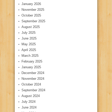
January 2026
November 2025
October 2025
September 2025
August 2025
July 2025
June 2025
May 2025
April 2025
March 2025
February 2025
January 2025
December 2024
November 2024
October 2024
September 2024
August 2024
July 2024
June 2024