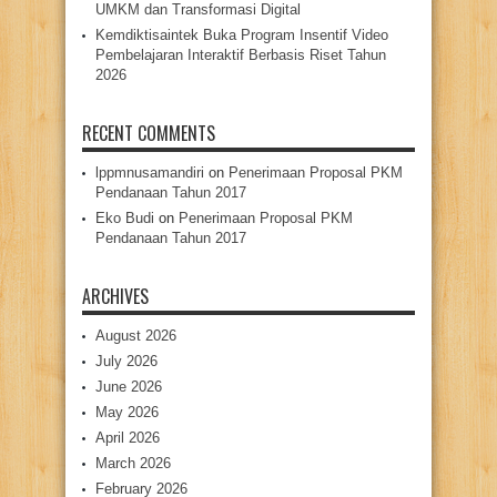
UMKM dan Transformasi Digital
Kemdiktisaintek Buka Program Insentif Video
Pembelajaran Interaktif Berbasis Riset Tahun
2026
RECENT COMMENTS
lppmnusamandiri
on
Penerimaan Proposal PKM
Pendanaan Tahun 2017
Eko Budi
on
Penerimaan Proposal PKM
Pendanaan Tahun 2017
ARCHIVES
August 2026
July 2026
June 2026
May 2026
April 2026
March 2026
February 2026