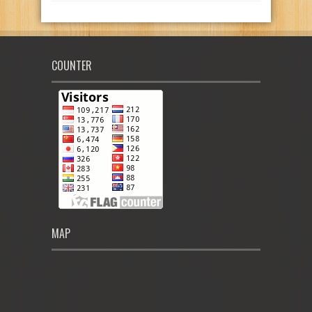
COUNTER
MAP