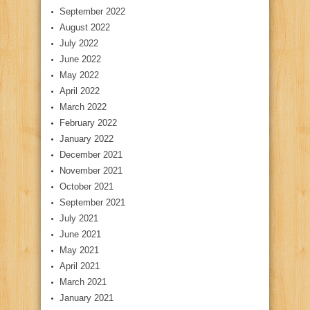
September 2022
August 2022
July 2022
June 2022
May 2022
April 2022
March 2022
February 2022
January 2022
December 2021
November 2021
October 2021
September 2021
July 2021
June 2021
May 2021
April 2021
March 2021
January 2021