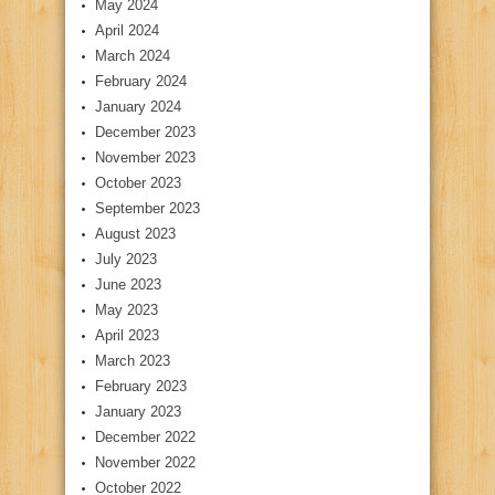
May 2024
April 2024
March 2024
February 2024
January 2024
December 2023
November 2023
October 2023
September 2023
August 2023
July 2023
June 2023
May 2023
April 2023
March 2023
February 2023
January 2023
December 2022
November 2022
October 2022