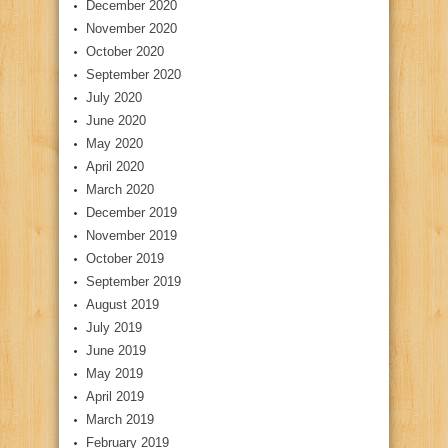
December 2020
November 2020
October 2020
September 2020
July 2020
June 2020
May 2020
April 2020
March 2020
December 2019
November 2019
October 2019
September 2019
August 2019
July 2019
June 2019
May 2019
April 2019
March 2019
February 2019