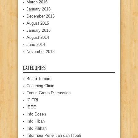
March 2016
January 2016
December 2015
August 2015
January 2015
August 2014
June 2014
November 2013
CATEGORIES
Berita Terbaru
Coaching Clinic
Focus Group Discussion
ICITRI
IEEE
Info Dosen
Info Hibah
Info Pilihan
Informasi Penelitian dan Hibah