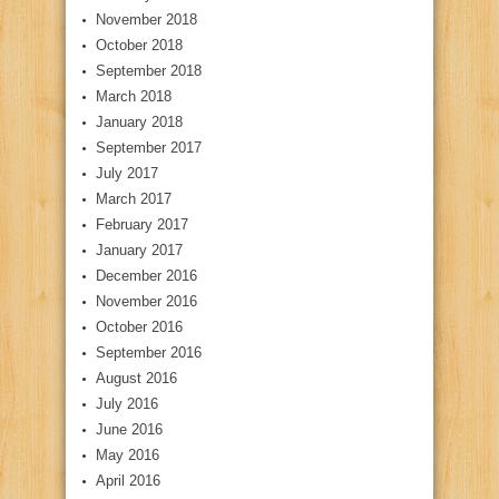
November 2018
October 2018
September 2018
March 2018
January 2018
September 2017
July 2017
March 2017
February 2017
January 2017
December 2016
November 2016
October 2016
September 2016
August 2016
July 2016
June 2016
May 2016
April 2016