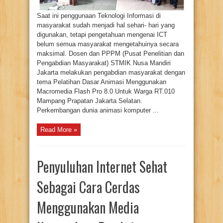
8.0
Saat ini penggunaan Teknologi Informasi di
masyarakat sudah menjadi hal sehari- hari yang
digunakan, tetapi pengetahuan mengenai ICT
belum semua masyarakat mengetahuinya secara
maksimal. Dosen dan PPPM (Pusat Penelitian dan
Pengabdian Masyarakat) STMIK Nusa Mandiri
Jakarta melakukan pengabdian masyarakat dengan
tema Pelatihan Dasar Animasi Menggunakan
Macromedia Flash Pro 8.0 Untuk Warga RT.010
Mampang Prapatan Jakarta Selatan.
Perkembangan dunia animasi komputer ...
Read More »
Penyuluhan Internet Sehat
Sebagai Cara Cerdas
Menggunakan Media