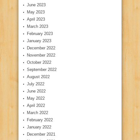
June 2023
May 2023
April 2023
March 2023
February 2023
January 2023
December 2022
November 2022
October 2022
September 2022
August 2022
July 2022
June 2022
May 2022
April 2022
March 2022
February 2022
January 2022
December 2021