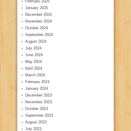
February 2025
January 2025
December 2024
November 2024
October 2024
September 2024
August 2024
July 2024
June 2024
May 2024
April 2024
March 2024
February 2024
January 2024
December 2023
November 2023
October 2023
September 2023
August 2023
July 2023