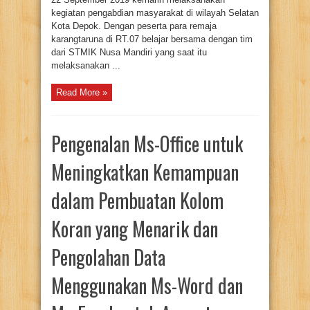
kegiatan pengabdian masyarakat di wilayah Selatan
Kota Depok. Dengan peserta para remaja
karangtaruna di RT.07 belajar bersama dengan tim
dari STMIK Nusa Mandiri yang saat itu
melaksanakan ...
Read More »
Pengenalan Ms-Office untuk
Meningkatkan Kemampuan
dalam Pembuatan Kolom
Koran yang Menarik dan
Pengolahan Data
Menggunakan Ms-Word dan