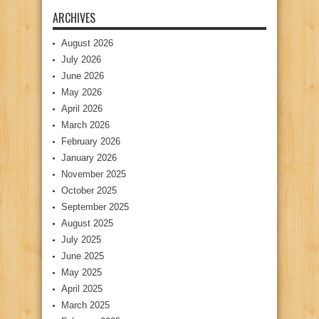
ARCHIVES
August 2026
July 2026
June 2026
May 2026
April 2026
March 2026
February 2026
January 2026
November 2025
October 2025
September 2025
August 2025
July 2025
June 2025
May 2025
April 2025
March 2025