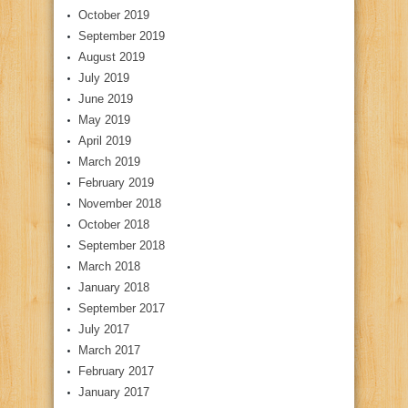
October 2019
September 2019
August 2019
July 2019
June 2019
May 2019
April 2019
March 2019
February 2019
November 2018
October 2018
September 2018
March 2018
January 2018
September 2017
July 2017
March 2017
February 2017
January 2017