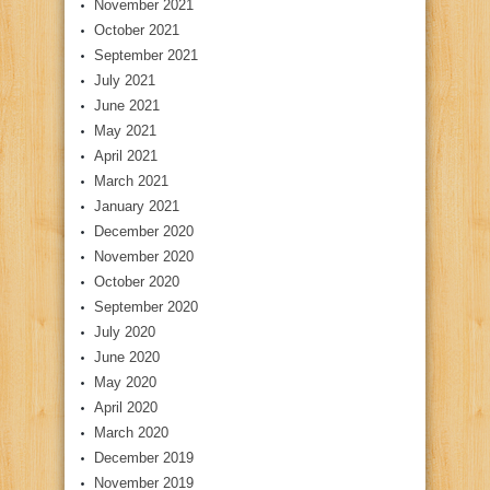
November 2021
October 2021
September 2021
July 2021
June 2021
May 2021
April 2021
March 2021
January 2021
December 2020
November 2020
October 2020
September 2020
July 2020
June 2020
May 2020
April 2020
March 2020
December 2019
November 2019