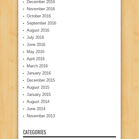
December 2016
November 2016
October 2016
September 2016
August 2016
July 2016
June 2016
May 2016
April 2016
March 2016
January 2016
December 2015
August 2015
January 2015
August 2014
June 2014
November 2013
CATEGORIES