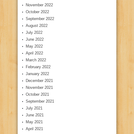
November 2022
October 2022
September 2022
August 2022
July 2022
June 2022
May 2022
April 2022
March 2022
February 2022
January 2022
December 2021
November 2021
October 2021
September 2021
July 2021
June 2021
May 2021
April 2021