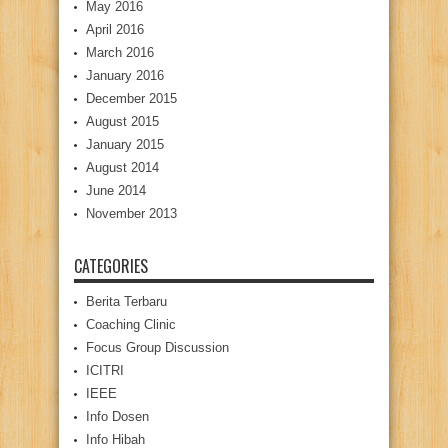
May 2016
April 2016
March 2016
January 2016
December 2015
August 2015
January 2015
August 2014
June 2014
November 2013
CATEGORIES
Berita Terbaru
Coaching Clinic
Focus Group Discussion
ICITRI
IEEE
Info Dosen
Info Hibah