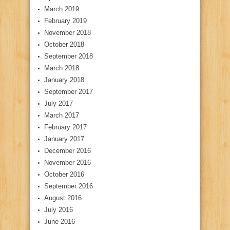
March 2019
February 2019
November 2018
October 2018
September 2018
March 2018
January 2018
September 2017
July 2017
March 2017
February 2017
January 2017
December 2016
November 2016
October 2016
September 2016
August 2016
July 2016
June 2016