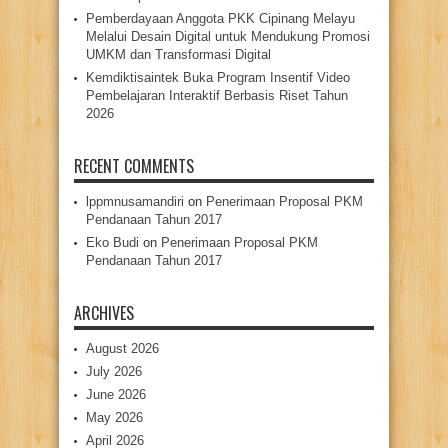
Pemberdayaan Anggota PKK Cipinang Melayu
Melalui Desain Digital untuk Mendukung Promosi
UMKM dan Transformasi Digital
Kemdiktisaintek Buka Program Insentif Video
Pembelajaran Interaktif Berbasis Riset Tahun
2026
RECENT COMMENTS
lppmnusamandiri
on
Penerimaan Proposal PKM
Pendanaan Tahun 2017
Eko Budi
on
Penerimaan Proposal PKM
Pendanaan Tahun 2017
ARCHIVES
August 2026
July 2026
June 2026
May 2026
April 2026