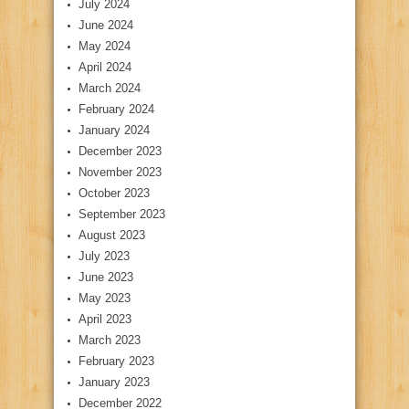
July 2024
June 2024
May 2024
April 2024
March 2024
February 2024
January 2024
December 2023
November 2023
October 2023
September 2023
August 2023
July 2023
June 2023
May 2023
April 2023
March 2023
February 2023
January 2023
December 2022