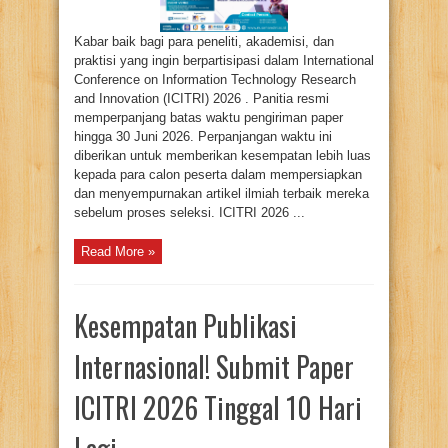
Kabar baik bagi para peneliti, akademisi, dan
praktisi yang ingin berpartisipasi dalam International
Conference on Information Technology Research
and Innovation (ICITRI) 2026 . Panitia resmi
memperpanjang batas waktu pengiriman paper
hingga 30 Juni 2026. Perpanjangan waktu ini
diberikan untuk memberikan kesempatan lebih luas
kepada para calon peserta dalam mempersiapkan
dan menyempurnakan artikel ilmiah terbaik mereka
sebelum proses seleksi. ICITRI 2026 ...
Read More »
Kesempatan Publikasi
Internasional! Submit Paper
ICITRI 2026 Tinggal 10 Hari