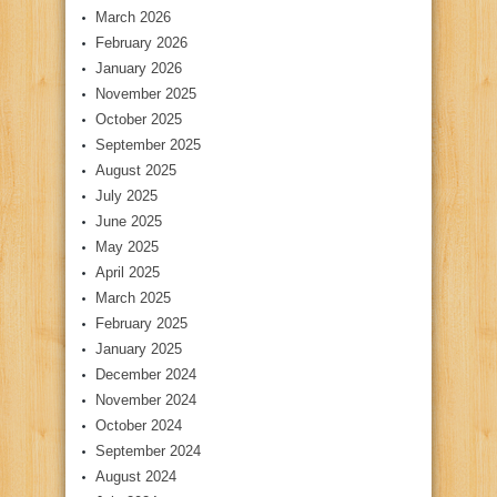
March 2026
February 2026
January 2026
November 2025
October 2025
September 2025
August 2025
July 2025
June 2025
May 2025
April 2025
March 2025
February 2025
January 2025
December 2024
November 2024
October 2024
September 2024
August 2024