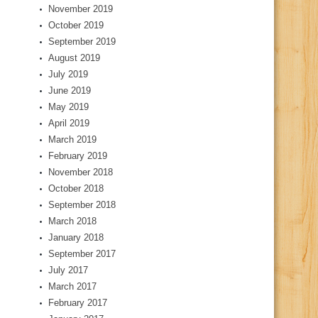
November 2019
October 2019
September 2019
August 2019
July 2019
June 2019
May 2019
April 2019
March 2019
February 2019
November 2018
October 2018
September 2018
March 2018
January 2018
September 2017
July 2017
March 2017
February 2017