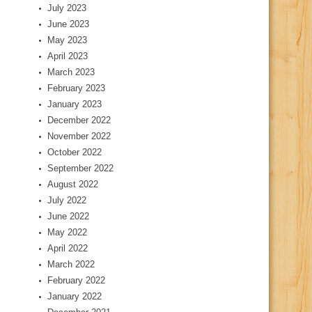
July 2023
June 2023
May 2023
April 2023
March 2023
February 2023
January 2023
December 2022
November 2022
October 2022
September 2022
August 2022
July 2022
June 2022
May 2022
April 2022
March 2022
February 2022
January 2022