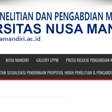
NUSA MANDIRI
GALLERY LPPM
PRESS RELEASE PENGABDIAN
TAN SOSIALISASI PENERIMAAN PROPOSAL HIBAH PENELITIAN & PENGAB