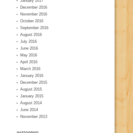
January 2017
December 2016
November 2016
October 2016
September 2016
August 2016
July 2016
June 2016
May 2016
April 2016
March 2016
January 2016
December 2015
August 2015
January 2015
August 2014
June 2014
November 2013