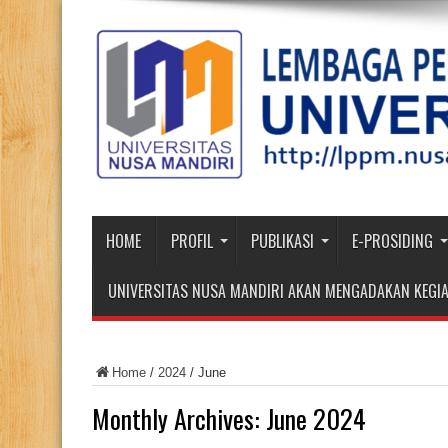
HOME
PROFIL
PUBLIKASI
E-PROSIDING
UNIVERSITAS NUSA MANDIRI AKAN MENGADAKAN KEGIA
Home
/
2024
/
June
Monthly Archives:
June 2024