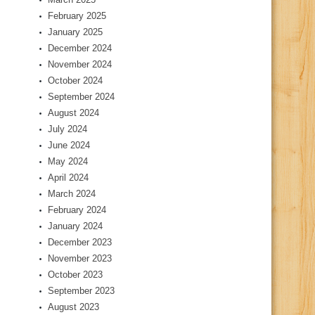
February 2025
January 2025
December 2024
November 2024
October 2024
September 2024
August 2024
July 2024
June 2024
May 2024
April 2024
March 2024
February 2024
January 2024
December 2023
November 2023
October 2023
September 2023
August 2023