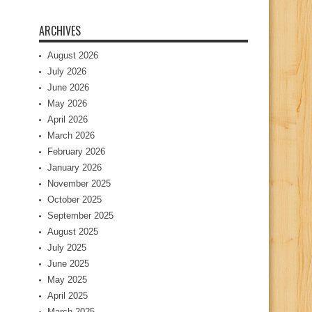
ARCHIVES
August 2026
July 2026
June 2026
May 2026
April 2026
March 2026
February 2026
January 2026
November 2025
October 2025
September 2025
August 2025
July 2025
June 2025
May 2025
April 2025
March 2025