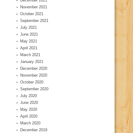
December 2021
November 2021
October 2021
September 2021
July 2021
June 2021
May 2021
April 2021
March 2021
January 2021
December 2020
November 2020
October 2020
September 2020
July 2020
June 2020
May 2020
April 2020
March 2020
December 2019