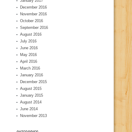
January 2017
December 2016
November 2016
October 2016
September 2016
August 2016
July 2016
June 2016
May 2016
April 2016
March 2016
January 2016
December 2015
August 2015
January 2015
August 2014
June 2014
November 2013