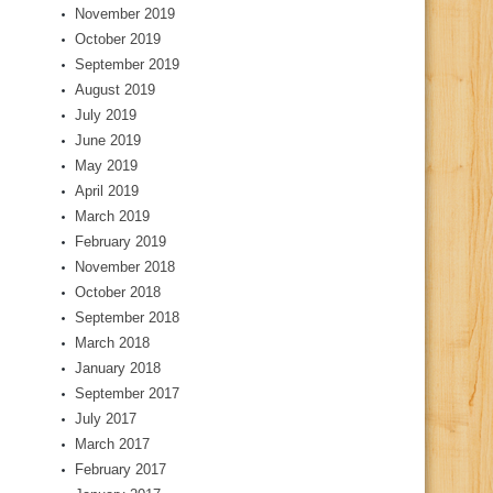
November 2019
October 2019
September 2019
August 2019
July 2019
June 2019
May 2019
April 2019
March 2019
February 2019
November 2018
October 2018
September 2018
March 2018
January 2018
September 2017
July 2017
March 2017
February 2017