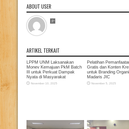
ABOUT USER
ARTIKEL TERKAIT
LPPM UNM Laksanakan
Pelatihan Pemanfaata
Monev Kemajuan PkM Batch
Gratis dan Konten Krea
III untuk Perkuat Dampak
untuk Branding Organi
Nyata di Masyarakat
Madaris JIC
November 10, 2025
November 5, 2025