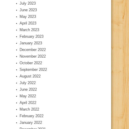
July 2023
June 2023
May 2023
April 2023
March 2023
February 2023
January 2023
December 2022
November 2022
October 2022
September 2022
August 2022
July 2022
June 2022
May 2022
April 2022
March 2022
February 2022
January 2022