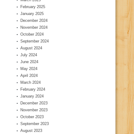
February 2025
January 2025
December 2024
November 2024
October 2024
September 2024
August 2024
July 2024
June 2024
May 2024
April 2024
March 2024
February 2024
January 2024
December 2023
November 2023
October 2023
September 2023
August 2023