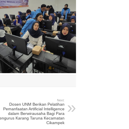
Next:
Dosen UNM Berikan Pelatihan
Pemanfaatan Artificial Intelligence
dalam Berwirausaha Bagi Para
engurus Karang Taruna Kecamatan
Cikampek