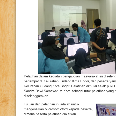
Pelatihan dalam kegiatan pengabdian masyarakat ini diselen
bertempat di Kelurahan Gudang Kota Bogor, dan peserta yang
Kelurahan Gudang Kota Bogor. Pelatihan dimulai sejak pukul
Sandra Dewi Saraswati M.Kom sebagai tutor pelatihan yang 
diselenggarakan.
Tujuan dari pelatihan ini adalah untuk
mengenalkan Microsoft Word kepada peserta,
dimana peserta pelatihan diajarkan