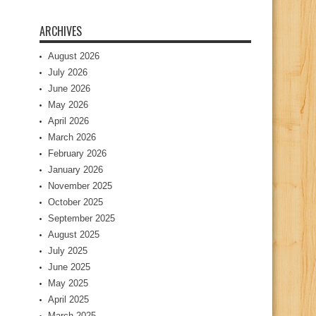
ARCHIVES
August 2026
July 2026
June 2026
May 2026
April 2026
March 2026
February 2026
January 2026
November 2025
October 2025
September 2025
August 2025
July 2025
June 2025
May 2025
April 2025
March 2025