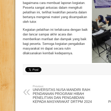
bagaimana cara membuat laporan kegiatan.
Peserta sangat antusias dalam mengikuti
pelatihan ini, terlihat keaktifan peserta dalam
bertanya mengenai materi yang disampaikan
oleh tutor.
Kegiatan pelatihan ini terlaksana dengan baik
dan lancar sampai akhir acara dan
memberikan manfaat dan dampak yang baik
bagi peserta. Semoga kegiatan pengabdian
masyarakat ini dapat secara rutin
dilaksanakan kembali kedepannya.
Previous:
UNIVERSITAS NUSA MANDIRI RAIH
PENDANAAN PROGRAM HIBAH
PENELITIAN DAN PENGABDIAN
KEPADA MASYARAKAT DRTPM 2024
P