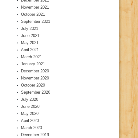
December 2021
November 2021
October 2021
September 2021
July 2021
June 2021
May 2021
April 2021
March 2021
January 2021
December 2020
November 2020
October 2020
September 2020
July 2020
June 2020
May 2020
April 2020
March 2020
December 2019