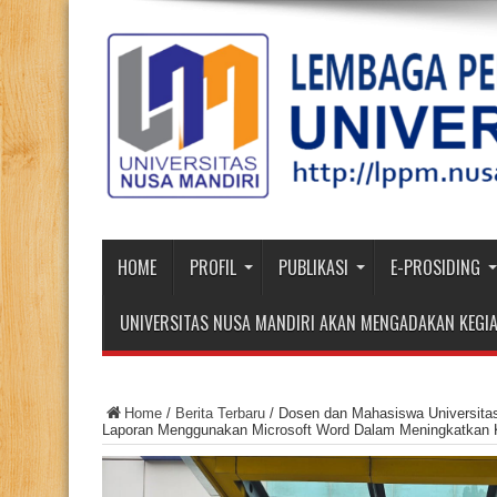
HOME
PROFIL
PUBLIKASI
E-PROSIDING
UNIVERSITAS NUSA MANDIRI AKAN MENGADAKAN KEGIA
Home
/
Berita Terbaru
/
Dosen dan Mahasiswa Universitas
Laporan Menggunakan Microsoft Word Dalam Meningkatkan K