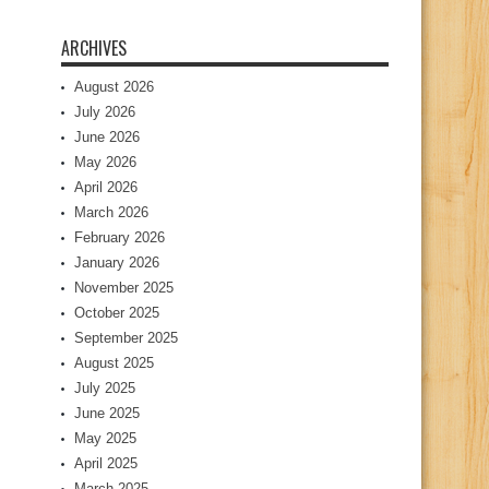
ARCHIVES
August 2026
July 2026
June 2026
May 2026
April 2026
March 2026
February 2026
January 2026
November 2025
October 2025
September 2025
August 2025
July 2025
June 2025
May 2025
April 2025
March 2025