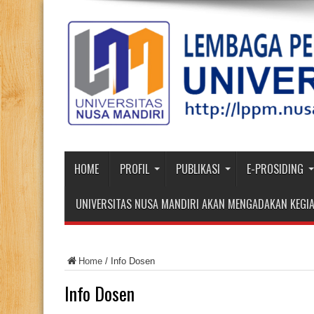
HOME
PROFIL
PUBLIKASI
E-PROSIDING
UNIVERSITAS NUSA MANDIRI AKAN MENGADAKAN KEGIA
Home
/
Info Dosen
Info Dosen