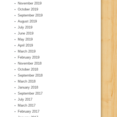
November 2019
October 2019
September 2019
August 2019
July 2019
June 2019
May 2019
April 2019
March 2019
February 2019
November 2018
October 2018
September 2018
March 2018
January 2018
September 2017
July 2017
March 2017
February 2017