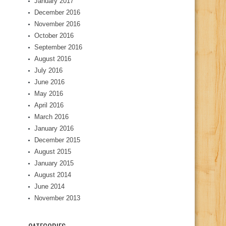
January 2017
December 2016
November 2016
October 2016
September 2016
August 2016
July 2016
June 2016
May 2016
April 2016
March 2016
January 2016
December 2015
August 2015
January 2015
August 2014
June 2014
November 2013