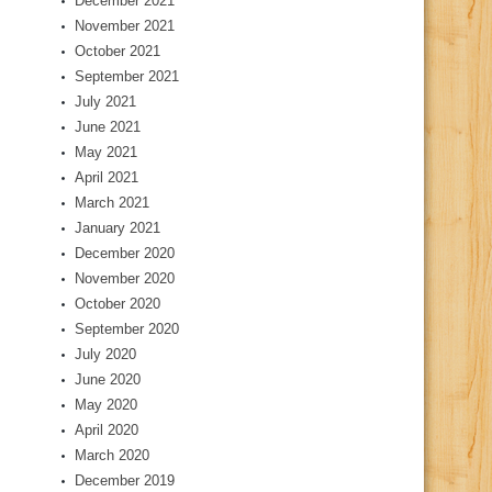
December 2021
November 2021
October 2021
September 2021
July 2021
June 2021
May 2021
April 2021
March 2021
January 2021
December 2020
November 2020
October 2020
September 2020
July 2020
June 2020
May 2020
April 2020
March 2020
December 2019