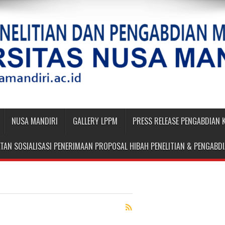
NUSA MANDIRI
GALLERY LPPM
PRESS RELEASE PENGABDIAN
TAN SOSIALISASI PENERIMAAN PROPOSAL HIBAH PENELITIAN & PENGAB