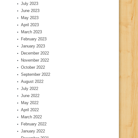
July 2023
June 2023
May 2023
April 2023
March 2023
February 2023
January 2023
December 2022
November 2022
October 2022
September 2022
August 2022
July 2022
June 2022
May 2022
April 2022
March 2022
February 2022
January 2022