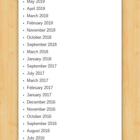
May 2019
April 2019
March 2019
February 2019
November 2018
October 2018
September 2018
March 2018
January 2018
September 2017
July 2017
March 2017
February 2017
January 2017
December 2016
November 2016
October 2016
September 2016
August 2016
July 2016