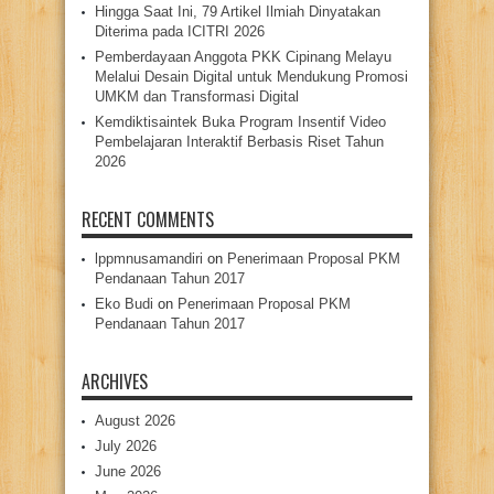
Hingga Saat Ini, 79 Artikel Ilmiah Dinyatakan
Diterima pada ICITRI 2026
Pemberdayaan Anggota PKK Cipinang Melayu
Melalui Desain Digital untuk Mendukung Promosi
UMKM dan Transformasi Digital
Kemdiktisaintek Buka Program Insentif Video
Pembelajaran Interaktif Berbasis Riset Tahun
2026
RECENT COMMENTS
lppmnusamandiri
on
Penerimaan Proposal PKM
Pendanaan Tahun 2017
Eko Budi
on
Penerimaan Proposal PKM
Pendanaan Tahun 2017
ARCHIVES
August 2026
July 2026
June 2026