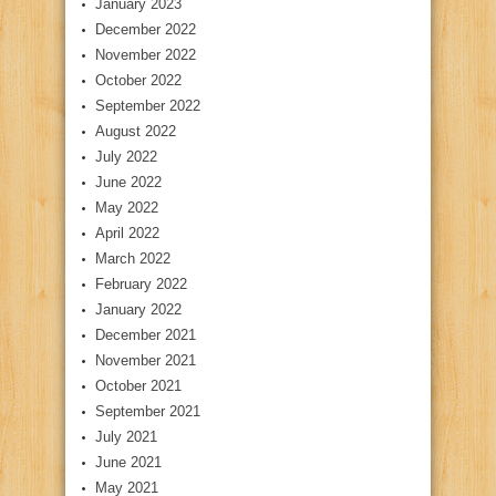
January 2023
December 2022
November 2022
October 2022
September 2022
August 2022
July 2022
June 2022
May 2022
April 2022
March 2022
February 2022
January 2022
December 2021
November 2021
October 2021
September 2021
July 2021
June 2021
May 2021