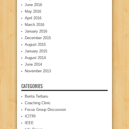
June 2016
May 2016
April 2016
March 2016
January 2016
December 2015
August 2015
January 2015
August 2014
June 2014
November 2013
CATEGORIES
Berita Terbaru
Coaching Clinic
Focus Group Discussion
ICITRI
IEEE