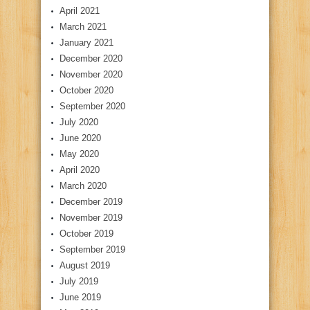
April 2021
March 2021
January 2021
December 2020
November 2020
October 2020
September 2020
July 2020
June 2020
May 2020
April 2020
March 2020
December 2019
November 2019
October 2019
September 2019
August 2019
July 2019
June 2019