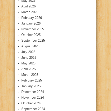
May 2026
April 2026
March 2026
February 2026
January 2026
November 2025
October 2025
September 2025
August 2025
July 2025
June 2025
May 2025
April 2025
March 2025
February 2025
January 2025
December 2024
November 2024
October 2024
September 2024