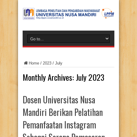
Home
/
2023
/
July
Monthly Archives:
July 2023
Dosen Universitas Nusa
Mandiri Berikan Pelatihan
Pemanfaatan Instagram