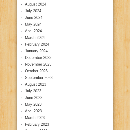
August 2024
July 2024
June 2024
May 2024
April 2024
March 2024
February 2024
January 2024
December 2023
November 2023
October 2023
September 2023
August 2023
July 2023
June 2023
May 2023
April 2023
March 2023
February 2023