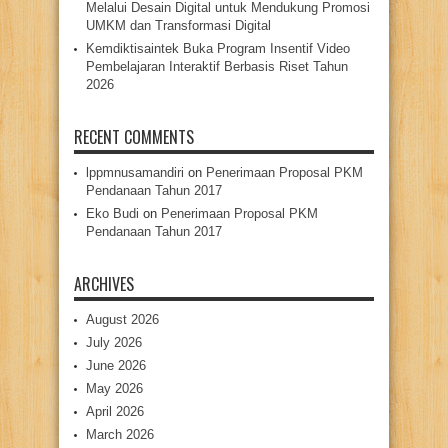
Melalui Desain Digital untuk Mendukung Promosi
UMKM dan Transformasi Digital
Kemdiktisaintek Buka Program Insentif Video
Pembelajaran Interaktif Berbasis Riset Tahun
2026
RECENT COMMENTS
lppmnusamandiri
on
Penerimaan Proposal PKM
Pendanaan Tahun 2017
Eko Budi
on
Penerimaan Proposal PKM
Pendanaan Tahun 2017
ARCHIVES
August 2026
July 2026
June 2026
May 2026
April 2026
March 2026