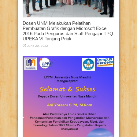
Dosen UNM Melakukan Pelatihan
Pembuatan Grafik dengan Microsoft Excel
2016 Pada Pengurus dan Staff Pengajar TPQ
UPEKA VI Tanjung Priuk
June 20, 2022