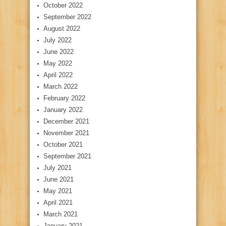
October 2022
September 2022
August 2022
July 2022
June 2022
May 2022
April 2022
March 2022
February 2022
January 2022
December 2021
November 2021
October 2021
September 2021
July 2021
June 2021
May 2021
April 2021
March 2021
January 2021