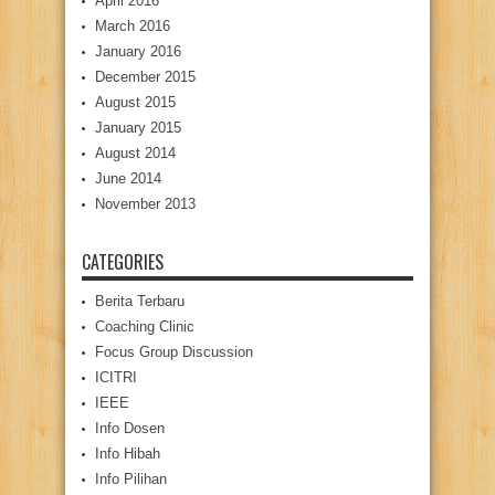
April 2016
March 2016
January 2016
December 2015
August 2015
January 2015
August 2014
June 2014
November 2013
CATEGORIES
Berita Terbaru
Coaching Clinic
Focus Group Discussion
ICITRI
IEEE
Info Dosen
Info Hibah
Info Pilihan