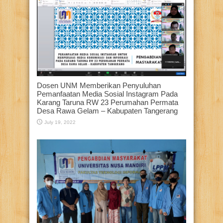
Dosen UNM Memberikan Penyuluhan
Pemanfaatan Media Sosial Instagram Pada
Karang Taruna RW 23 Perumahan Permata
Desa Rawa Gelam – Kabupaten Tangerang
July 19, 2022