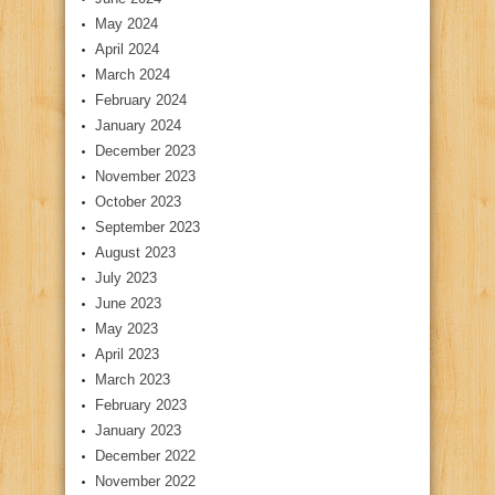
May 2024
April 2024
March 2024
February 2024
January 2024
December 2023
November 2023
October 2023
September 2023
August 2023
July 2023
June 2023
May 2023
April 2023
March 2023
February 2023
January 2023
December 2022
November 2022