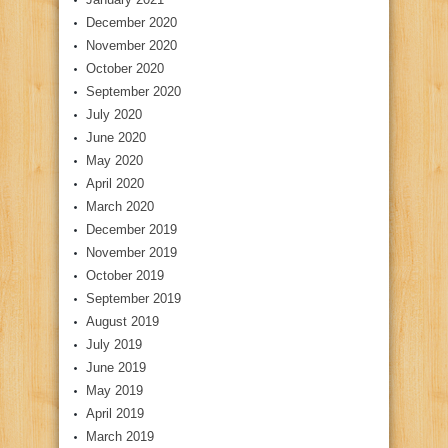
December 2020
November 2020
October 2020
September 2020
July 2020
June 2020
May 2020
April 2020
March 2020
December 2019
November 2019
October 2019
September 2019
August 2019
July 2019
June 2019
May 2019
April 2019
March 2019