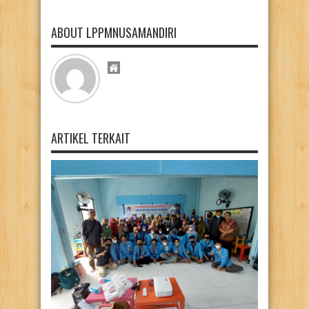
ABOUT LPPMNUSAMANDIRI
ARTIKEL TERKAIT