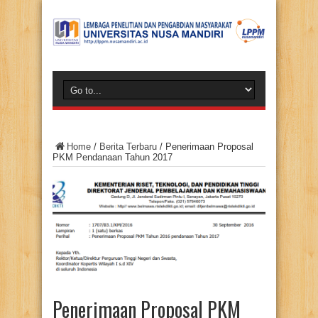
Home
/
Berita Terbaru
/
Penerimaan Proposal
PKM Pendanaan Tahun 2017
Penerimaan Proposal PKM