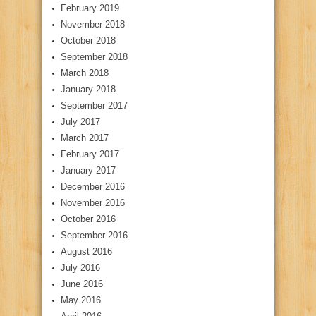
February 2019
November 2018
October 2018
September 2018
March 2018
January 2018
September 2017
July 2017
March 2017
February 2017
January 2017
December 2016
November 2016
October 2016
September 2016
August 2016
July 2016
June 2016
May 2016