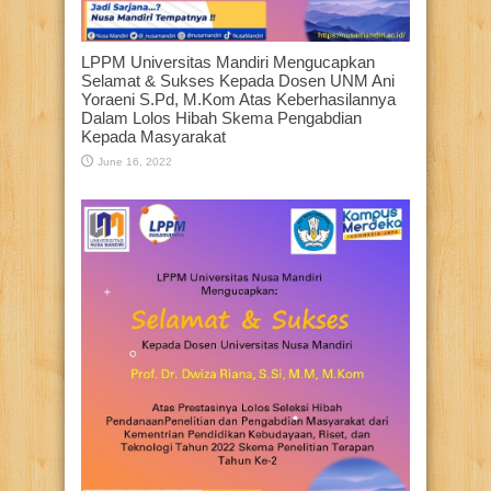
LPPM Universitas Mandiri Mengucapkan
Selamat & Sukses Kepada Dosen UNM Ani
Yoraeni S.Pd, M.Kom Atas Keberhasilannya
Dalam Lolos Hibah Skema Pengabdian
Kepada Masyarakat
June 16, 2022