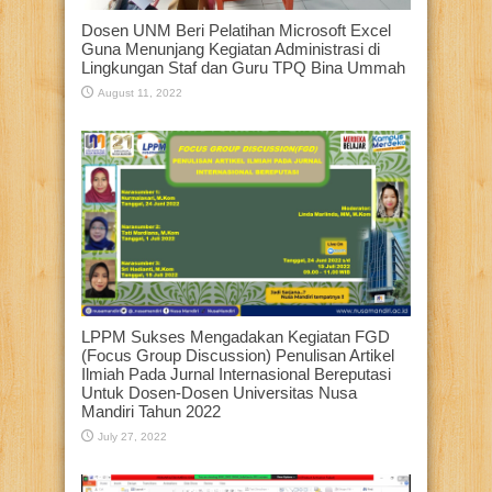
Dosen UNM Beri Pelatihan Microsoft Excel
Guna Menunjang Kegiatan Administrasi di
Lingkungan Staf dan Guru TPQ Bina Ummah
August 11, 2022
LPPM Sukses Mengadakan Kegiatan FGD
(Focus Group Discussion) Penulisan Artikel
Ilmiah Pada Jurnal Internasional Bereputasi
Untuk Dosen-Dosen Universitas Nusa
Mandiri Tahun 2022
July 27, 2022