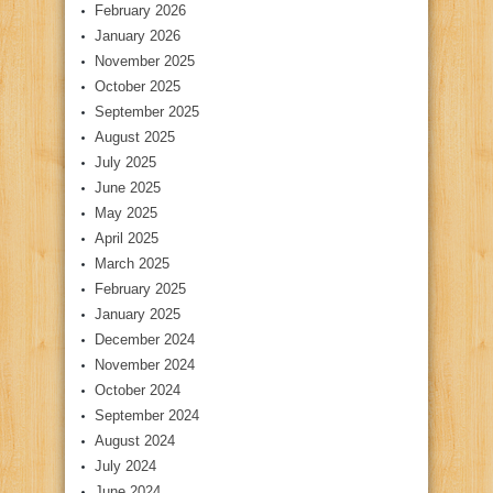
February 2026
January 2026
November 2025
October 2025
September 2025
August 2025
July 2025
June 2025
May 2025
April 2025
March 2025
February 2025
January 2025
December 2024
November 2024
October 2024
September 2024
August 2024
July 2024
June 2024