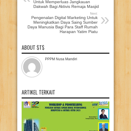
Untuk Memperluas Jangkauan
Dakwah Bagi Aktivis Remaja Masjid
Next:
Pengenalan Digital Marketing Untuk
Meningkatkan Daya Saing Sumber
Daya Manusia Bagi Para Staff Rumah
Harapan Yatim Piatu
ABOUT $T$
PPPM Nusa Mandiri
ARTIKEL TERKAIT