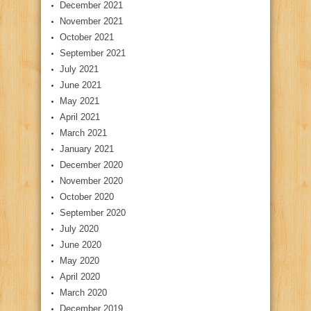
December 2021
November 2021
October 2021
September 2021
July 2021
June 2021
May 2021
April 2021
March 2021
January 2021
December 2020
November 2020
October 2020
September 2020
July 2020
June 2020
May 2020
April 2020
March 2020
December 2019