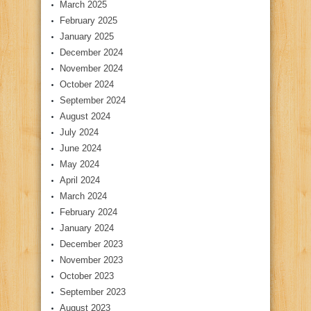
March 2025
February 2025
January 2025
December 2024
November 2024
October 2024
September 2024
August 2024
July 2024
June 2024
May 2024
April 2024
March 2024
February 2024
January 2024
December 2023
November 2023
October 2023
September 2023
August 2023