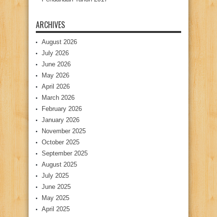
ARCHIVES
August 2026
July 2026
June 2026
May 2026
April 2026
March 2026
February 2026
January 2026
November 2025
October 2025
September 2025
August 2025
July 2025
June 2025
May 2025
April 2025