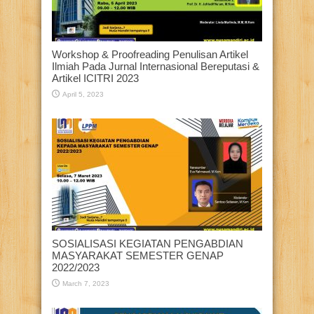
Workshop & Proofreading Penulisan Artikel
Ilmiah Pada Jurnal Internasional Bereputasi &
Artikel ICITRI 2023
April 5, 2023
SOSIALISASI KEGIATAN PENGABDIAN
MASYARAKAT SEMESTER GENAP
2022/2023
March 7, 2023