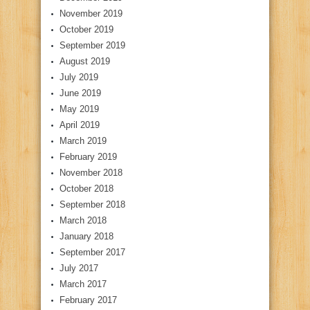
November 2019
October 2019
September 2019
August 2019
July 2019
June 2019
May 2019
April 2019
March 2019
February 2019
November 2018
October 2018
September 2018
March 2018
January 2018
September 2017
July 2017
March 2017
February 2017