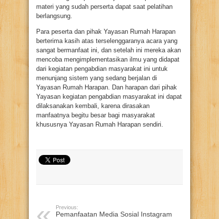
materi yang sudah perserta dapat saat pelatihan
berlangsung.
Para peserta dan pihak Yayasan Rumah Harapan
berterima kasih atas terselenggaranya acara yang
sangat bermanfaat ini, dan setelah ini mereka akan
mencoba mengimplementasikan ilmu yang didapat
dari kegiatan pengabdian masyarakat ini untuk
menunjang sistem yang sedang berjalan di
Yayasan Rumah Harapan. Dan harapan dari pihak
Yayasan kegiatan pengabdian masyarakat ini dapat
dilaksanakan kembali, karena dirasakan
manfaatnya begitu besar bagi masyarakat
khususnya Yayasan Rumah Harapan sendiri.
Previous:
Pemanfaatan Media Sosial Instagram