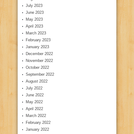
July 2023
June 2023
May 2023
April 2023
March 2023
February 2023
January 2023
December 2022
November 2022
October 2022
September 2022
August 2022
July 2022
June 2022
May 2022
April 2022
March 2022
February 2022
January 2022