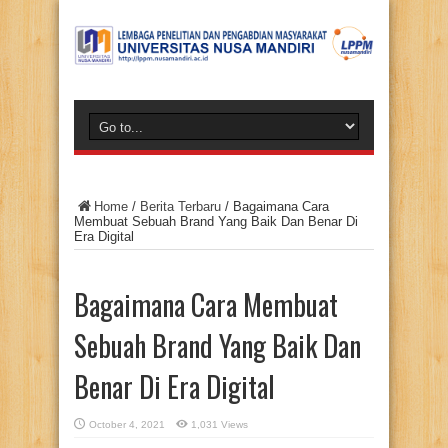
Home
/
Berita Terbaru
/
Bagaimana Cara
Membuat Sebuah Brand Yang Baik Dan Benar Di
Era Digital
Bagaimana Cara Membuat
Sebuah Brand Yang Baik Dan
Benar Di Era Digital
October 4, 2021
1,031 Views