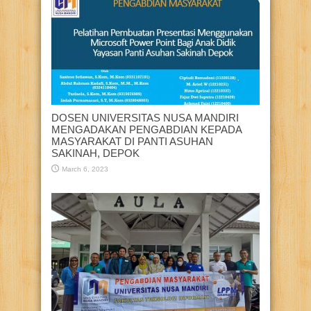
DOSEN UNIVERSITAS NUSA MANDIRI
MENGADAKAN PENGABDIAN KEPADA
MASYARAKAT DI PANTI ASUHAN
SAKINAH, DEPOK
March 6, 2023