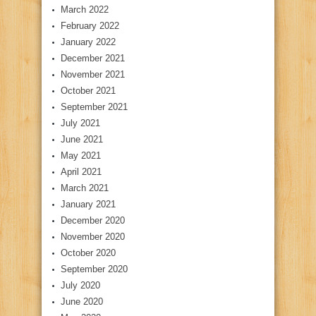
March 2022
February 2022
January 2022
December 2021
November 2021
October 2021
September 2021
July 2021
June 2021
May 2021
April 2021
March 2021
January 2021
December 2020
November 2020
October 2020
September 2020
July 2020
June 2020