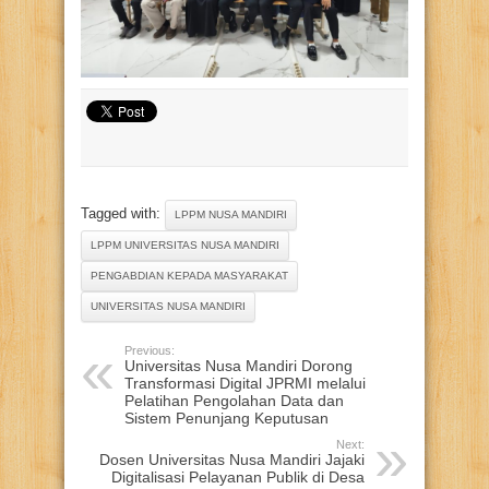
Tagged with:
LPPM NUSA MANDIRI
LPPM UNIVERSITAS NUSA MANDIRI
PENGABDIAN KEPADA MASYARAKAT
UNIVERSITAS NUSA MANDIRI
Previous:
Universitas Nusa Mandiri Dorong
Transformasi Digital JPRMI melalui
Pelatihan Pengolahan Data dan
Sistem Penunjang Keputusan
Next:
Dosen Universitas Nusa Mandiri Jajaki
Digitalisasi Pelayanan Publik di Desa