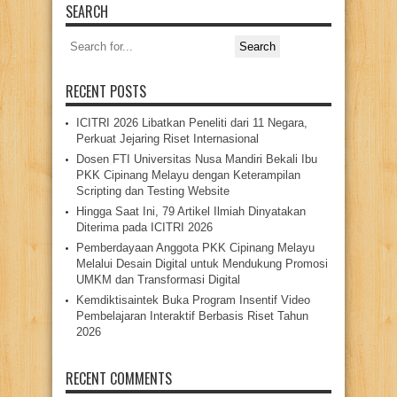
SEARCH
Search
for:
RECENT POSTS
ICITRI 2026 Libatkan Peneliti dari 11 Negara,
Perkuat Jejaring Riset Internasional
Dosen FTI Universitas Nusa Mandiri Bekali Ibu
PKK Cipinang Melayu dengan Keterampilan
Scripting dan Testing Website
Hingga Saat Ini, 79 Artikel Ilmiah Dinyatakan
Diterima pada ICITRI 2026
Pemberdayaan Anggota PKK Cipinang Melayu
Melalui Desain Digital untuk Mendukung Promosi
UMKM dan Transformasi Digital
Kemdiktisaintek Buka Program Insentif Video
Pembelajaran Interaktif Berbasis Riset Tahun
2026
RECENT COMMENTS