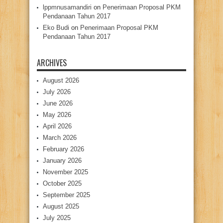
lppmnusamandiri
on
Penerimaan Proposal PKM
Pendanaan Tahun 2017
Eko Budi
on
Penerimaan Proposal PKM
Pendanaan Tahun 2017
ARCHIVES
August 2026
July 2026
June 2026
May 2026
April 2026
March 2026
February 2026
January 2026
November 2025
October 2025
September 2025
August 2025
July 2025