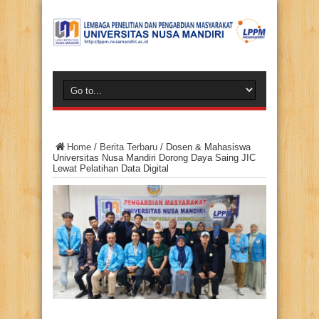
Home
/
Berita Terbaru
/
Dosen & Mahasiswa
Universitas Nusa Mandiri Dorong Daya Saing JIC
Lewat Pelatihan Data Digital