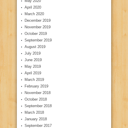
May 2020
April 2020
March 2020
December 2019
November 2019
October 2019
September 2019
August 2019
July 2019
June 2019
May 2019
April 2019
March 2019
February 2019
November 2018
October 2018
September 2018
March 2018
January 2018
September 2017