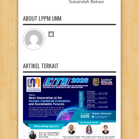
Sukaindah Bekasi
ABOUT LPPM UNM
ARTIKEL TERKAIT