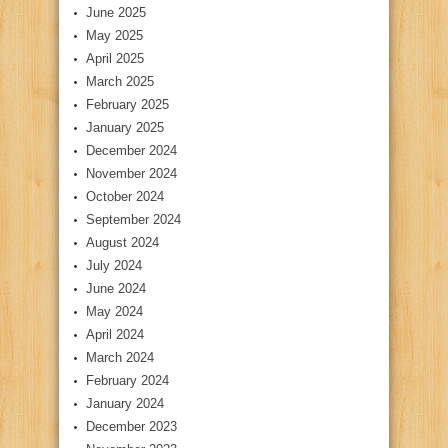
June 2025
May 2025
April 2025
March 2025
February 2025
January 2025
December 2024
November 2024
October 2024
September 2024
August 2024
July 2024
June 2024
May 2024
April 2024
March 2024
February 2024
January 2024
December 2023