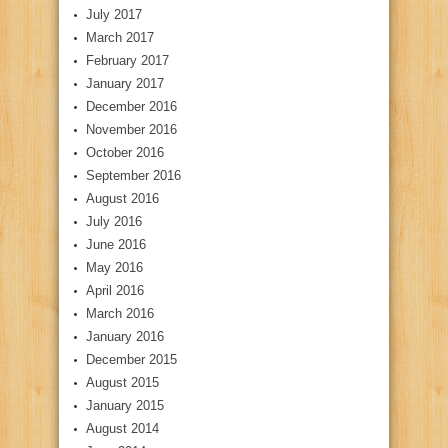
July 2017
March 2017
February 2017
January 2017
December 2016
November 2016
October 2016
September 2016
August 2016
July 2016
June 2016
May 2016
April 2016
March 2016
January 2016
December 2015
August 2015
January 2015
August 2014