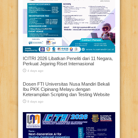
ICITRI 2026 Libatkan Peneliti dari 11 Negara,
Perkuat Jejaring Riset Internasional
4 days ago
Dosen FTI Universitas Nusa Mandiri Bekali
Ibu PKK Cipinang Melayu dengan
Keterampilan Scripting dan Testing Website
8 days ago