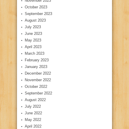
November 2023
October 2023
September 2023
August 2023
July 2023
June 2023
May 2023
April 2023
March 2023
February 2023
January 2023
December 2022
November 2022
October 2022
September 2022
August 2022
July 2022
June 2022
May 2022
April 2022