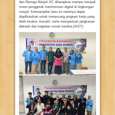
dan Remaja Masjid JIC diharapkan mampu menjadi
motor penggerak transformasi digital di lingkungan
masjid. Keterampilan baru ini nantinya dapat
diaplikasikan untuk merancang program kerja yang
lebih terukur, inovatif, serta memperluas jangkauan
dakwah dan kegiatan sosial mereka.(/ASY)