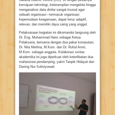
kemajuan teknologi, keterampilan mengelola hingga
menganalisis data dinilai sangat krusial agar
sebuah organisasi—termasuk organisasi
kepemudaan keagamaan, dapat terus adaptif,
relevan, dan memiliki daya saing yang unggul.
Pelaksanaan kegiatan ini dikomandoi langsung oleh
Dr. Eng. Muhammad Haris sebagai Ketua
Pelaksana, bersama dengan dua pakar komputasi,
Dr. Nita Merlina, M.Kom. dan Dr. Ruhul Amin,
M.Kom. sebagai anggota. Kolaborasi sivitas
akademika ini juga diperkuat oleh keterlibatan dua
mahasiswa pendamping, yakni Taopik Hidayat dan
Daning Nur Sulistyowati.