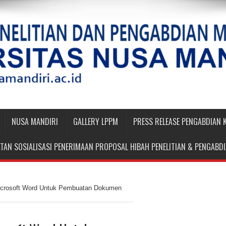
NUSA MANDIRI
GALLERY LPPM
PRESS RELEASE PENGABDIAN
TAN SOSIALISASI PENERIMAAN PROPOSAL HIBAH PENELITIAN & PENGAB
icrosoft Word Untuk Pembuatan Dokumen