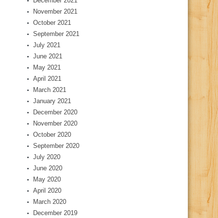
December 2021
November 2021
October 2021
September 2021
July 2021
June 2021
May 2021
April 2021
March 2021
January 2021
December 2020
November 2020
October 2020
September 2020
July 2020
June 2020
May 2020
April 2020
March 2020
December 2019