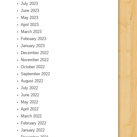
July 2023
June 2023
May 2023
April 2023
March 2023
February 2023
January 2023
December 2022
November 2022
October 2022
September 2022
August 2022
July 2022
June 2022
May 2022
April 2022
March 2022
February 2022
January 2022