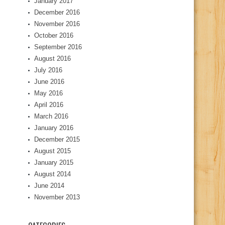
January 2017
December 2016
November 2016
October 2016
September 2016
August 2016
July 2016
June 2016
May 2016
April 2016
March 2016
January 2016
December 2015
August 2015
January 2015
August 2014
June 2014
November 2013