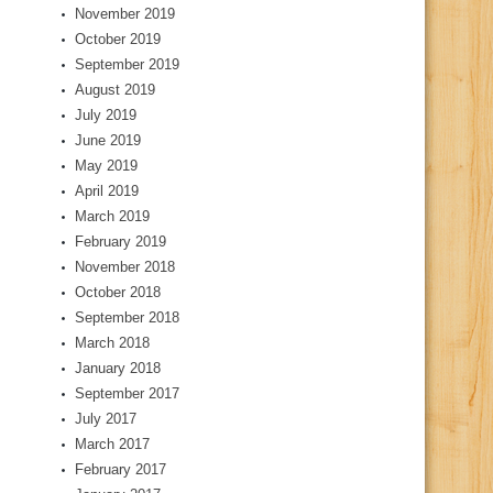
November 2019
October 2019
September 2019
August 2019
July 2019
June 2019
May 2019
April 2019
March 2019
February 2019
November 2018
October 2018
September 2018
March 2018
January 2018
September 2017
July 2017
March 2017
February 2017