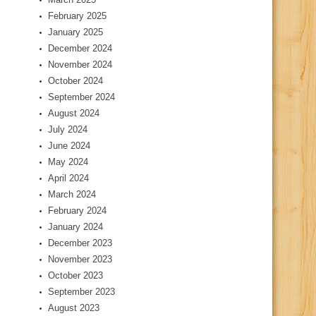
February 2025
January 2025
December 2024
November 2024
October 2024
September 2024
August 2024
July 2024
June 2024
May 2024
April 2024
March 2024
February 2024
January 2024
December 2023
November 2023
October 2023
September 2023
August 2023