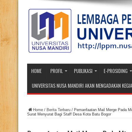
HOME
PROFIL
PUBLIKASI
E-PROSIDING
UNIVERSITAS NUSA MANDIRI AKAN MENGADAKAN KEGIA
Home
/
Berita Terbaru
/
Pemanfaatan Mail Merge Pada M
Surat Menyurat Bagi Staff Desa Kota Batu Bogor