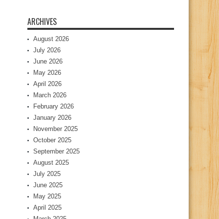
ARCHIVES
August 2026
July 2026
June 2026
May 2026
April 2026
March 2026
February 2026
January 2026
November 2025
October 2025
September 2025
August 2025
July 2025
June 2025
May 2025
April 2025
March 2025