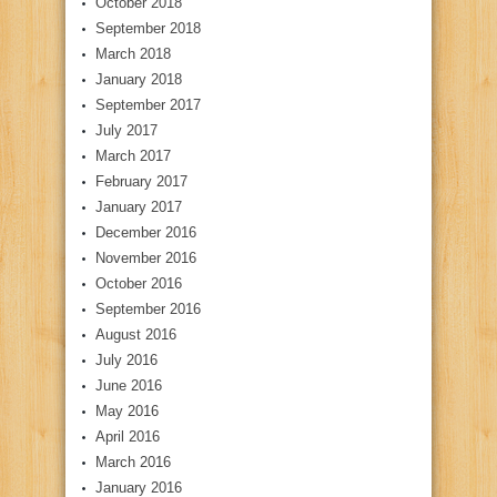
October 2018
September 2018
March 2018
January 2018
September 2017
July 2017
March 2017
February 2017
January 2017
December 2016
November 2016
October 2016
September 2016
August 2016
July 2016
June 2016
May 2016
April 2016
March 2016
January 2016