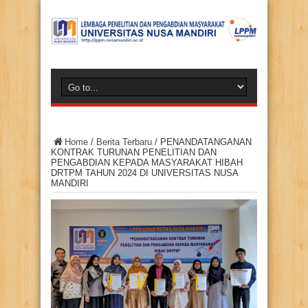
Home
/
Berita Terbaru
/
PENANDATANGANAN
KONTRAK TURUNAN PENELITIAN DAN
PENGABDIAN KEPADA MASYARAKAT HIBAH
DRTPM TAHUN 2024 DI UNIVERSITAS NUSA
MANDIRI