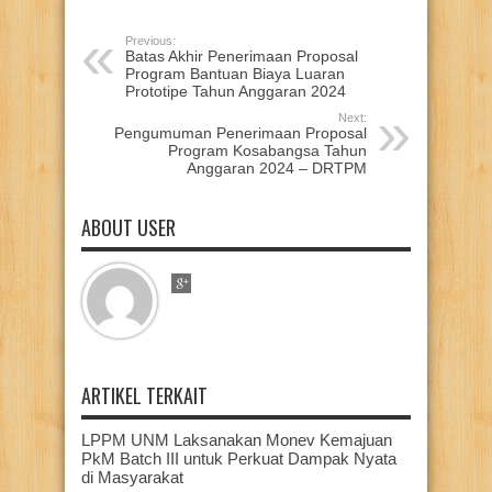
Previous:
Batas Akhir Penerimaan Proposal
Program Bantuan Biaya Luaran
Prototipe Tahun Anggaran 2024
Next:
Pengumuman Penerimaan Proposal
Program Kosabangsa Tahun
Anggaran 2024 – DRTPM
ABOUT USER
ARTIKEL TERKAIT
LPPM UNM Laksanakan Monev Kemajuan
PkM Batch III untuk Perkuat Dampak Nyata
di Masyarakat