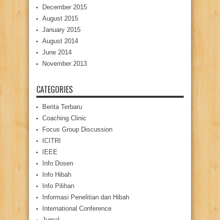
December 2015
August 2015
January 2015
August 2014
June 2014
November 2013
CATEGORIES
Berita Terbaru
Coaching Clinic
Focus Group Discussion
ICITRI
IEEE
Info Dosen
Info Hibah
Info Pilihan
Informasi Penelitian dan Hibah
International Conference
Jurnal