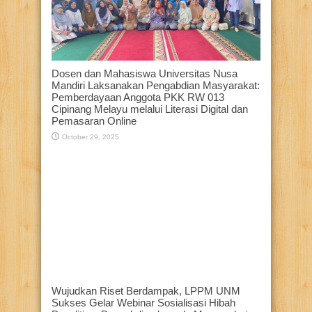
Dosen dan Mahasiswa Universitas Nusa
Mandiri Laksanakan Pengabdian Masyarakat:
Pemberdayaan Anggota PKK RW 013
Cipinang Melayu melalui Literasi Digital dan
Pemasaran Online
October 29, 2025
Wujudkan Riset Berdampak, LPPM UNM
Sukses Gelar Webinar Sosialisasi Hibah