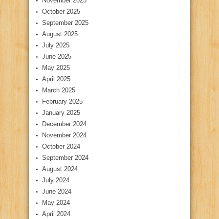
November 2025
October 2025
September 2025
August 2025
July 2025
June 2025
May 2025
April 2025
March 2025
February 2025
January 2025
December 2024
November 2024
October 2024
September 2024
August 2024
July 2024
June 2024
May 2024
April 2024