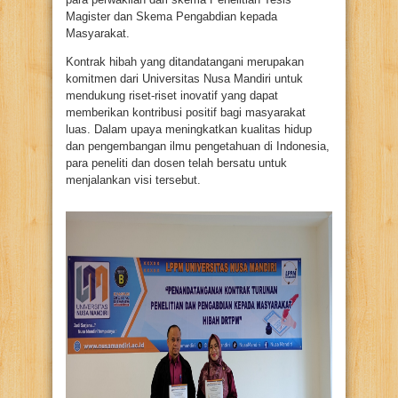
Magister dan Skema Pengabdian kepada
Masyarakat.
Kontrak hibah yang ditandatangani merupakan
komitmen dari Universitas Nusa Mandiri untuk
mendukung riset-riset inovatif yang dapat
memberikan kontribusi positif bagi masyarakat
luas. Dalam upaya meningkatkan kualitas hidup
dan pengembangan ilmu pengetahuan di Indonesia,
para peneliti dan dosen telah bersatu untuk
menjalankan visi tersebut.