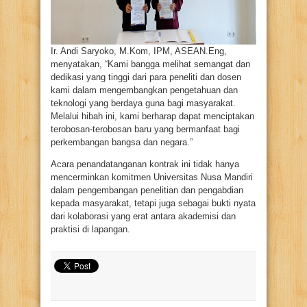
Ir. Andi Saryoko, M.Kom, IPM, ASEAN.Eng,
menyatakan, “Kami bangga melihat semangat dan
dedikasi yang tinggi dari para peneliti dan dosen
kami dalam mengembangkan pengetahuan dan
teknologi yang berdaya guna bagi masyarakat.
Melalui hibah ini, kami berharap dapat menciptakan
terobosan-terobosan baru yang bermanfaat bagi
perkembangan bangsa dan negara.”
Acara penandatanganan kontrak ini tidak hanya
mencerminkan komitmen Universitas Nusa Mandiri
dalam pengembangan penelitian dan pengabdian
kepada masyarakat, tetapi juga sebagai bukti nyata
dari kolaborasi yang erat antara akademisi dan
praktisi di lapangan.