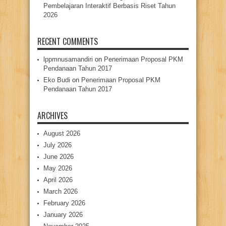
Pembelajaran Interaktif Berbasis Riset Tahun
2026
RECENT COMMENTS
lppmnusamandiri
on
Penerimaan Proposal PKM
Pendanaan Tahun 2017
Eko Budi
on
Penerimaan Proposal PKM
Pendanaan Tahun 2017
ARCHIVES
August 2026
July 2026
June 2026
May 2026
April 2026
March 2026
February 2026
January 2026