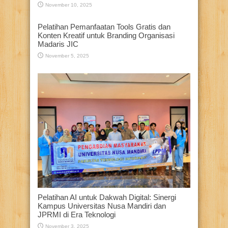
November 10, 2025
Pelatihan Pemanfaatan Tools Gratis dan
Konten Kreatif untuk Branding Organisasi
Madaris JIC
November 5, 2025
Pelatihan AI untuk Dakwah Digital: Sinergi
Kampus Universitas Nusa Mandiri dan
JPRMI di Era Teknologi
November 3, 2025