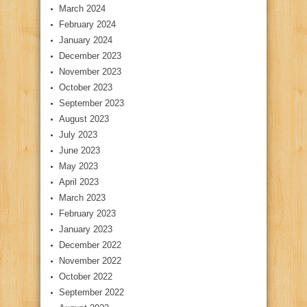
March 2024
February 2024
January 2024
December 2023
November 2023
October 2023
September 2023
August 2023
July 2023
June 2023
May 2023
April 2023
March 2023
February 2023
January 2023
December 2022
November 2022
October 2022
September 2022