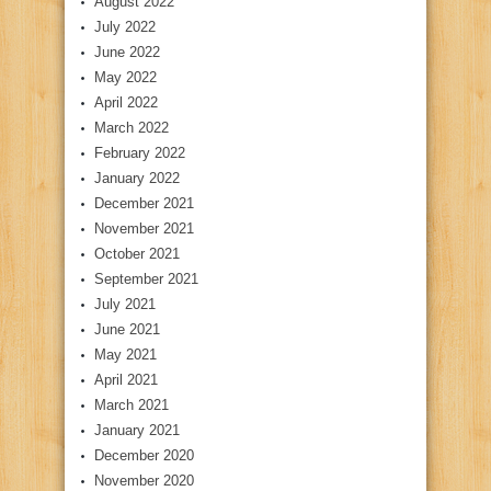
August 2022
July 2022
June 2022
May 2022
April 2022
March 2022
February 2022
January 2022
December 2021
November 2021
October 2021
September 2021
July 2021
June 2021
May 2021
April 2021
March 2021
January 2021
December 2020
November 2020