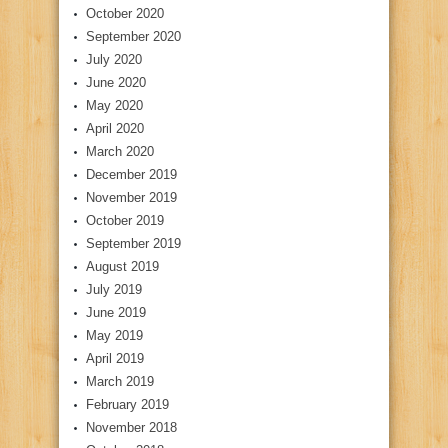
October 2020
September 2020
July 2020
June 2020
May 2020
April 2020
March 2020
December 2019
November 2019
October 2019
September 2019
August 2019
July 2019
June 2019
May 2019
April 2019
March 2019
February 2019
November 2018