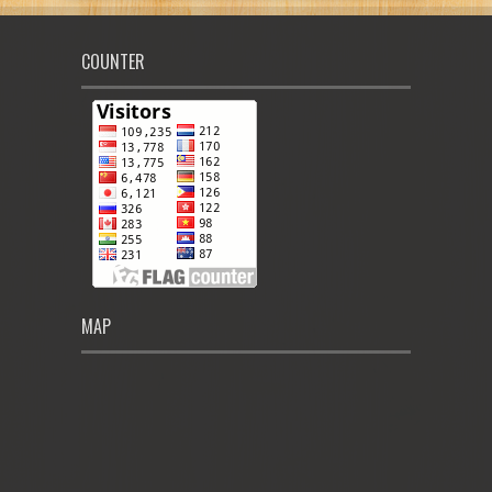
COUNTER
MAP