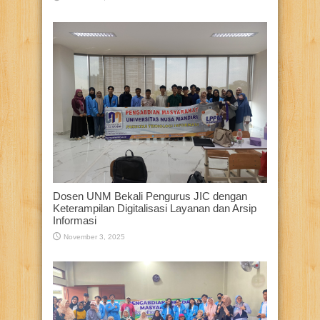
Dosen UNM Bekali Pengurus JIC dengan
Keterampilan Digitalisasi Layanan dan Arsip
Informasi
November 3, 2025