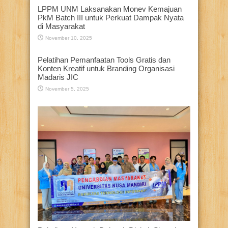
LPPM UNM Laksanakan Monev Kemajuan
PkM Batch III untuk Perkuat Dampak Nyata
di Masyarakat
November 10, 2025
Pelatihan Pemanfaatan Tools Gratis dan
Konten Kreatif untuk Branding Organisasi
Madaris JIC
November 5, 2025