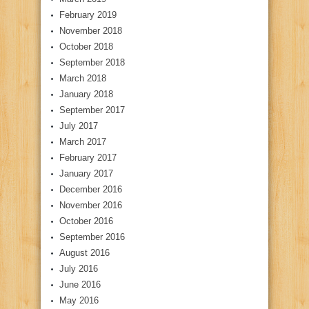
February 2019
November 2018
October 2018
September 2018
March 2018
January 2018
September 2017
July 2017
March 2017
February 2017
January 2017
December 2016
November 2016
October 2016
September 2016
August 2016
July 2016
June 2016
May 2016