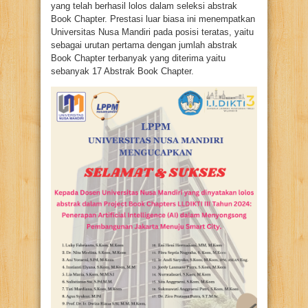
yang telah berhasil lolos dalam seleksi abstrak
Book Chapter. Prestasi luar biasa ini menempatkan
Universitas Nusa Mandiri pada posisi teratas, yaitu
sebagai urutan pertama dengan jumlah abstrak
Book Chapter terbanyak yang diterima yaitu
sebanyak 17 Abstrak Book Chapter.