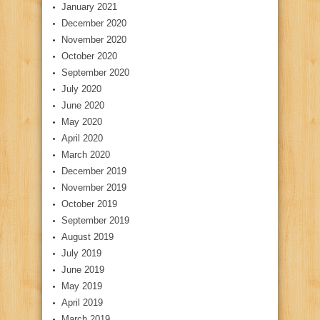
January 2021
December 2020
November 2020
October 2020
September 2020
July 2020
June 2020
May 2020
April 2020
March 2020
December 2019
November 2019
October 2019
September 2019
August 2019
July 2019
June 2019
May 2019
April 2019
March 2019