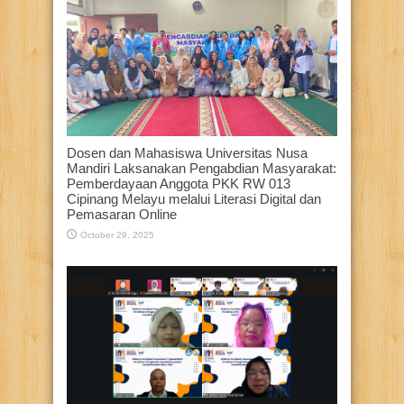
Dosen dan Mahasiswa Universitas Nusa
Mandiri Laksanakan Pengabdian Masyarakat:
Pemberdayaan Anggota PKK RW 013
Cipinang Melayu melalui Literasi Digital dan
Pemasaran Online
October 29, 2025