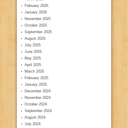
February 2026
January 2026
November 2025
October 2025
September 2025
August 2025
July 2025
June 2025
May 2025
April 2025
March 2025
February 2025
January 2025
December 2024
November 2024
October 2024
September 2024
August 2024
July 2024