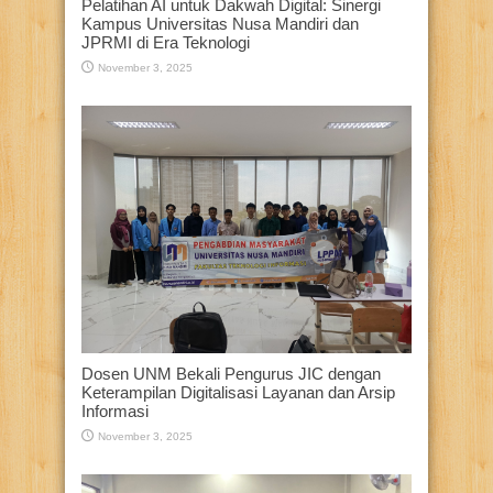
Pelatihan AI untuk Dakwah Digital: Sinergi
Kampus Universitas Nusa Mandiri dan
JPRMI di Era Teknologi
November 3, 2025
Dosen UNM Bekali Pengurus JIC dengan
Keterampilan Digitalisasi Layanan dan Arsip
Informasi
November 3, 2025