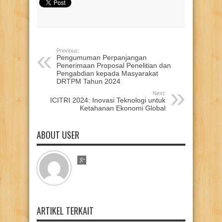
Previous:
Pengumuman Perpanjangan
Penerimaan Proposal Penelitian dan
Pengabdian kepada Masyarakat
DRTPM Tahun 2024
Next:
ICITRI 2024: Inovasi Teknologi untuk
Ketahanan Ekonomi Global
ABOUT USER
ARTIKEL TERKAIT