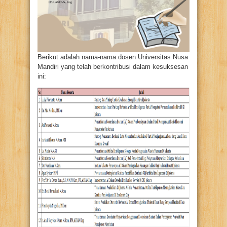
Berikut adalah nama-nama dosen Universitas Nusa
Mandiri yang telah berkontribusi dalam kesuksesan
ini: