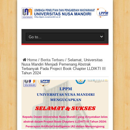
Home
/
Berita Terbaru
/
Selamat, Universitas
Nusa Mandiri Menjadi Pemenang Abstrak
Terbanyak Pada Project Book Chapter LLDIKTI III
Tahun 2024