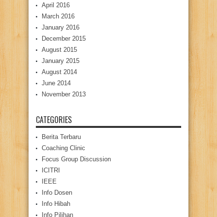
April 2016
March 2016
January 2016
December 2015
August 2015
January 2015
August 2014
June 2014
November 2013
CATEGORIES
Berita Terbaru
Coaching Clinic
Focus Group Discussion
ICITRI
IEEE
Info Dosen
Info Hibah
Info Pilihan