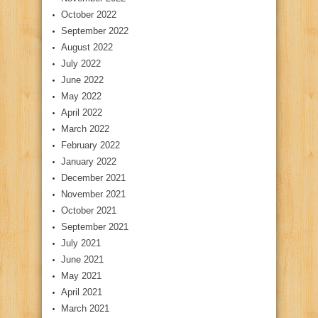
October 2022
September 2022
August 2022
July 2022
June 2022
May 2022
April 2022
March 2022
February 2022
January 2022
December 2021
November 2021
October 2021
September 2021
July 2021
June 2021
May 2021
April 2021
March 2021