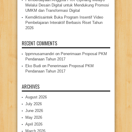
Melalui Desain Digital untuk Mendukung Promosi
UMKM dan Transformasi Digital
Kemdiktisaintek Buka Program Insentif Video
Pembelajaran Interaktif Berbasis Riset Tahun
2026
RECENT COMMENTS
lppmnusamandiri
on
Penerimaan Proposal PKM
Pendanaan Tahun 2017
Eko Budi
on
Penerimaan Proposal PKM
Pendanaan Tahun 2017
ARCHIVES
August 2026
July 2026
June 2026
May 2026
April 2026
March 2026