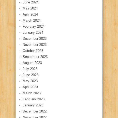
June 2024
May 2024
April 2024
March 2024
February 2024
January 2024
December 2023
November 2023
October 2023
September 2023
August 2023
July 2023
June 2023
May 2023
April 2023
March 2023
February 2023
January 2023
December 2022
November 2022