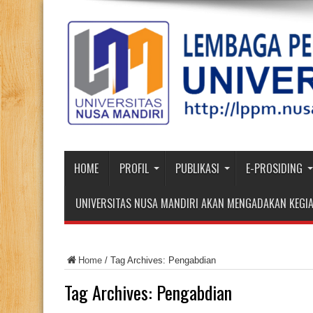
HOME
PROFIL
PUBLIKASI
E-PROSIDING
UNIVERSITAS NUSA MANDIRI AKAN MENGADAKAN KEGIA
Home
/
Tag Archives: Pengabdian
Tag Archives:
Pengabdian