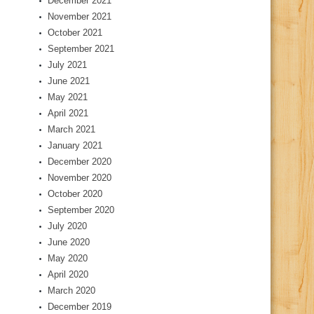
December 2021
November 2021
October 2021
September 2021
July 2021
June 2021
May 2021
April 2021
March 2021
January 2021
December 2020
November 2020
October 2020
September 2020
July 2020
June 2020
May 2020
April 2020
March 2020
December 2019