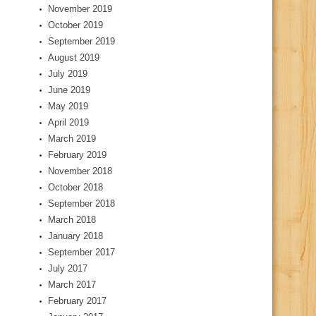
November 2019
October 2019
September 2019
August 2019
July 2019
June 2019
May 2019
April 2019
March 2019
February 2019
November 2018
October 2018
September 2018
March 2018
January 2018
September 2017
July 2017
March 2017
February 2017