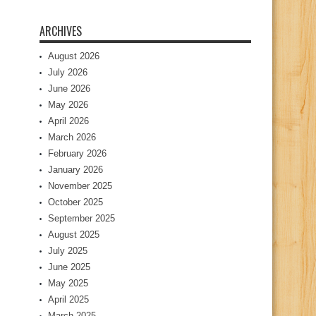
ARCHIVES
August 2026
July 2026
June 2026
May 2026
April 2026
March 2026
February 2026
January 2026
November 2025
October 2025
September 2025
August 2025
July 2025
June 2025
May 2025
April 2025
March 2025