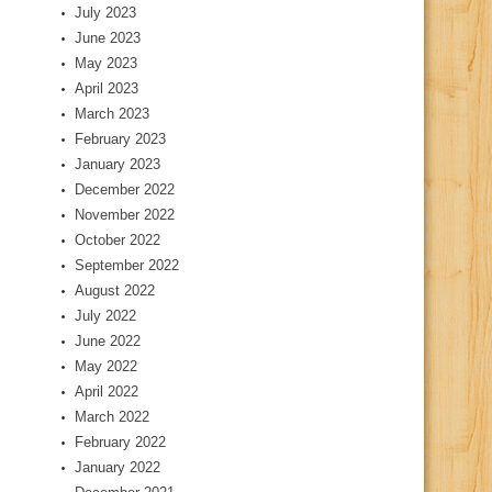
July 2023
June 2023
May 2023
April 2023
March 2023
February 2023
January 2023
December 2022
November 2022
October 2022
September 2022
August 2022
July 2022
June 2022
May 2022
April 2022
March 2022
February 2022
January 2022