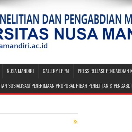
NUSA MANDIRI
GALLERY LPPM
PRESS RELEASE PENGABDIAN
TAN SOSIALISASI PENERIMAAN PROPOSAL HIBAH PENELITIAN & PENGAB