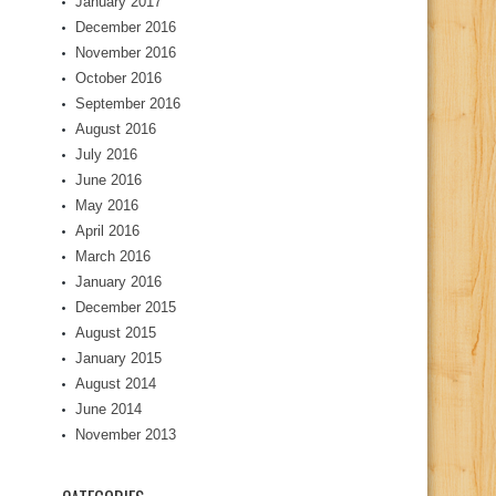
January 2017
December 2016
November 2016
October 2016
September 2016
August 2016
July 2016
June 2016
May 2016
April 2016
March 2016
January 2016
December 2015
August 2015
January 2015
August 2014
June 2014
November 2013