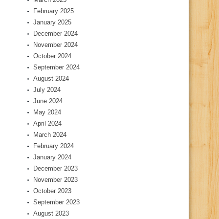
February 2025
January 2025
December 2024
November 2024
October 2024
September 2024
August 2024
July 2024
June 2024
May 2024
April 2024
March 2024
February 2024
January 2024
December 2023
November 2023
October 2023
September 2023
August 2023