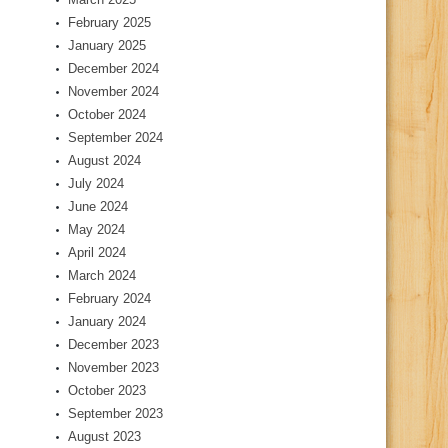
February 2025
January 2025
December 2024
November 2024
October 2024
September 2024
August 2024
July 2024
June 2024
May 2024
April 2024
March 2024
February 2024
January 2024
December 2023
November 2023
October 2023
September 2023
August 2023