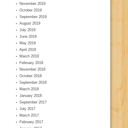
November 2019
October 2019
September 2019
August 2019
July 2019
June 2019
May 2019
April 2019
March 2019
February 2019
November 2018
October 2018
September 2018
March 2018
January 2018
September 2017
July 2017
March 2017
February 2017