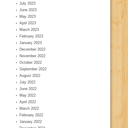
July 2023
June 2023
May 2023
April 2023
March 2023
February 2023
January 2023
December 2022
November 2022
October 2022
September 2022
August 2022
July 2022
June 2022
May 2022
April 2022
March 2022
February 2022
January 2022