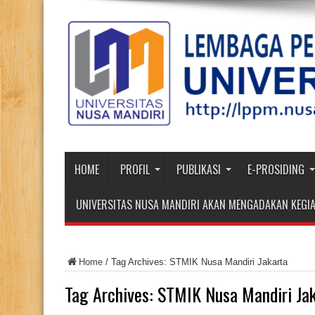
HOME
PROFIL
PUBLIKASI
E-PROSIDING
UNIVERSITAS NUSA MANDIRI AKAN MENGADAKAN KEGIA
Home
/
Tag Archives: STMIK Nusa Mandiri Jakarta
Tag Archives:
STMIK Nusa Mandiri Ja