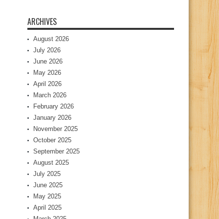
ARCHIVES
August 2026
July 2026
June 2026
May 2026
April 2026
March 2026
February 2026
January 2026
November 2025
October 2025
September 2025
August 2025
July 2025
June 2025
May 2025
April 2025
March 2025