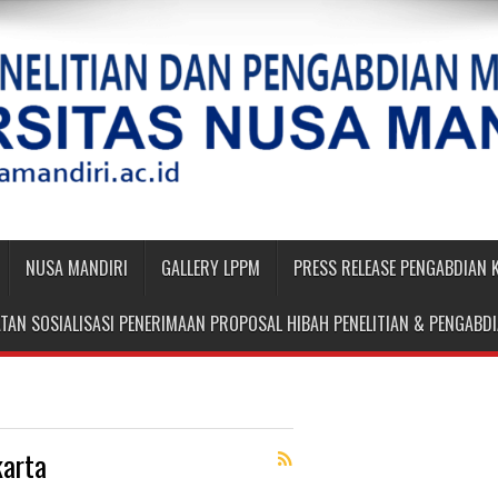
NUSA MANDIRI
GALLERY LPPM
PRESS RELEASE PENGABDIAN
TAN SOSIALISASI PENERIMAAN PROPOSAL HIBAH PENELITIAN & PENGAB
karta