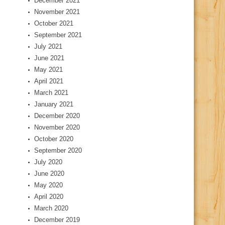
December 2021
November 2021
October 2021
September 2021
July 2021
June 2021
May 2021
April 2021
March 2021
January 2021
December 2020
November 2020
October 2020
September 2020
July 2020
June 2020
May 2020
April 2020
March 2020
December 2019