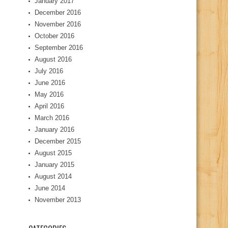
January 2017
December 2016
November 2016
October 2016
September 2016
August 2016
July 2016
June 2016
May 2016
April 2016
March 2016
January 2016
December 2015
August 2015
January 2015
August 2014
June 2014
November 2013