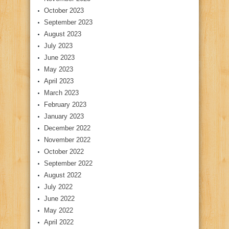
October 2023
September 2023
August 2023
July 2023
June 2023
May 2023
April 2023
March 2023
February 2023
January 2023
December 2022
November 2022
October 2022
September 2022
August 2022
July 2022
June 2022
May 2022
April 2022