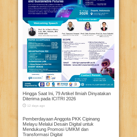
Hingga Saat Ini, 79 Artikel Ilmiah Dinyatakan
Diterima pada ICITRI 2026
12 days ago
Pemberdayaan Anggota PKK Cipinang
Melayu Melalui Desain Digital untuk
Mendukung Promosi UMKM dan
Transformasi Digital