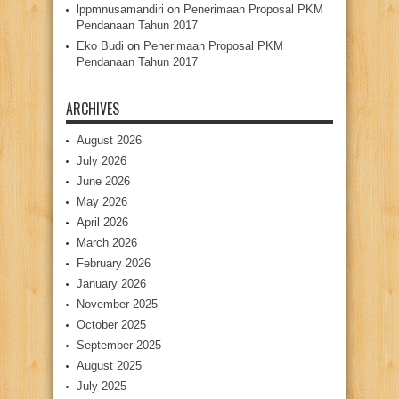
lppmnusamandiri
on
Penerimaan Proposal PKM
Pendanaan Tahun 2017
Eko Budi
on
Penerimaan Proposal PKM
Pendanaan Tahun 2017
ARCHIVES
August 2026
July 2026
June 2026
May 2026
April 2026
March 2026
February 2026
January 2026
November 2025
October 2025
September 2025
August 2025
July 2025