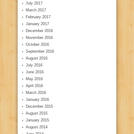
July 2017
March 2017
February 2017
January 2017
December 2016
November 2016
October 2016
September 2016
August 2016
July 2016
June 2016
May 2016
April 2016
March 2016
January 2016
December 2015
August 2015
January 2015
August 2014
June 2014