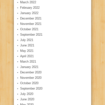
March 2022
February 2022
January 2022
December 2021
November 2021
October 2021
September 2021
July 2021
June 2021
May 2021
April 2021
March 2021
January 2021
December 2020
November 2020
October 2020
September 2020
July 2020
June 2020
May 2020