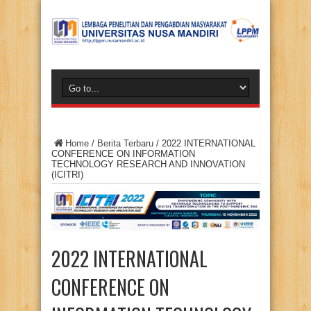
Home
/
Berita Terbaru
/
2022 INTERNATIONAL
CONFERENCE ON INFORMATION
TECHNOLOGY RESEARCH AND INNOVATION
(ICITRI)
2022 INTERNATIONAL
CONFERENCE ON