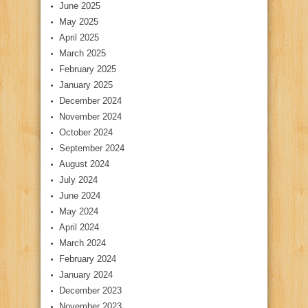
June 2025
May 2025
April 2025
March 2025
February 2025
January 2025
December 2024
November 2024
October 2024
September 2024
August 2024
July 2024
June 2024
May 2024
April 2024
March 2024
February 2024
January 2024
December 2023
November 2023