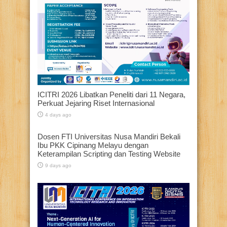
ICITRI 2026 Libatkan Peneliti dari 11 Negara,
Perkuat Jejaring Riset Internasional
4 days ago
Dosen FTI Universitas Nusa Mandiri Bekali
Ibu PKK Cipinang Melayu dengan
Keterampilan Scripting dan Testing Website
9 days ago