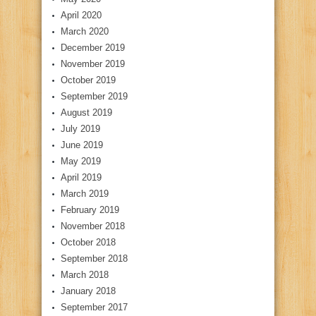
April 2020
March 2020
December 2019
November 2019
October 2019
September 2019
August 2019
July 2019
June 2019
May 2019
April 2019
March 2019
February 2019
November 2018
October 2018
September 2018
March 2018
January 2018
September 2017