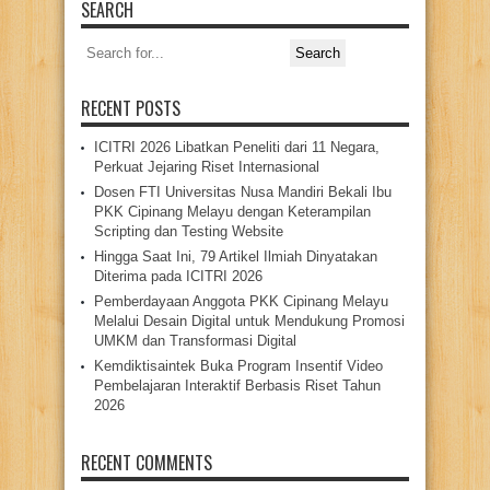
SEARCH
Search
for:
RECENT POSTS
ICITRI 2026 Libatkan Peneliti dari 11 Negara,
Perkuat Jejaring Riset Internasional
Dosen FTI Universitas Nusa Mandiri Bekali Ibu
PKK Cipinang Melayu dengan Keterampilan
Scripting dan Testing Website
Hingga Saat Ini, 79 Artikel Ilmiah Dinyatakan
Diterima pada ICITRI 2026
Pemberdayaan Anggota PKK Cipinang Melayu
Melalui Desain Digital untuk Mendukung Promosi
UMKM dan Transformasi Digital
Kemdiktisaintek Buka Program Insentif Video
Pembelajaran Interaktif Berbasis Riset Tahun
2026
RECENT COMMENTS