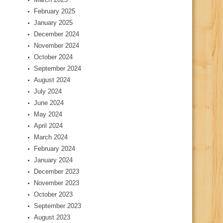
February 2025
January 2025
December 2024
November 2024
October 2024
September 2024
August 2024
July 2024
June 2024
May 2024
April 2024
March 2024
February 2024
January 2024
December 2023
November 2023
October 2023
September 2023
August 2023