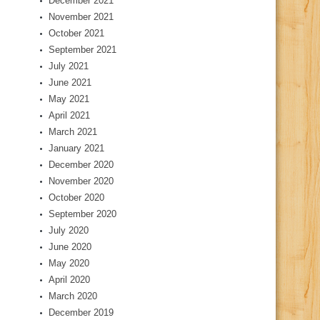
December 2021
November 2021
October 2021
September 2021
July 2021
June 2021
May 2021
April 2021
March 2021
January 2021
December 2020
November 2020
October 2020
September 2020
July 2020
June 2020
May 2020
April 2020
March 2020
December 2019