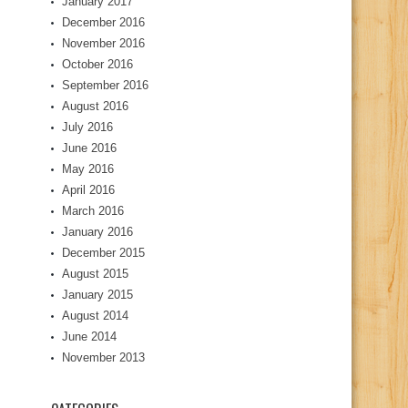
January 2017
December 2016
November 2016
October 2016
September 2016
August 2016
July 2016
June 2016
May 2016
April 2016
March 2016
January 2016
December 2015
August 2015
January 2015
August 2014
June 2014
November 2013