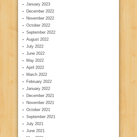
January 2023
December 2022
November 2022
October 2022
September 2022
August 2022
July 2022
June 2022
May 2022
April 2022
March 2022
February 2022
January 2022
December 2021
November 2021
October 2021
September 2021
July 2021
June 2021