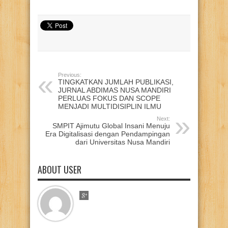
Previous:
TINGKATKAN JUMLAH PUBLIKASI,
JURNAL ABDIMAS NUSA MANDIRI
PERLUAS FOKUS DAN SCOPE
MENJADI MULTIDISIPLIN ILMU
Next:
SMPIT Ajimutu Global Insani Menuju
Era Digitalisasi dengan Pendampingan
dari Universitas Nusa Mandiri
ABOUT USER