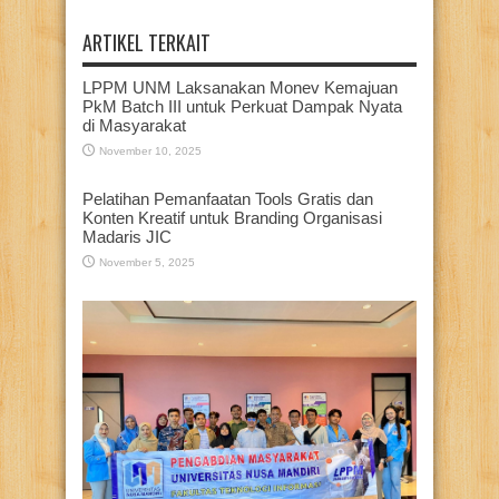
ARTIKEL TERKAIT
LPPM UNM Laksanakan Monev Kemajuan
PkM Batch III untuk Perkuat Dampak Nyata
di Masyarakat
November 10, 2025
Pelatihan Pemanfaatan Tools Gratis dan
Konten Kreatif untuk Branding Organisasi
Madaris JIC
November 5, 2025