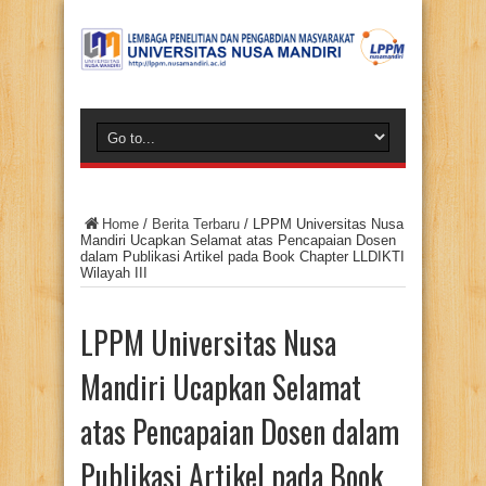
Home
/
Berita Terbaru
/
LPPM Universitas Nusa
Mandiri Ucapkan Selamat atas Pencapaian Dosen
dalam Publikasi Artikel pada Book Chapter LLDIKTI
Wilayah III
LPPM Universitas Nusa
Mandiri Ucapkan Selamat
atas Pencapaian Dosen dalam
Publikasi Artikel pada Book