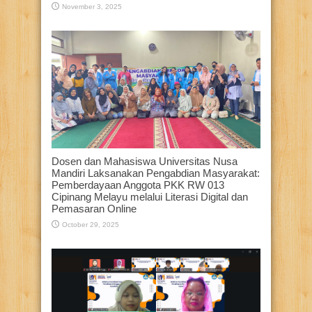
November 3, 2025
Dosen dan Mahasiswa Universitas Nusa
Mandiri Laksanakan Pengabdian Masyarakat:
Pemberdayaan Anggota PKK RW 013
Cipinang Melayu melalui Literasi Digital dan
Pemasaran Online
October 29, 2025