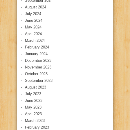
September 2024
August 2024
July 2024
June 2024
May 2024
April 2024
March 2024
February 2024
January 2024
December 2023
November 2023
October 2023
September 2023
August 2023
July 2023
June 2023
May 2023
April 2023
March 2023
February 2023