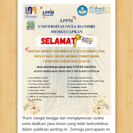
“Kami sangat bangga dan mengapresiasi usaha
serta dedikasi para dosen yang telah berkontribusi
dalam publikasi penting ini. Semoga pencapaian ini