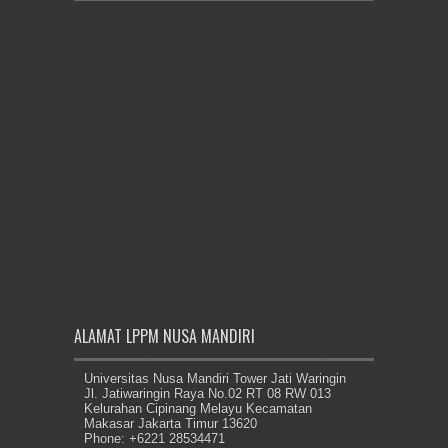
ALAMAT LPPM NUSA MANDIRI
Universitas Nusa Mandiri Tower Jati Waringin
Jl. Jatiwaringin Raya No.02 RT 08 RW 013
Kelurahan Cipinang Melayu Kecamatan
Makasar Jakarta Timur 13620
Phone: +6221 28534471