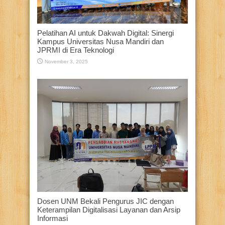
Pelatihan AI untuk Dakwah Digital: Sinergi
Kampus Universitas Nusa Mandiri dan
JPRMI di Era Teknologi
November 3, 2025
Dosen UNM Bekali Pengurus JIC dengan
Keterampilan Digitalisasi Layanan dan Arsip
Informasi