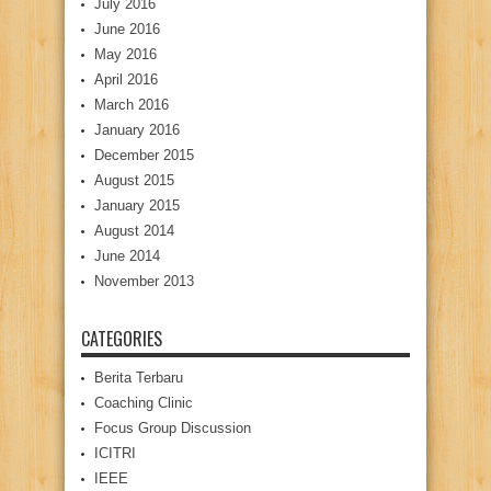
July 2016
June 2016
May 2016
April 2016
March 2016
January 2016
December 2015
August 2015
January 2015
August 2014
June 2014
November 2013
CATEGORIES
Berita Terbaru
Coaching Clinic
Focus Group Discussion
ICITRI
IEEE