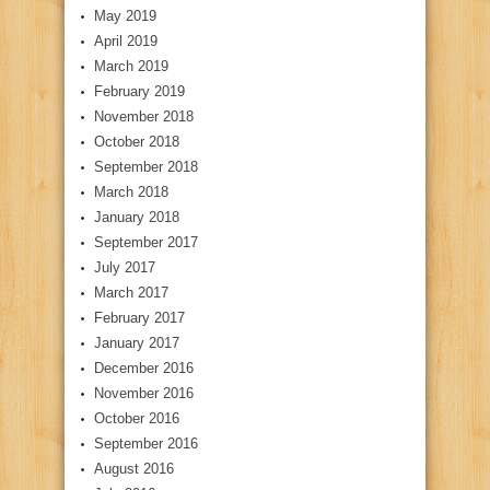
May 2019
April 2019
March 2019
February 2019
November 2018
October 2018
September 2018
March 2018
January 2018
September 2017
July 2017
March 2017
February 2017
January 2017
December 2016
November 2016
October 2016
September 2016
August 2016