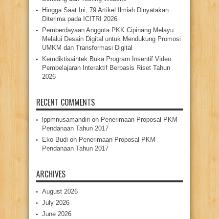
Hingga Saat Ini, 79 Artikel Ilmiah Dinyatakan
Diterima pada ICITRI 2026
Pemberdayaan Anggota PKK Cipinang Melayu
Melalui Desain Digital untuk Mendukung Promosi
UMKM dan Transformasi Digital
Kemdiktisaintek Buka Program Insentif Video
Pembelajaran Interaktif Berbasis Riset Tahun
2026
RECENT COMMENTS
lppmnusamandiri
on
Penerimaan Proposal PKM
Pendanaan Tahun 2017
Eko Budi
on
Penerimaan Proposal PKM
Pendanaan Tahun 2017
ARCHIVES
August 2026
July 2026
June 2026