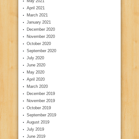
May 2021
April 2021
March 2021
January 2021
December 2020
November 2020
October 2020
September 2020
July 2020
June 2020
May 2020
April 2020
March 2020
December 2019
November 2019
October 2019
September 2019
August 2019
July 2019
June 2019