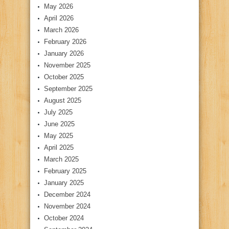
May 2026
April 2026
March 2026
February 2026
January 2026
November 2025
October 2025
September 2025
August 2025
July 2025
June 2025
May 2025
April 2025
March 2025
February 2025
January 2025
December 2024
November 2024
October 2024