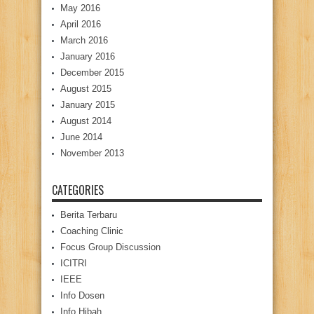
May 2016
April 2016
March 2016
January 2016
December 2015
August 2015
January 2015
August 2014
June 2014
November 2013
CATEGORIES
Berita Terbaru
Coaching Clinic
Focus Group Discussion
ICITRI
IEEE
Info Dosen
Info Hibah