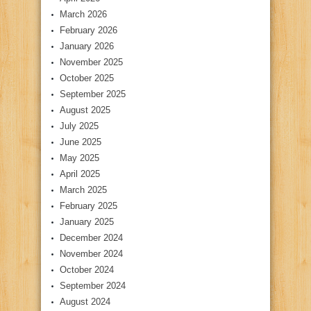
March 2026
February 2026
January 2026
November 2025
October 2025
September 2025
August 2025
July 2025
June 2025
May 2025
April 2025
March 2025
February 2025
January 2025
December 2024
November 2024
October 2024
September 2024
August 2024