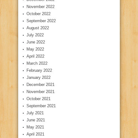
November 2022
October 2022
September 2022
August 2022
July 2022
June 2022
May 2022
April 2022
March 2022
February 2022
January 2022
December 2021
November 2021
October 2021
September 2021
July 2021
June 2021
May 2021
April 2021