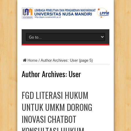
Home
/
Author Archives: User
(page 5)
Author Archives: User
FGD LITERASI HUKUM
UNTUK UMKM DORONG
INOVASI CHATBOT