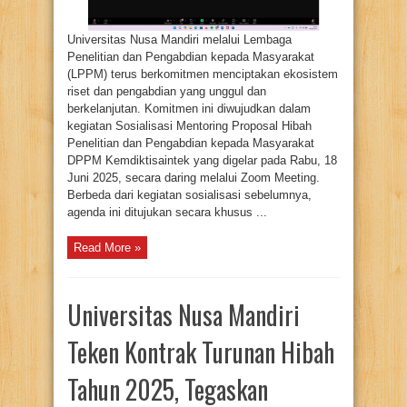
Universitas Nusa Mandiri melalui Lembaga
Penelitian dan Pengabdian kepada Masyarakat
(LPPM) terus berkomitmen menciptakan ekosistem
riset dan pengabdian yang unggul dan
berkelanjutan. Komitmen ini diwujudkan dalam
kegiatan Sosialisasi Mentoring Proposal Hibah
Penelitian dan Pengabdian kepada Masyarakat
DPPM Kemdiktisaintek yang digelar pada Rabu, 18
Juni 2025, secara daring melalui Zoom Meeting.
Berbeda dari kegiatan sosialisasi sebelumnya,
agenda ini ditujukan secara khusus ...
Read More »
Universitas Nusa Mandiri
Teken Kontrak Turunan Hibah
Tahun 2025, Tegaskan