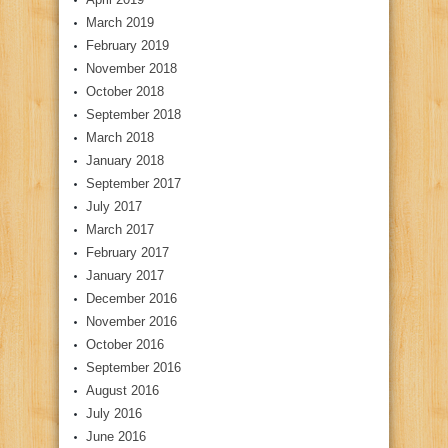
March 2019
February 2019
November 2018
October 2018
September 2018
March 2018
January 2018
September 2017
July 2017
March 2017
February 2017
January 2017
December 2016
November 2016
October 2016
September 2016
August 2016
July 2016
June 2016