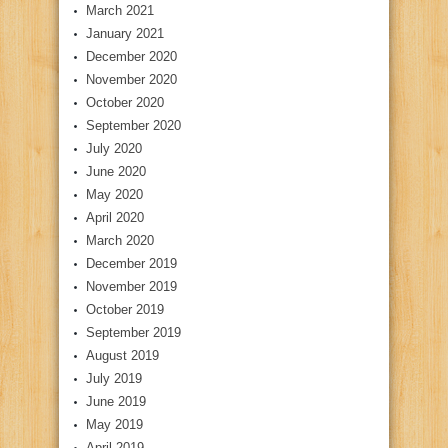
March 2021
January 2021
December 2020
November 2020
October 2020
September 2020
July 2020
June 2020
May 2020
April 2020
March 2020
December 2019
November 2019
October 2019
September 2019
August 2019
July 2019
June 2019
May 2019
April 2019