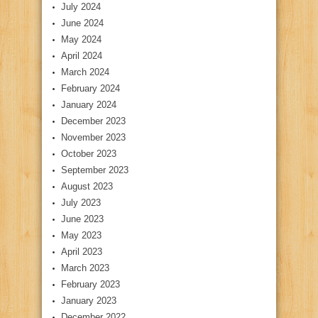
July 2024
June 2024
May 2024
April 2024
March 2024
February 2024
January 2024
December 2023
November 2023
October 2023
September 2023
August 2023
July 2023
June 2023
May 2023
April 2023
March 2023
February 2023
January 2023
December 2022