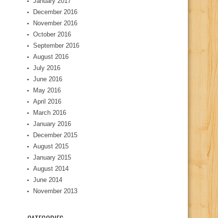
January 2017
December 2016
November 2016
October 2016
September 2016
August 2016
July 2016
June 2016
May 2016
April 2016
March 2016
January 2016
December 2015
August 2015
January 2015
August 2014
June 2014
November 2013