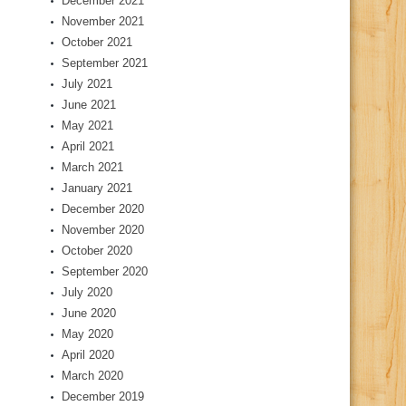
December 2021
November 2021
October 2021
September 2021
July 2021
June 2021
May 2021
April 2021
March 2021
January 2021
December 2020
November 2020
October 2020
September 2020
July 2020
June 2020
May 2020
April 2020
March 2020
December 2019