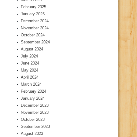
February 2025
January 2025
December 2024
November 2024
October 2024
September 2024
August 2024
July 2024
June 2024
May 2024
April 2024
March 2024
February 2024
January 2024
December 2023
November 2023
October 2023
September 2023
August 2023