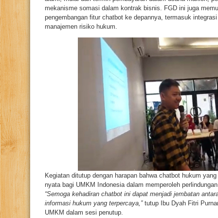
mekanisme somasi dalam kontrak bisnis. FGD ini juga memu
pengembangan fitur chatbot ke depannya, termasuk integrasi 
manajemen risiko hukum.
Kegiatan ditutup dengan harapan bahwa chatbot hukum yang
nyata bagi UMKM Indonesia dalam memperoleh perlindungan 
“Semoga kehadiran chatbot ini dapat menjadi jembatan ant
informasi hukum yang terpercaya,”
tutup Ibu Dyah Fitri Purna
UMKM dalam sesi penutup.