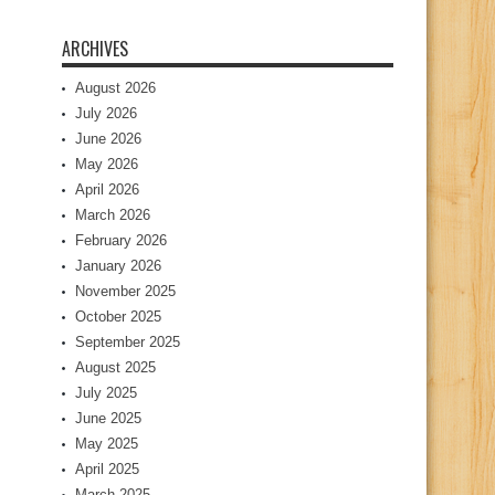
ARCHIVES
August 2026
July 2026
June 2026
May 2026
April 2026
March 2026
February 2026
January 2026
November 2025
October 2025
September 2025
August 2025
July 2025
June 2025
May 2025
April 2025
March 2025