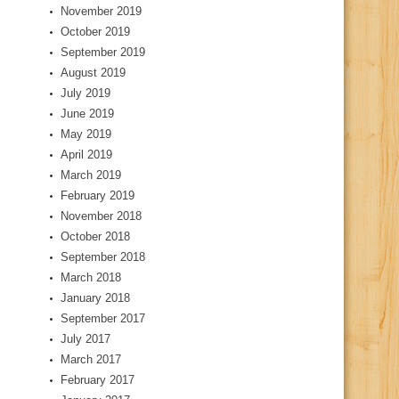
November 2019
October 2019
September 2019
August 2019
July 2019
June 2019
May 2019
April 2019
March 2019
February 2019
November 2018
October 2018
September 2018
March 2018
January 2018
September 2017
July 2017
March 2017
February 2017