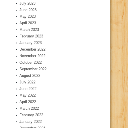
July 2023
June 2023
May 2023
April 2023
March 2023
February 2023
January 2023
December 2022
November 2022
October 2022
September 2022
August 2022
July 2022
June 2022
May 2022
April 2022
March 2022
February 2022
January 2022