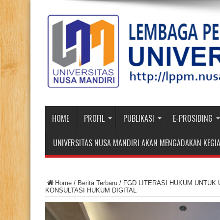
HOME
PROFIL
PUBLIKASI
E-PROSIDING
UNIVERSITAS NUSA MANDIRI AKAN MENGADAKAN KEGIA
Home
/
Berita Terbaru
/
FGD LITERASI HUKUM UNTUK
KONSULTASI HUKUM DIGITAL