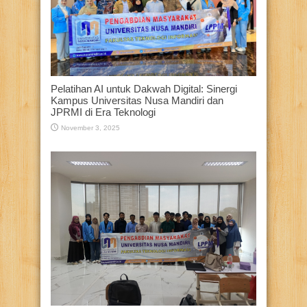
Pelatihan AI untuk Dakwah Digital: Sinergi
Kampus Universitas Nusa Mandiri dan
JPRMI di Era Teknologi
November 3, 2025