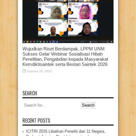
Wujudkan Riset Berdampak, LPPM UNM
Sukses Gelar Webinar Sosialisasi Hibah
Penelitian, Pengabdian kepada Masyarakat
Kemdiktisaintek serta Bestari Saintek 2026
October 29, 2025
SEARCH
Search
for:
RECENT POSTS
ICITRI 2026 Libatkan Peneliti dari 11 Negara,