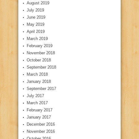
August 2019
July 2019
June 2019
May 2019
April 2019
March 2019
February 2019
November 2018
October 2018
September 2018
March 2018
January 2018
September 2017
July 2017
March 2017
February 2017
January 2017
December 2016
November 2016
October 2016