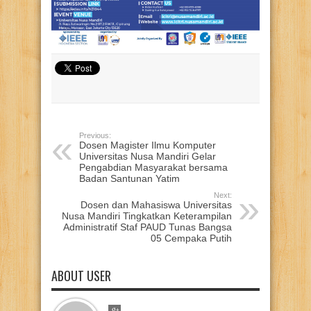
Previous:
Dosen Magister Ilmu Komputer
Universitas Nusa Mandiri Gelar
Pengabdian Masyarakat bersama
Badan Santunan Yatim
Next:
Dosen dan Mahasiswa Universitas
Nusa Mandiri Tingkatkan Keterampilan
Administratif Staf PAUD Tunas Bangsa
05 Cempaka Putih
ABOUT USER