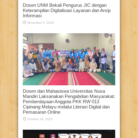
Dosen UNM Bekali Pengurus JIC dengan
Keterampilan Digitalisasi Layanan dan Arsip
Informasi
November 3, 2025
Dosen dan Mahasiswa Universitas Nusa
Mandiri Laksanakan Pengabdian Masyarakat:
Pemberdayaan Anggota PKK RW 013
Cipinang Melayu melalui Literasi Digital dan
Pemasaran Online
October 29, 2025