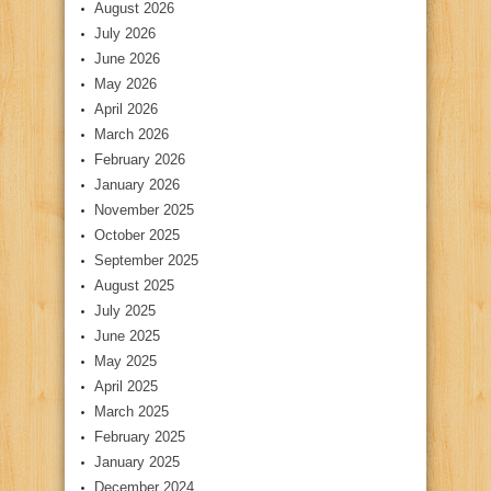
August 2026
July 2026
June 2026
May 2026
April 2026
March 2026
February 2026
January 2026
November 2025
October 2025
September 2025
August 2025
July 2025
June 2025
May 2025
April 2025
March 2025
February 2025
January 2025
December 2024