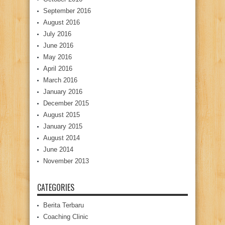
September 2016
August 2016
July 2016
June 2016
May 2016
April 2016
March 2016
January 2016
December 2015
August 2015
January 2015
August 2014
June 2014
November 2013
CATEGORIES
Berita Terbaru
Coaching Clinic