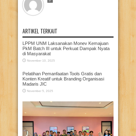
ARTIKEL TERKAIT
LPPM UNM Laksanakan Monev Kemajuan
PkM Batch III untuk Perkuat Dampak Nyata
di Masyarakat
November 10, 2025
Pelatihan Pemanfaatan Tools Gratis dan
Konten Kreatif untuk Branding Organisasi
Madaris JIC
November 5, 2025