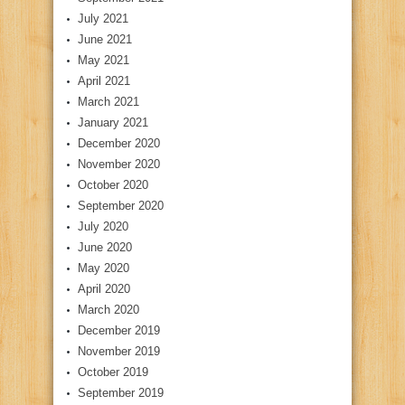
July 2021
June 2021
May 2021
April 2021
March 2021
January 2021
December 2020
November 2020
October 2020
September 2020
July 2020
June 2020
May 2020
April 2020
March 2020
December 2019
November 2019
October 2019
September 2019