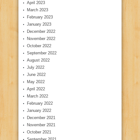
April 2023
March 2023
February 2023
January 2023
December 2022
November 2022
October 2022
September 2022
August 2022
July 2022
June 2022
May 2022
April 2022
March 2022
February 2022
January 2022
December 2021
November 2021
October 2021
September 2021