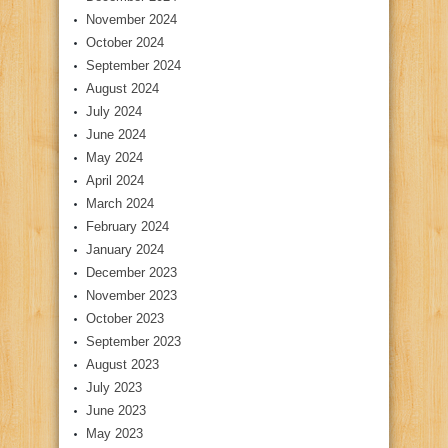
November 2024
October 2024
September 2024
August 2024
July 2024
June 2024
May 2024
April 2024
March 2024
February 2024
January 2024
December 2023
November 2023
October 2023
September 2023
August 2023
July 2023
June 2023
May 2023