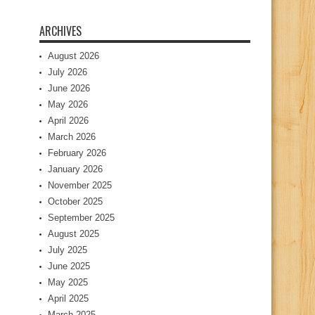
ARCHIVES
August 2026
July 2026
June 2026
May 2026
April 2026
March 2026
February 2026
January 2026
November 2025
October 2025
September 2025
August 2025
July 2025
June 2025
May 2025
April 2025
March 2025