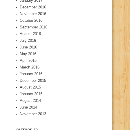
January 2017
December 2016
November 2016
October 2016
September 2016
August 2016
July 2016
June 2016
May 2016
April 2016
March 2016
January 2016
December 2015
August 2015
January 2015
August 2014
June 2014
November 2013