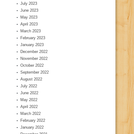
July 2023
June 2023
May 2023
April 2023
March 2023
February 2023
January 2023
December 2022
November 2022
October 2022
September 2022
August 2022
July 2022
June 2022
May 2022
April 2022
March 2022
February 2022
January 2022