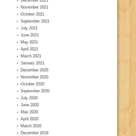
December 2021
November 2021
October 2021
September 2021
July 2021
June 2021
May 2021
April 2021
March 2021
January 2021
December 2020
November 2020
October 2020
September 2020
July 2020
June 2020
May 2020
April 2020
March 2020
December 2019