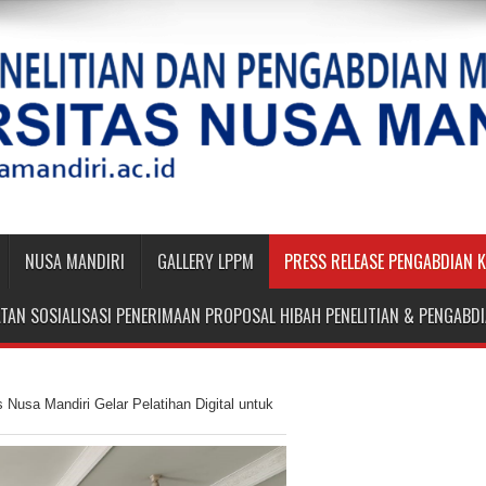
NUSA MANDIRI
GALLERY LPPM
PRESS RELEASE PENGABDIAN 
TAN SOSIALISASI PENERIMAAN PROPOSAL HIBAH PENELITIAN & PENGAB
Nusa Mandiri Gelar Pelatihan Digital untuk