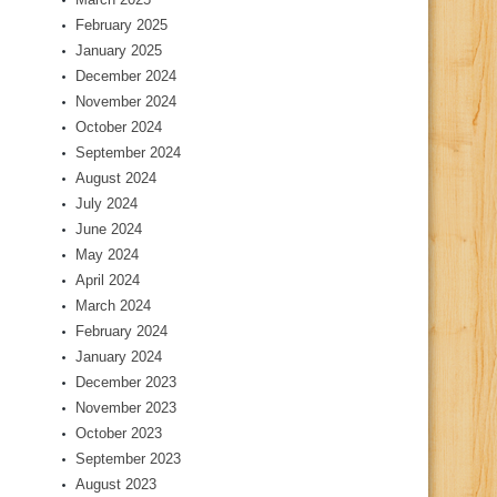
February 2025
January 2025
December 2024
November 2024
October 2024
September 2024
August 2024
July 2024
June 2024
May 2024
April 2024
March 2024
February 2024
January 2024
December 2023
November 2023
October 2023
September 2023
August 2023