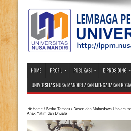
HOME
PROFIL
PUBLIKASI
E-PROSIDING
UNIVERSITAS NUSA MANDIRI AKAN MENGADAKAN KEGIA
Home
/
Berita Terbaru
/
Dosen dan Mahasiswa Universitas 
Anak Yatim dan Dhuafa