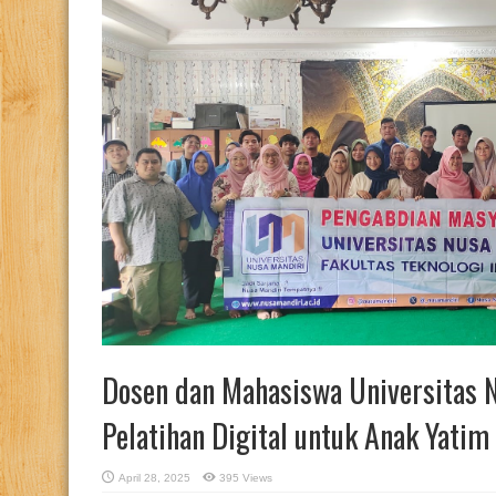
Dosen dan Mahasiswa Universitas N
Pelatihan Digital untuk Anak Yatim
April 28, 2025
395 Views