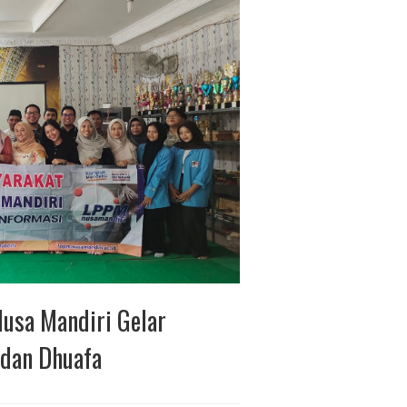
usa Mandiri Gelar
 dan Dhuafa