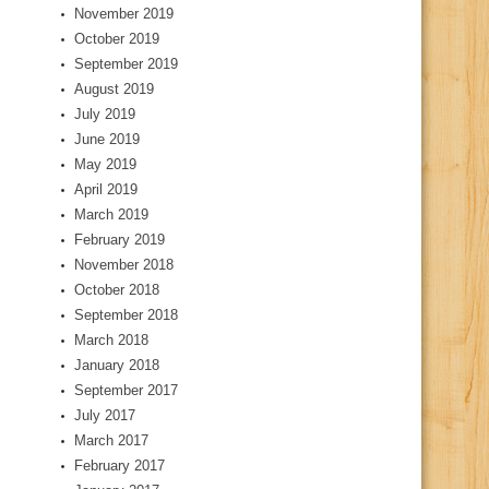
November 2019
October 2019
September 2019
August 2019
July 2019
June 2019
May 2019
April 2019
March 2019
February 2019
November 2018
October 2018
September 2018
March 2018
January 2018
September 2017
July 2017
March 2017
February 2017