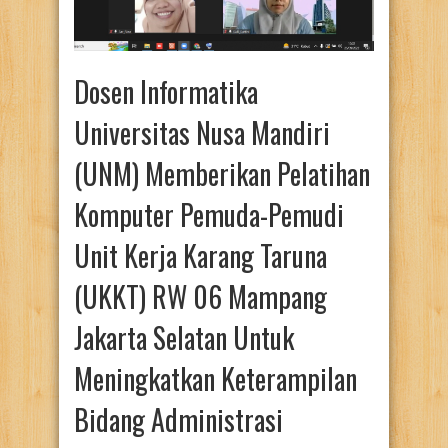
Dosen Informatika
Universitas Nusa Mandiri
(UNM) Memberikan Pelatihan
Komputer Pemuda-Pemudi
Unit Kerja Karang Taruna
(UKKT) RW 06 Mampang
Jakarta Selatan Untuk
Meningkatkan Keterampilan
Bidang Administrasi