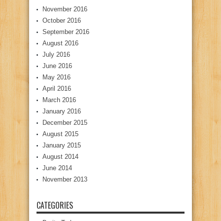
November 2016
October 2016
September 2016
August 2016
July 2016
June 2016
May 2016
April 2016
March 2016
January 2016
December 2015
August 2015
January 2015
August 2014
June 2014
November 2013
CATEGORIES