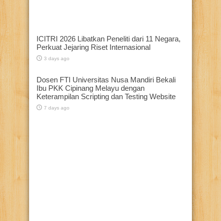
ICITRI 2026 Libatkan Peneliti dari 11 Negara,
Perkuat Jejaring Riset Internasional
3 days ago
Dosen FTI Universitas Nusa Mandiri Bekali
Ibu PKK Cipinang Melayu dengan
Keterampilan Scripting dan Testing Website
7 days ago