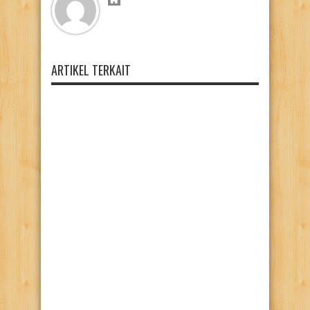
ARTIKEL TERKAIT