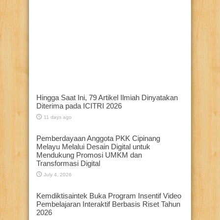
Hingga Saat Ini, 79 Artikel Ilmiah Dinyatakan
Diterima pada ICITRI 2026
11 days ago
Pemberdayaan Anggota PKK Cipinang
Melayu Melalui Desain Digital untuk
Mendukung Promosi UMKM dan
Transformasi Digital
July 4, 2026
Kemdiktisaintek Buka Program Insentif Video
Pembelajaran Interaktif Berbasis Riset Tahun
2026