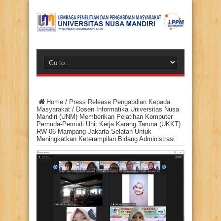
Home
/
Press Release Pengabdian Kepada
Masyarakat
/
Dosen Informatika Universitas Nusa
Mandiri (UNM) Memberikan Pelatihan Komputer
Pemuda-Pemudi Unit Kerja Karang Taruna (UKKT)
RW 06 Mampang Jakarta Selatan Untuk
Meningkatkan Keterampilan Bidang Administrasi