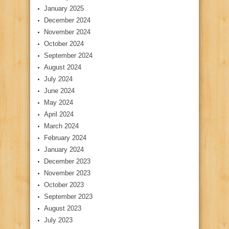
January 2025
December 2024
November 2024
October 2024
September 2024
August 2024
July 2024
June 2024
May 2024
April 2024
March 2024
February 2024
January 2024
December 2023
November 2023
October 2023
September 2023
August 2023
July 2023