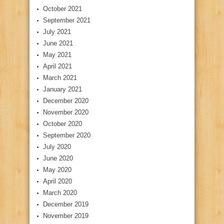
October 2021
September 2021
July 2021
June 2021
May 2021
April 2021
March 2021
January 2021
December 2020
November 2020
October 2020
September 2020
July 2020
June 2020
May 2020
April 2020
March 2020
December 2019
November 2019