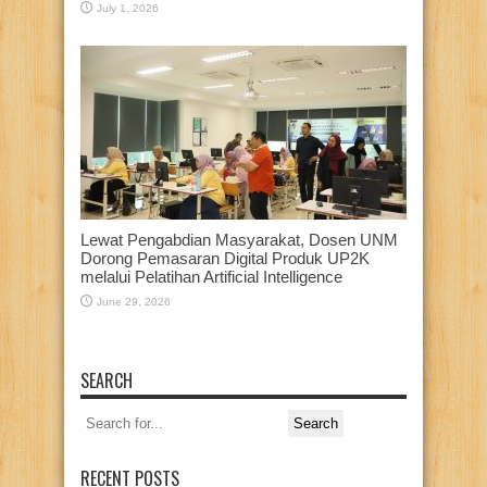
July 1, 2026
Lewat Pengabdian Masyarakat, Dosen UNM
Dorong Pemasaran Digital Produk UP2K
melalui Pelatihan Artificial Intelligence
June 29, 2026
SEARCH
Search
for:
RECENT POSTS