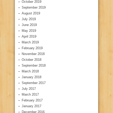
October 2019
September 2019
August 2019
July 2019
June 2019
May 2019
April 2019
March 2019
February 2019
November 2018
October 2018
September 2018
March 2018
January 2018
September 2017
July 2017
March 2017
February 2017
January 2017
December 2016