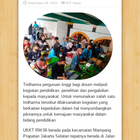
September 26, 2022
927 Views
Tridharma perguruan tinggi bagi dosen meliputi
kegiatan pendidikan, penelitian dan pengabdian
kepada masyarakat. Untuk menunaikan salah satu
tridharma tersebut dilaksanakan kegiatan yang
berkaitan kepedulian dalam hal menyumbangkan
pikirannya untuk kemajuan masyarakat dalam
bidang pendidikan.
UKKT RW.06 berada pada kecamatan Mampang
Prapatan Jakarta Selatan tepatnya berada di Jalan