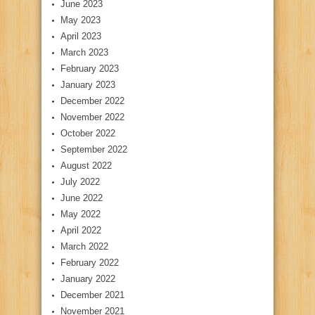
June 2023
May 2023
April 2023
March 2023
February 2023
January 2023
December 2022
November 2022
October 2022
September 2022
August 2022
July 2022
June 2022
May 2022
April 2022
March 2022
February 2022
January 2022
December 2021
November 2021