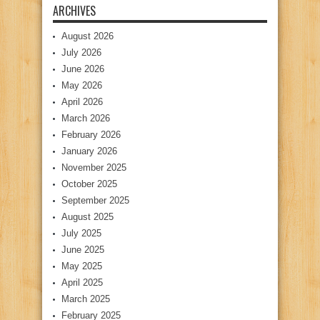
ARCHIVES
August 2026
July 2026
June 2026
May 2026
April 2026
March 2026
February 2026
January 2026
November 2025
October 2025
September 2025
August 2025
July 2025
June 2025
May 2025
April 2025
March 2025
February 2025