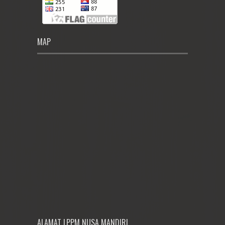
MAP
ALAMAT LPPM NUSA MANDIRI