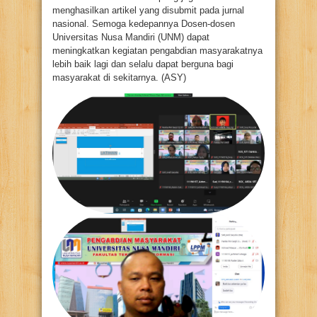
menghasilkan artikel yang disubmit pada jurnal
nasional. Semoga kedepannya Dosen-dosen
Universitas Nusa Mandiri (UNM) dapat
meningkatkan kegiatan pengabdian masyarakatnya
lebih baik lagi dan selalu dapat berguna bagi
masyarakat di sekitarnya. (ASY)