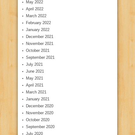
May 2022
April 2022
March 2022
February 2022
January 2022
December 2021
November 2021
October 2021
September 2021
July 2021
June 2021
May 2021
April 2021
March 2021
January 2021
December 2020
November 2020
October 2020
September 2020
July 2020