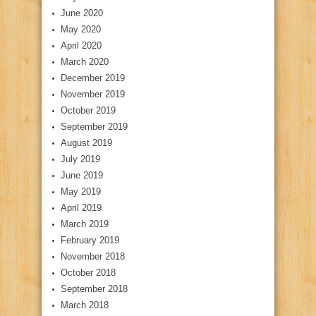
June 2020
May 2020
April 2020
March 2020
December 2019
November 2019
October 2019
September 2019
August 2019
July 2019
June 2019
May 2019
April 2019
March 2019
February 2019
November 2018
October 2018
September 2018
March 2018