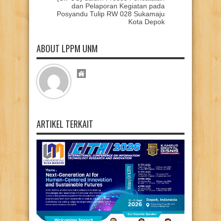
dan Pelaporan Kegiatan pada
Posyandu Tulip RW 028 Sukamaju
Kota Depok
ABOUT LPPM UNM
ARTIKEL TERKAIT