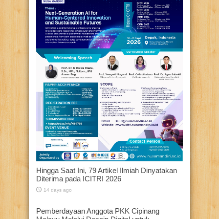
Hingga Saat Ini, 79 Artikel Ilmiah Dinyatakan
Diterima pada ICITRI 2026
14 days ago
Pemberdayaan Anggota PKK Cipinang