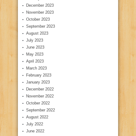
December 2023
November 2023
October 2023
September 2023
August 2023
July 2023
June 2023
May 2023
April 2023
March 2023
February 2023
January 2023
December 2022
November 2022
October 2022
September 2022
August 2022
July 2022
June 2022