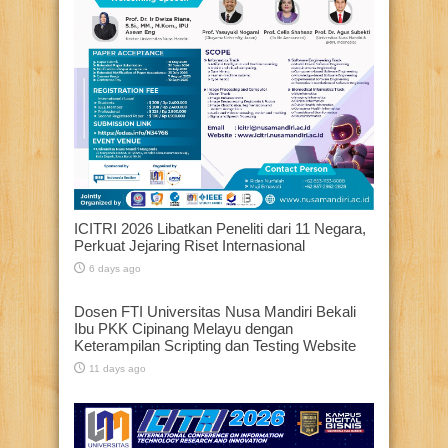
ICITRI 2026 Libatkan Peneliti dari 11 Negara,
Perkuat Jejaring Riset Internasional
6 days ago
Dosen FTI Universitas Nusa Mandiri Bekali
Ibu PKK Cipinang Melayu dengan
Keterampilan Scripting dan Testing Website
11 days ago