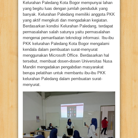
Kelurahan Paledang Kota Bogor mempunyai lahan
yang begitu luas dengan jumlah penduduk yang
banyak. Kelurahan Paledang memiliki anggota PKK
yang aktif mengikuti dan mengadakan kegiatan.
Berdasarkan kondisi Kelurahan Paledang, terdapat
permasalahan salah satunya yaitu permasalahan
mengenai pemanfaatan teknologi informasi. Ibu-ibu
PKK kelurahan Paledang Kota Bogor mengalami
kendala dalam pembuatan surat-menyurat
menggunakan Microsoft Office. Berdasarkan hal
tersebut, membuat dosen-dosen Universitas Nusa
Mandiri mengadakan pengabdian masyarakat
berupa pelatihan untuk membantu ibu-ibu PKK
kelurahan Paledang dalam pembuatan surat-
menyurat.