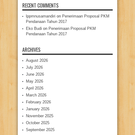
RECENT COMMENTS
lppmnusamandiri
on
Penerimaan Proposal PKM
Pendanaan Tahun 2017
Eko Budi
on
Penerimaan Proposal PKM
Pendanaan Tahun 2017
ARCHIVES
August 2026
July 2026
June 2026
May 2026
April 2026
March 2026
February 2026
January 2026
November 2025
October 2025
September 2025