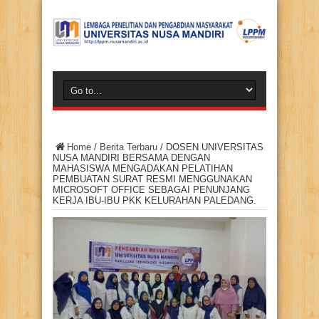
Home
/
Berita Terbaru
/
DOSEN UNIVERSITAS
NUSA MANDIRI BERSAMA DENGAN
MAHASISWA MENGADAKAN PELATIHAN
PEMBUATAN SURAT RESMI MENGGUNAKAN
MICROSOFT OFFICE SEBAGAI PENUNJANG
KERJA IBU-IBU PKK KELURAHAN PALEDANG.