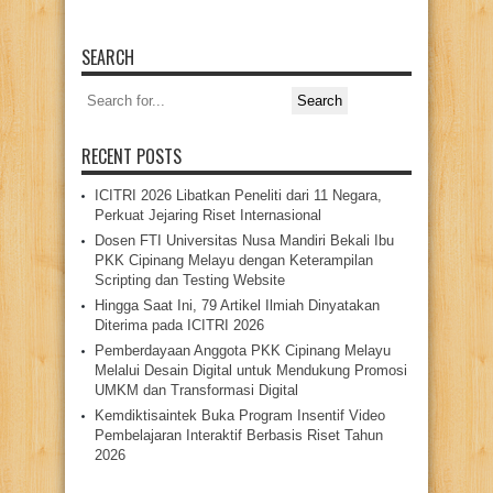
SEARCH
Search
for:
RECENT POSTS
ICITRI 2026 Libatkan Peneliti dari 11 Negara,
Perkuat Jejaring Riset Internasional
Dosen FTI Universitas Nusa Mandiri Bekali Ibu
PKK Cipinang Melayu dengan Keterampilan
Scripting dan Testing Website
Hingga Saat Ini, 79 Artikel Ilmiah Dinyatakan
Diterima pada ICITRI 2026
Pemberdayaan Anggota PKK Cipinang Melayu
Melalui Desain Digital untuk Mendukung Promosi
UMKM dan Transformasi Digital
Kemdiktisaintek Buka Program Insentif Video
Pembelajaran Interaktif Berbasis Riset Tahun
2026