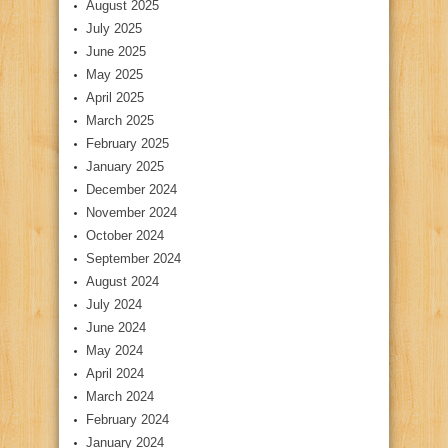
August 2025
July 2025
June 2025
May 2025
April 2025
March 2025
February 2025
January 2025
December 2024
November 2024
October 2024
September 2024
August 2024
July 2024
June 2024
May 2024
April 2024
March 2024
February 2024
January 2024