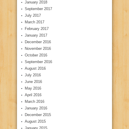
January 2018
September 2017
July 2017
March 2017
February 2017
January 2017
December 2016
November 2016
October 2016
September 2016
August 2016
July 2016
June 2016
May 2016
April 2016
March 2016
January 2016
December 2015
August 2015
January 2015