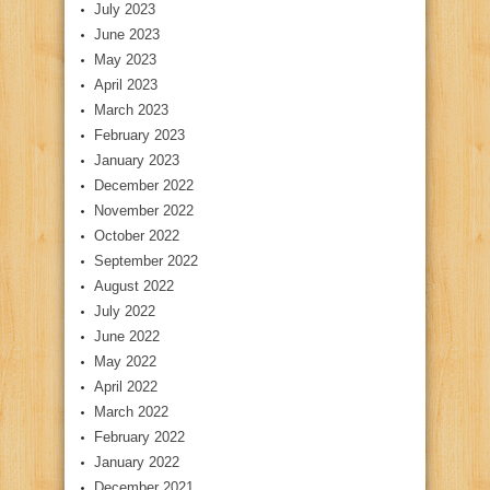
July 2023
June 2023
May 2023
April 2023
March 2023
February 2023
January 2023
December 2022
November 2022
October 2022
September 2022
August 2022
July 2022
June 2022
May 2022
April 2022
March 2022
February 2022
January 2022
December 2021