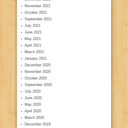
November 2021
October 2021
September 2021
July 2021
June 2021
May 2021
April 2021
March 2021
January 2021
December 2020
November 2020
October 2020
September 2020
July 2020
June 2020
May 2020
April 2020
March 2020
December 2019