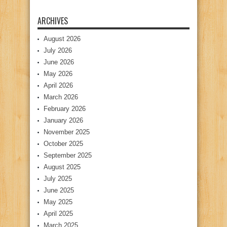
ARCHIVES
August 2026
July 2026
June 2026
May 2026
April 2026
March 2026
February 2026
January 2026
November 2025
October 2025
September 2025
August 2025
July 2025
June 2025
May 2025
April 2025
March 2025