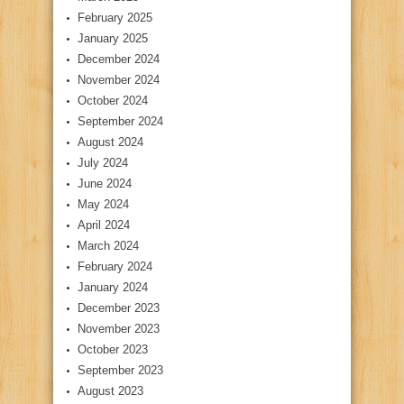
February 2025
January 2025
December 2024
November 2024
October 2024
September 2024
August 2024
July 2024
June 2024
May 2024
April 2024
March 2024
February 2024
January 2024
December 2023
November 2023
October 2023
September 2023
August 2023