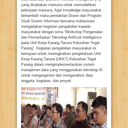
yang diciptakan manusia untuk memudahkan
pekerjaan manusia. Agar knowledge masyarakat
bertambah maka perwakilan Dosen dari Program
Studi Sistem Informasi bersama mahasiswa
mengadakan kegiatan pengabdian kepada
masyarakat dengan tema “Workshop Pengenalan
dan Pemanfaatan Teknologi Artificial Intelligence
pada Unit Kerja Karang Taruna Kelurahan Tegal
Parang”. Kegiatan pengabdian masyarakat ini
bertujuan untuk meningkatkan pengetahuan Unit
Kerja Karang Taruna (UKKT) Kelurahan Tegal
Parang dalam mengimplementasikan sistem
manajemen data yang menggunakan teknologi AI
untuk mengorganisir dan menganalisis data
anggota, kegiatan, dan proyek.