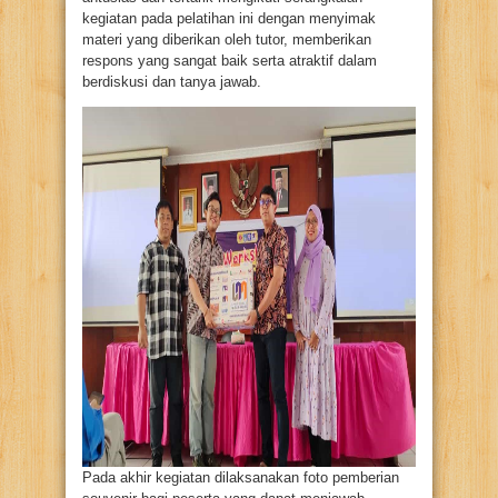
kegiatan pada pelatihan ini dengan menyimak
materi yang diberikan oleh tutor, memberikan
respons yang sangat baik serta atraktif dalam
berdiskusi dan tanya jawab.
Pada akhir kegiatan dilaksanakan foto pemberian