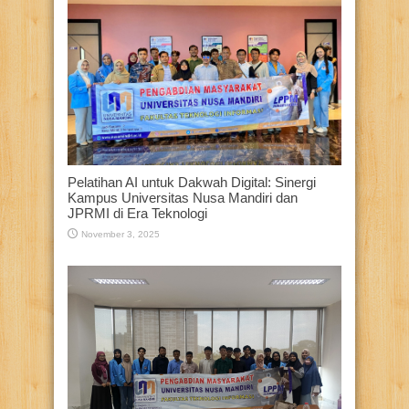
Pelatihan AI untuk Dakwah Digital: Sinergi
Kampus Universitas Nusa Mandiri dan
JPRMI di Era Teknologi
November 3, 2025