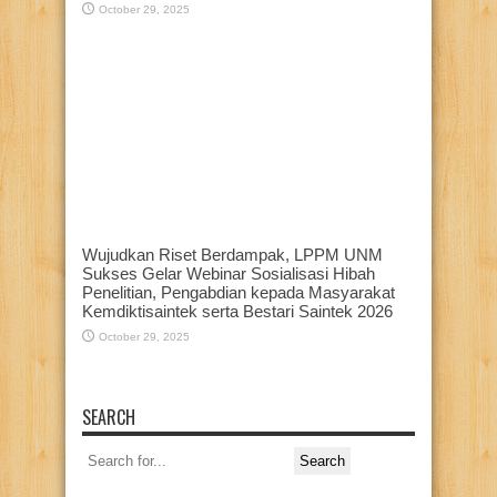
October 29, 2025
Wujudkan Riset Berdampak, LPPM UNM
Sukses Gelar Webinar Sosialisasi Hibah
Penelitian, Pengabdian kepada Masyarakat
Kemdiktisaintek serta Bestari Saintek 2026
October 29, 2025
SEARCH
Search
for: