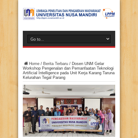
Home
/
Berita Terbaru
/
Dosen UNM Gelar
Workshop Pengenalan dan Pemanfaatan Teknologi
Artificial Intelligence pada Unit Kerja Karang Taruna
Kelurahan Tegal Parang