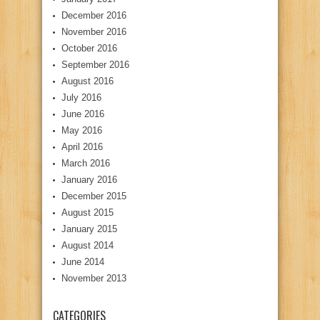
December 2016
November 2016
October 2016
September 2016
August 2016
July 2016
June 2016
May 2016
April 2016
March 2016
January 2016
December 2015
August 2015
January 2015
August 2014
June 2014
November 2013
CATEGORIES