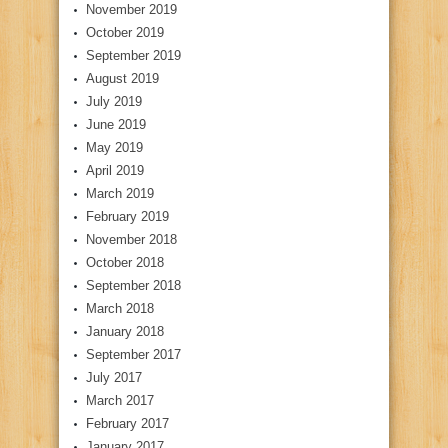
November 2019
October 2019
September 2019
August 2019
July 2019
June 2019
May 2019
April 2019
March 2019
February 2019
November 2018
October 2018
September 2018
March 2018
January 2018
September 2017
July 2017
March 2017
February 2017
January 2017