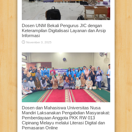
Dosen UNM Bekali Pengurus JIC dengan
Keterampilan Digitalisasi Layanan dan Arsip
Informasi
November 3, 2025
Dosen dan Mahasiswa Universitas Nusa
Mandiri Laksanakan Pengabdian Masyarakat:
Pemberdayaan Anggota PKK RW 013
Cipinang Melayu melalui Literasi Digital dan
Pemasaran Online