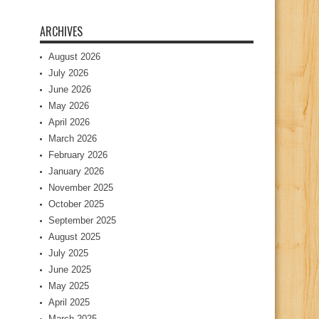
ARCHIVES
August 2026
July 2026
June 2026
May 2026
April 2026
March 2026
February 2026
January 2026
November 2025
October 2025
September 2025
August 2025
July 2025
June 2025
May 2025
April 2025
March 2025