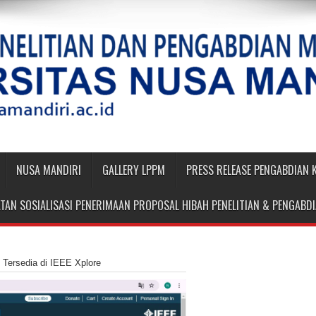
NUSA MANDIRI
GALLERY LPPM
PRESS RELEASE PENGABDIAN
TAN SOSIALISASI PENERIMAAN PROPOSAL HIBAH PENELITIAN & PENGAB
i Tersedia di IEEE Xplore