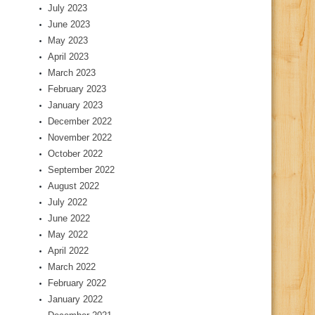
July 2023
June 2023
May 2023
April 2023
March 2023
February 2023
January 2023
December 2022
November 2022
October 2022
September 2022
August 2022
July 2022
June 2022
May 2022
April 2022
March 2022
February 2022
January 2022