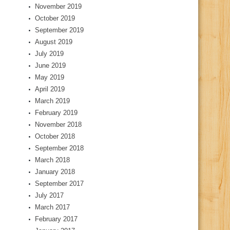
November 2019
October 2019
September 2019
August 2019
July 2019
June 2019
May 2019
April 2019
March 2019
February 2019
November 2018
October 2018
September 2018
March 2018
January 2018
September 2017
July 2017
March 2017
February 2017