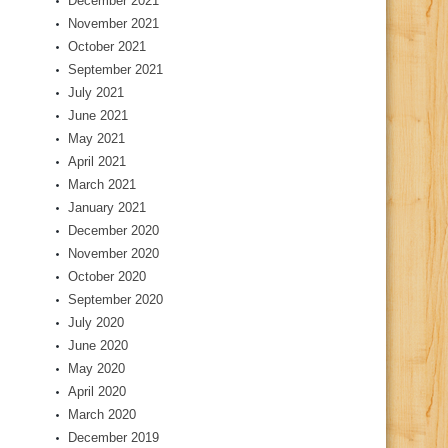
December 2021
November 2021
October 2021
September 2021
July 2021
June 2021
May 2021
April 2021
March 2021
January 2021
December 2020
November 2020
October 2020
September 2020
July 2020
June 2020
May 2020
April 2020
March 2020
December 2019