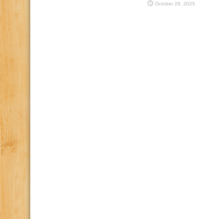
October 29, 2025