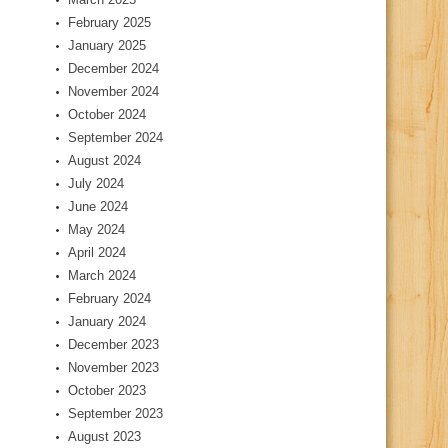
February 2025
January 2025
December 2024
November 2024
October 2024
September 2024
August 2024
July 2024
June 2024
May 2024
April 2024
March 2024
February 2024
January 2024
December 2023
November 2023
October 2023
September 2023
August 2023