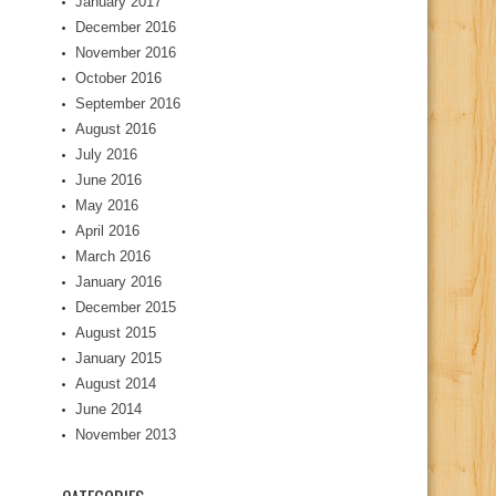
January 2017
December 2016
November 2016
October 2016
September 2016
August 2016
July 2016
June 2016
May 2016
April 2016
March 2016
January 2016
December 2015
August 2015
January 2015
August 2014
June 2014
November 2013