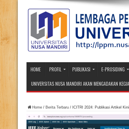
HOME
PROFIL
PUBLIKASI
E-PROSIDING
UNIVERSITAS NUSA MANDIRI AKAN MENGADAKAN KEGIA
Home
/
Berita Terbaru
/
ICITRI 2024: Publikasi Artikel Kin