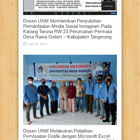
Dosen UNM Memberikan Penyuluhan
Pemanfaatan Media Sosial Instagram Pada
Karang Taruna RW 23 Perumahan Permata
Desa Rawa Gelam – Kabupaten Tangerang
July 19, 2022
Dosen UNM Melakukan Pelatihan
Pembuatan Grafik dengan Microsoft Excel