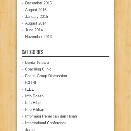
December 2015
August 2015
January 2015
August 2014
June 2014
November 2013
CATEGORIES
Berita Terbaru
Coaching Clinic
Focus Group Discussion
ICITRI
IEEE
Info Dosen
Info Hibah
Info Pilihan
Informasi Penelitian dan Hibah
International Conference
Jurnal