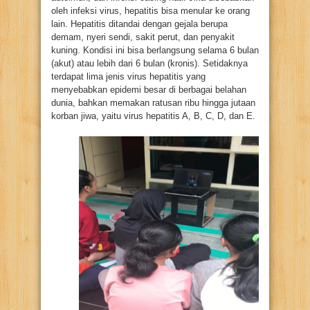
oleh infeksi virus, hepatitis bisa menular ke orang
lain. Hepatitis ditandai dengan gejala berupa
demam, nyeri sendi, sakit perut, dan penyakit
kuning. Kondisi ini bisa berlangsung selama 6 bulan
(akut) atau lebih dari 6 bulan (kronis). Setidaknya
terdapat lima jenis virus hepatitis yang
menyebabkan epidemi besar di berbagai belahan
dunia, bahkan memakan ratusan ribu hingga jutaan
korban jiwa, yaitu virus hepatitis A, B, C, D, dan E.