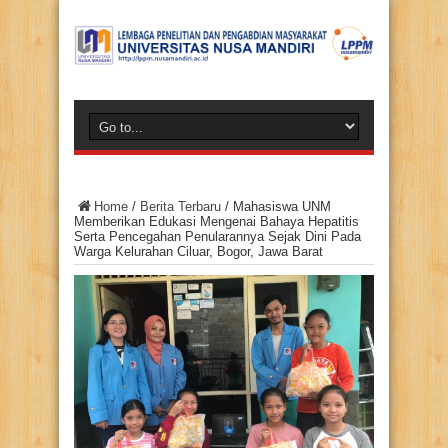
Home
/
Berita Terbaru
/
Mahasiswa UNM
Memberikan Edukasi Mengenai Bahaya Hepatitis
Serta Pencegahan Penularannya Sejak Dini Pada
Warga Kelurahan Ciluar, Bogor, Jawa Barat