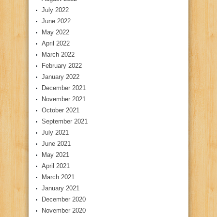
July 2022
June 2022
May 2022
April 2022
March 2022
February 2022
January 2022
December 2021
November 2021
October 2021
September 2021
July 2021
June 2021
May 2021
April 2021
March 2021
January 2021
December 2020
November 2020