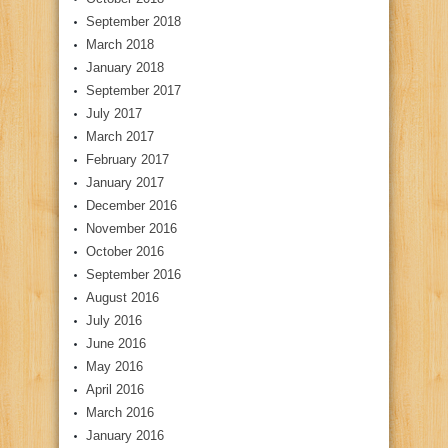
September 2018
March 2018
January 2018
September 2017
July 2017
March 2017
February 2017
January 2017
December 2016
November 2016
October 2016
September 2016
August 2016
July 2016
June 2016
May 2016
April 2016
March 2016
January 2016