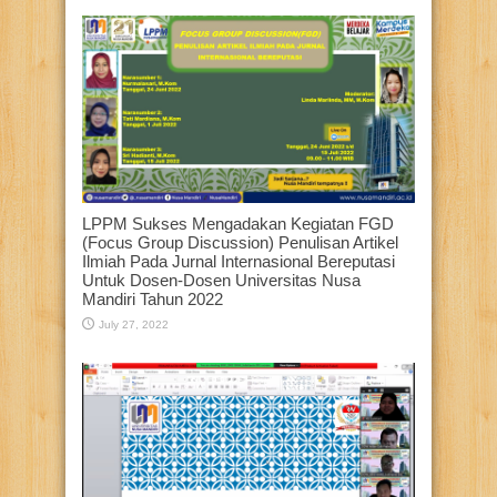
LPPM Sukses Mengadakan Kegiatan FGD
(Focus Group Discussion) Penulisan Artikel
Ilmiah Pada Jurnal Internasional Bereputasi
Untuk Dosen-Dosen Universitas Nusa
Mandiri Tahun 2022
July 27, 2022