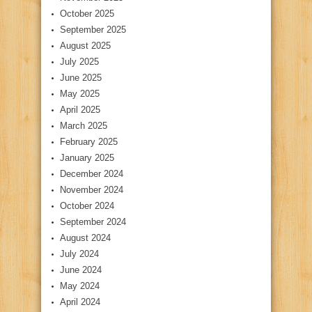
October 2025
September 2025
August 2025
July 2025
June 2025
May 2025
April 2025
March 2025
February 2025
January 2025
December 2024
November 2024
October 2024
September 2024
August 2024
July 2024
June 2024
May 2024
April 2024