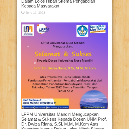
Dalam Lolos Hibah Skema Pengabdian
Kepada Masyarakat
June 16, 2022
LPPM Universitas Mandiri Mengucapkan
Selamat & Sukses Kepada Dosen UNM Prof.
Dr. Dwiza Riana, S.Si, M.M, M.Kom Atas
Keberhasilannya Dalam Lolos Hibah Skema