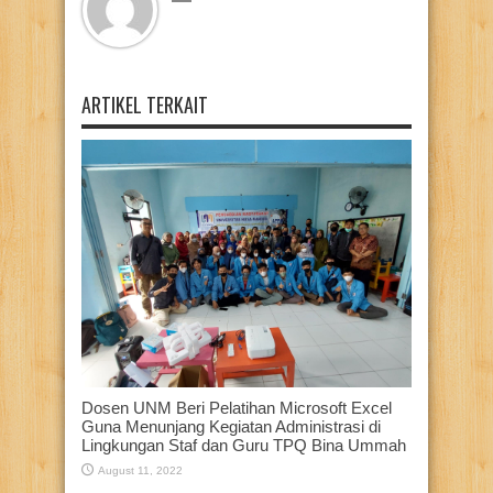
ARTIKEL TERKAIT
Dosen UNM Beri Pelatihan Microsoft Excel
Guna Menunjang Kegiatan Administrasi di
Lingkungan Staf dan Guru TPQ Bina Ummah
August 11, 2022