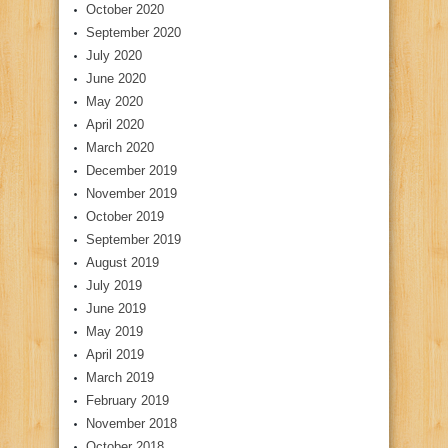
October 2020
September 2020
July 2020
June 2020
May 2020
April 2020
March 2020
December 2019
November 2019
October 2019
September 2019
August 2019
July 2019
June 2019
May 2019
April 2019
March 2019
February 2019
November 2018
October 2018