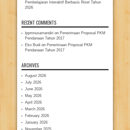
Pembelajaran Interaktif Berbasis Riset Tahun
2026
RECENT COMMENTS
lppmnusamandiri
on
Penerimaan Proposal PKM
Pendanaan Tahun 2017
Eko Budi
on
Penerimaan Proposal PKM
Pendanaan Tahun 2017
ARCHIVES
August 2026
July 2026
June 2026
May 2026
April 2026
March 2026
February 2026
January 2026
November 2025