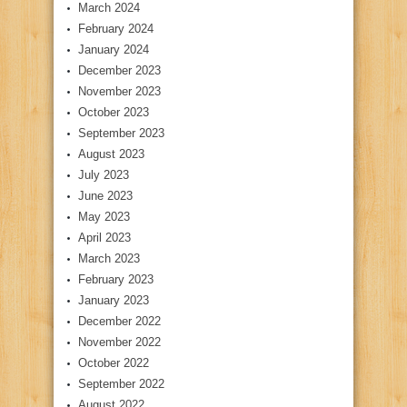
March 2024
February 2024
January 2024
December 2023
November 2023
October 2023
September 2023
August 2023
July 2023
June 2023
May 2023
April 2023
March 2023
February 2023
January 2023
December 2022
November 2022
October 2022
September 2022
August 2022