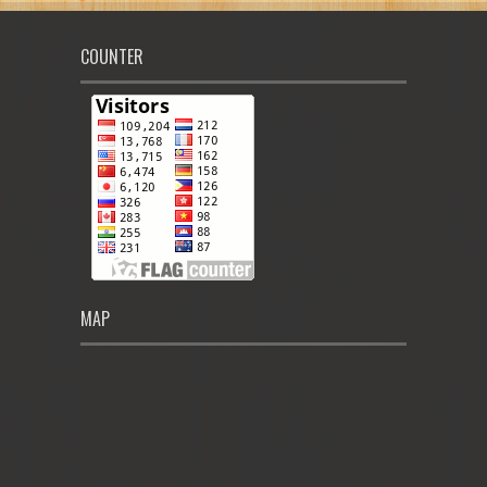
COUNTER
MAP