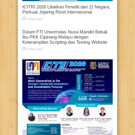
ICITRI 2026 Libatkan Peneliti dari 11 Negara,
Perkuat Jejaring Riset Internasional
3 days ago
Dosen FTI Universitas Nusa Mandiri Bekali
Ibu PKK Cipinang Melayu dengan
Keterampilan Scripting dan Testing Website
8 days ago