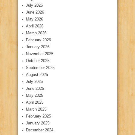
July 2026
June 2026
May 2026
April 2026
March 2026
February 2026
January 2026
November 2025
October 2025
September 2025
August 2025
July 2025
June 2025
May 2025
April 2025
March 2025
February 2025
January 2025
December 2024