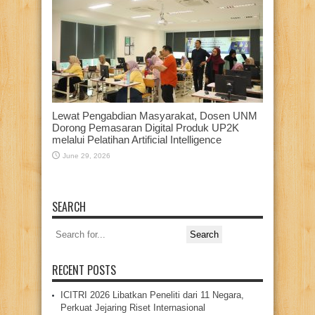
Lewat Pengabdian Masyarakat, Dosen UNM
Dorong Pemasaran Digital Produk UP2K
melalui Pelatihan Artificial Intelligence
June 29, 2026
SEARCH
Search
for:
RECENT POSTS
ICITRI 2026 Libatkan Peneliti dari 11 Negara,
Perkuat Jejaring Riset Internasional