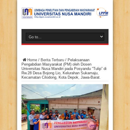
Home
/
Berita Terbaru
/
Pelaksanaan
Pengabdian Masyarakat (PM) oleh Dosen
Universitas Nusa Mandiri pada Posyandu “Tulip” di
Rw.28 Desa Bojong Lio, Kelurahan Sukamaju,
Kecamatan Cilodong, Kota Depok, Jawa-Barat.