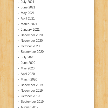
July 2021
June 2021
May 2021
April 2021
March 2021
January 2021
December 2020
November 2020
October 2020
September 2020
July 2020
June 2020
May 2020
April 2020
March 2020
December 2019
November 2019
October 2019
September 2019
August 2019