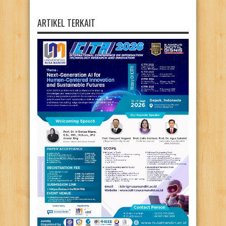
ARTIKEL TERKAIT