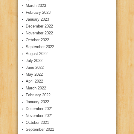
March 2023
February 2023
January 2023
December 2022
November 2022
October 2022
September 2022
August 2022
July 2022
June 2022
May 2022
April 2022
March 2022
February 2022
January 2022
December 2021
November 2021
October 2021
September 2021