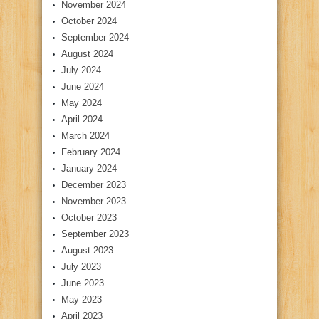
November 2024
October 2024
September 2024
August 2024
July 2024
June 2024
May 2024
April 2024
March 2024
February 2024
January 2024
December 2023
November 2023
October 2023
September 2023
August 2023
July 2023
June 2023
May 2023
April 2023