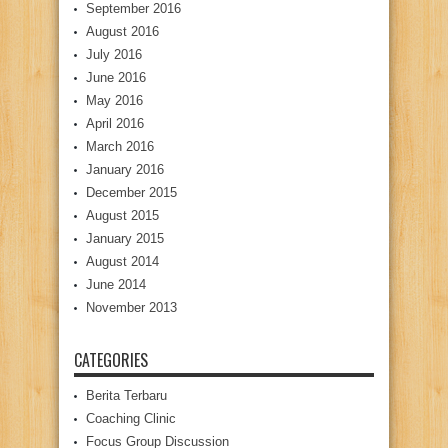
September 2016
August 2016
July 2016
June 2016
May 2016
April 2016
March 2016
January 2016
December 2015
August 2015
January 2015
August 2014
June 2014
November 2013
CATEGORIES
Berita Terbaru
Coaching Clinic
Focus Group Discussion