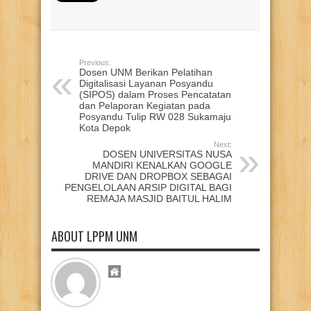
Previous:
Dosen UNM Berikan Pelatihan
Digitalisasi Layanan Posyandu
(SIPOS) dalam Proses Pencatatan
dan Pelaporan Kegiatan pada
Posyandu Tulip RW 028 Sukamaju
Kota Depok
Next:
DOSEN UNIVERSITAS NUSA
MANDIRI KENALKAN GOOGLE
DRIVE DAN DROPBOX SEBAGAI
PENGELOLAAN ARSIP DIGITAL BAGI
REMAJA MASJID BAITUL HALIM
ABOUT LPPM UNM