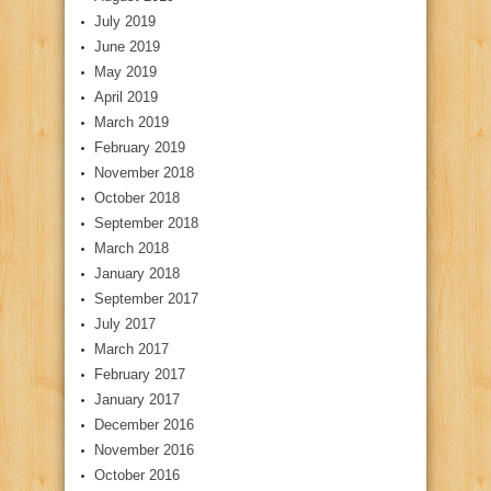
July 2019
June 2019
May 2019
April 2019
March 2019
February 2019
November 2018
October 2018
September 2018
March 2018
January 2018
September 2017
July 2017
March 2017
February 2017
January 2017
December 2016
November 2016
October 2016