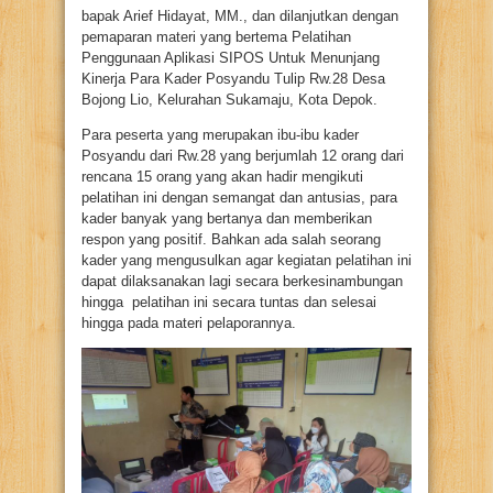
bapak Arief Hidayat, MM., dan dilanjutkan dengan
pemaparan materi yang bertema Pelatihan
Penggunaan Aplikasi SIPOS Untuk Menunjang
Kinerja Para Kader Posyandu Tulip Rw.28 Desa
Bojong Lio, Kelurahan Sukamaju, Kota Depok.
Para peserta yang merupakan ibu-ibu kader
Posyandu dari Rw.28 yang berjumlah 12 orang dari
rencana 15 orang yang akan hadir mengikuti
pelatihan ini dengan semangat dan antusias, para
kader banyak yang bertanya dan memberikan
respon yang positif. Bahkan ada salah seorang
kader yang mengusulkan agar kegiatan pelatihan ini
dapat dilaksanakan lagi secara berkesinambungan
hingga pelatihan ini secara tuntas dan selesai
hingga pada materi pelaporannya.