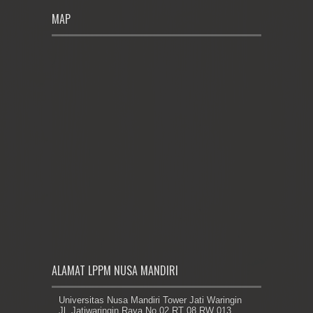
MAP
ALAMAT LPPM NUSA MANDIRI
Universitas Nusa Mandiri Tower Jati Waringin
Jl. Jatiwaringin Raya No.02 RT 08 RW 013