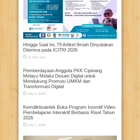
Hingga Saat Ini, 79 Artikel Ilmiah Dinyatakan
Diterima pada ICITRI 2026
11 days ago
Pemberdayaan Anggota PKK Cipinang
Melayu Melalui Desain Digital untuk
Mendukung Promosi UMKM dan
Transformasi Digital
July 4, 2026
Kemdiktisaintek Buka Program Insentif Video
Pembelajaran Interaktif Berbasis Riset Tahun
2026
July 1, 2026