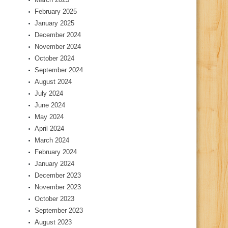
February 2025
January 2025
December 2024
November 2024
October 2024
September 2024
August 2024
July 2024
June 2024
May 2024
April 2024
March 2024
February 2024
January 2024
December 2023
November 2023
October 2023
September 2023
August 2023