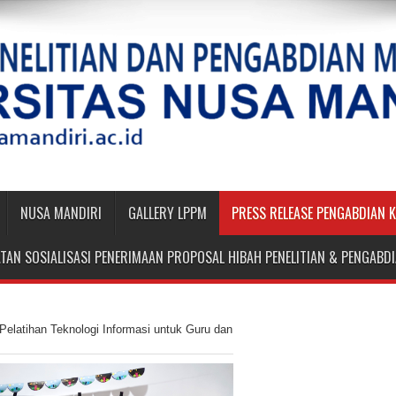
NUSA MANDIRI
GALLERY LPPM
PRESS RELEASE PENGABDIAN 
TAN SOSIALISASI PENERIMAAN PROPOSAL HIBAH PENELITIAN & PENGAB
Pelatihan Teknologi Informasi untuk Guru dan