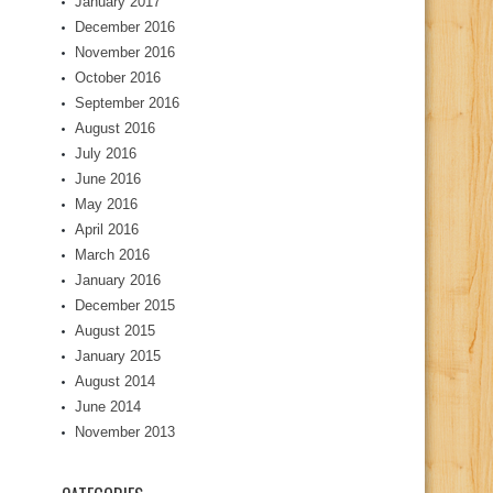
January 2017
December 2016
November 2016
October 2016
September 2016
August 2016
July 2016
June 2016
May 2016
April 2016
March 2016
January 2016
December 2015
August 2015
January 2015
August 2014
June 2014
November 2013