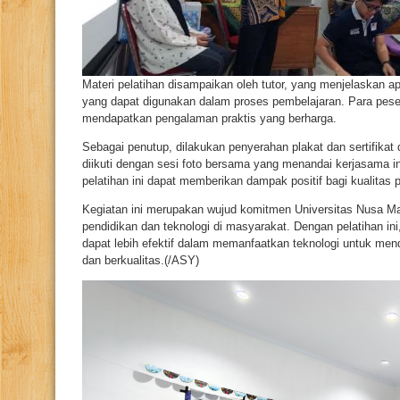
Materi pelatihan disampaikan oleh tutor, yang menjelaskan ap
yang dapat digunakan dalam proses pembelajaran. Para peserta
mendapatkan pengalaman praktis yang berharga.
Sebagai penutup, dilakukan penyerahan plakat dan sertifikat 
diikuti dengan sesi foto bersama yang menandai kerjasama i
pelatihan ini dapat memberikan dampak positif bagi kualitas 
Kegiatan ini merupakan wujud komitmen Universitas Nusa 
pendidikan dan teknologi di masyarakat. Dengan pelatihan ini
dapat lebih efektif dalam memanfaatkan teknologi untuk men
dan berkualitas.(/ASY)