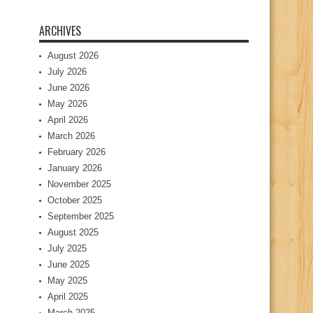
ARCHIVES
August 2026
July 2026
June 2026
May 2026
April 2026
March 2026
February 2026
January 2026
November 2025
October 2025
September 2025
August 2025
July 2025
June 2025
May 2025
April 2025
March 2025