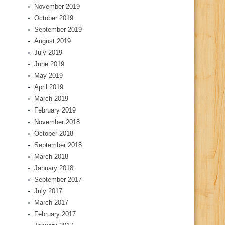
November 2019
October 2019
September 2019
August 2019
July 2019
June 2019
May 2019
April 2019
March 2019
February 2019
November 2018
October 2018
September 2018
March 2018
January 2018
September 2017
July 2017
March 2017
February 2017