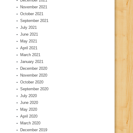
December 2021
November 2021
October 2021
September 2021
July 2021
June 2021
May 2021
April 2021
March 2021
January 2021
December 2020
November 2020
October 2020
September 2020
July 2020
June 2020
May 2020
April 2020
March 2020
December 2019