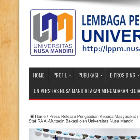
HOME
PROFIL
PUBLIKASI
E-PROSIDING
UNIVERSITAS NUSA MANDIRI AKAN MENGADAKAN KEGIA
Home
/
Press Release Pengabdian Kepada Masyarakat
/
Staf RA Al-Muttaqin Bekasi oleh Universitas Nusa Mandiri