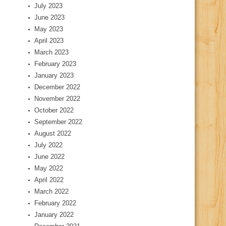
July 2023
June 2023
May 2023
April 2023
March 2023
February 2023
January 2023
December 2022
November 2022
October 2022
September 2022
August 2022
July 2022
June 2022
May 2022
April 2022
March 2022
February 2022
January 2022