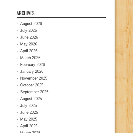
ARCHIVES
August 2026
July 2026
June 2026
May 2026
April 2026
March 2026
February 2026
January 2026
November 2025
October 2025
September 2025
August 2025
July 2025
June 2025
May 2025
April 2025
March 2025