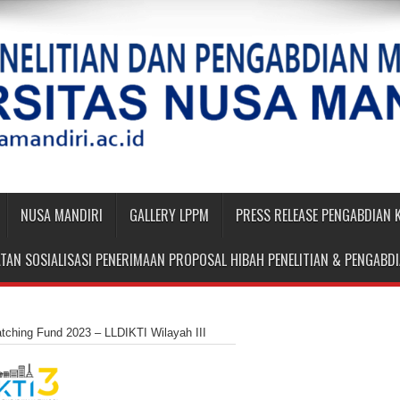
NUSA MANDIRI
GALLERY LPPM
PRESS RELEASE PENGABDIAN
TAN SOSIALISASI PENERIMAAN PROPOSAL HIBAH PENELITIAN & PENGAB
ching Fund 2023 – LLDIKTI Wilayah III