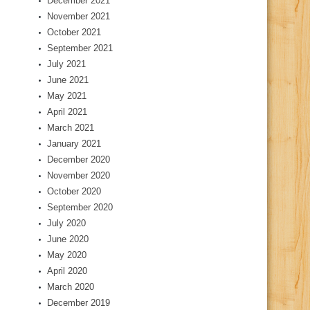
December 2021
November 2021
October 2021
September 2021
July 2021
June 2021
May 2021
April 2021
March 2021
January 2021
December 2020
November 2020
October 2020
September 2020
July 2020
June 2020
May 2020
April 2020
March 2020
December 2019