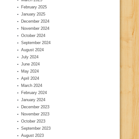
February 2025
January 2025
December 2024
November 2024
October 2024
September 2024
August 2024
July 2024
June 2024
May 2024
April 2024
March 2024
February 2024
January 2024
December 2023
November 2023
October 2023
September 2023
August 2023