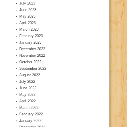
July 2023
June 2023
May 2023
April 2023
March 2023
February 2023
January 2023
December 2022
November 2022
October 2022
September 2022
August 2022
July 2022
June 2022
May 2022
April 2022
March 2022
February 2022
January 2022