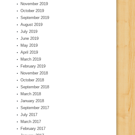
November 2019
October 2019
September 2019
August 2019
July 2019
June 2019
May 2019
April 2019
March 2019
February 2019
November 2018
October 2018
September 2018
March 2018
January 2018
September 2017
July 2017
March 2017
February 2017