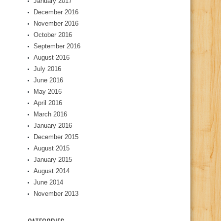
January 2017
December 2016
November 2016
October 2016
September 2016
August 2016
July 2016
June 2016
May 2016
April 2016
March 2016
January 2016
December 2015
August 2015
January 2015
August 2014
June 2014
November 2013