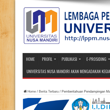
HOME
PROFIL
PUBLIKASI
E-PROSIDING
UNIVERSITAS NUSA MANDIRI AKAN MENGADAKAN KEGIA
Home
/
Berita Terbaru
/
Pemberitahuan Pendampingan Mat