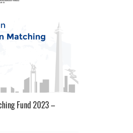
ching Fund 2023 –