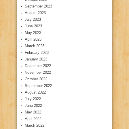
September 2023
August 2023
July 2023
June 2023
May 2023
April 2023
March 2023
February 2023
January 2023
December 2022
November 2022
October 2022
September 2022
August 2022
July 2022
June 2022
May 2022
April 2022
March 2022