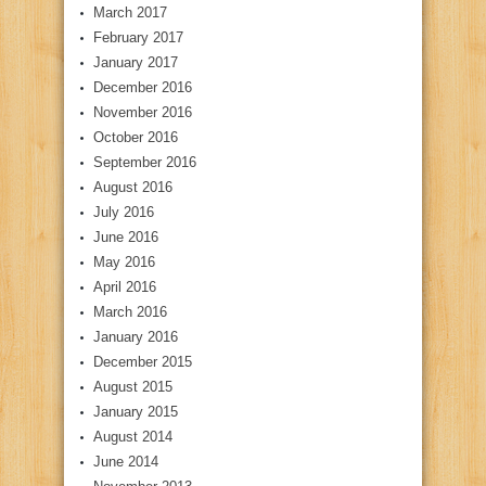
March 2017
February 2017
January 2017
December 2016
November 2016
October 2016
September 2016
August 2016
July 2016
June 2016
May 2016
April 2016
March 2016
January 2016
December 2015
August 2015
January 2015
August 2014
June 2014