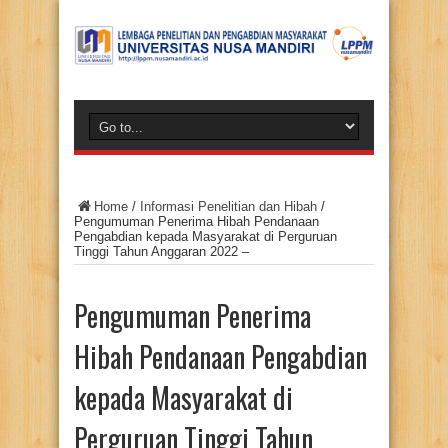
Home
/
Informasi Penelitian dan Hibah
/
Pengumuman Penerima Hibah Pendanaan
Pengabdian kepada Masyarakat di Perguruan
Tinggi Tahun Anggaran 2022 –
Pengumuman Penerima
Hibah Pendanaan Pengabdian
kepada Masyarakat di
Perguruan Tinggi Tahun