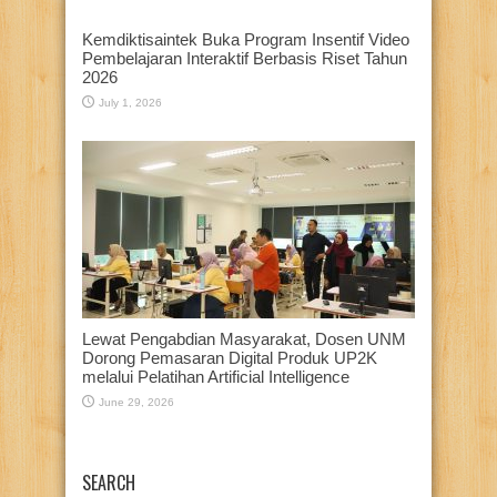
Kemdiktisaintek Buka Program Insentif Video
Pembelajaran Interaktif Berbasis Riset Tahun
2026
July 1, 2026
Lewat Pengabdian Masyarakat, Dosen UNM
Dorong Pemasaran Digital Produk UP2K
melalui Pelatihan Artificial Intelligence
June 29, 2026
SEARCH