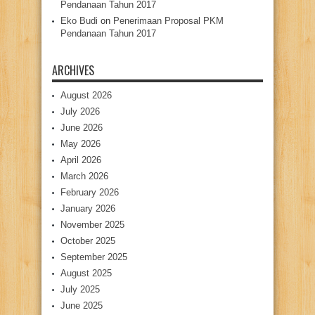
Pendanaan Tahun 2017
Eko Budi
on
Penerimaan Proposal PKM
Pendanaan Tahun 2017
ARCHIVES
August 2026
July 2026
June 2026
May 2026
April 2026
March 2026
February 2026
January 2026
November 2025
October 2025
September 2025
August 2025
July 2025
June 2025