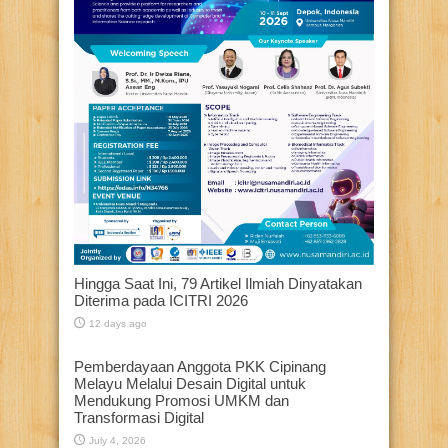
Hingga Saat Ini, 79 Artikel Ilmiah Dinyatakan
Diterima pada ICITRI 2026
12 days ago
Pemberdayaan Anggota PKK Cipinang
Melayu Melalui Desain Digital untuk
Mendukung Promosi UMKM dan
Transformasi Digital
July 4, 2026