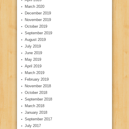
March 2020
December 2019
November 2019
October 2019
September 2019
August 2019
July 2019
June 2019
May 2019
April 2019
March 2019
February 2019
November 2018
October 2018
September 2018
March 2018
January 2018
September 2017
July 2017