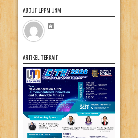
ABOUT LPPM UNM
ARTIKEL TERKAIT