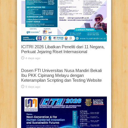
ICITRI 2026 Libatkan Peneliti dari 11 Negara,
Perkuat Jejaring Riset Internasional
4 days ago
Dosen FTI Universitas Nusa Mandiri Bekali
Ibu PKK Cipinang Melayu dengan
Keterampilan Scripting dan Testing Website
9 days ago