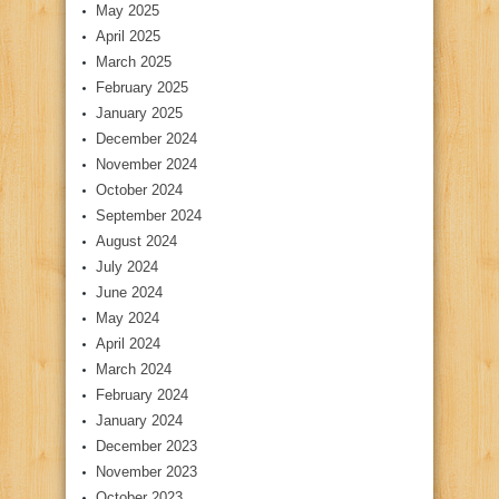
May 2025
April 2025
March 2025
February 2025
January 2025
December 2024
November 2024
October 2024
September 2024
August 2024
July 2024
June 2024
May 2024
April 2024
March 2024
February 2024
January 2024
December 2023
November 2023
October 2023