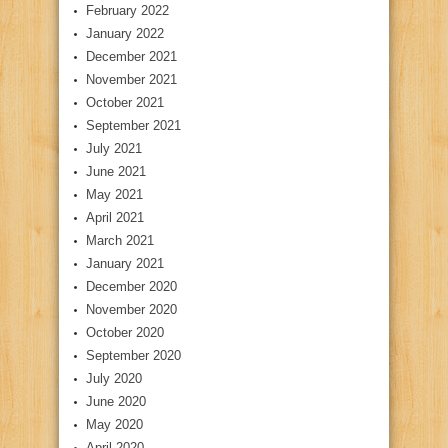
February 2022
January 2022
December 2021
November 2021
October 2021
September 2021
July 2021
June 2021
May 2021
April 2021
March 2021
January 2021
December 2020
November 2020
October 2020
September 2020
July 2020
June 2020
May 2020
April 2020