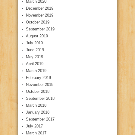
March 2020
December 2019
November 2019
October 2019
September 2019
August 2019
July 2019
June 2019
May 2019
April 2019
March 2019
February 2019
November 2018
October 2018
September 2018
March 2018
January 2018
September 2017
July 2017
March 2017