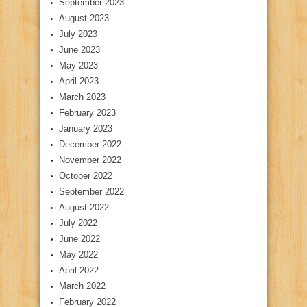
September 2023
August 2023
July 2023
June 2023
May 2023
April 2023
March 2023
February 2023
January 2023
December 2022
November 2022
October 2022
September 2022
August 2022
July 2022
June 2022
May 2022
April 2022
March 2022
February 2022