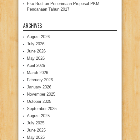
Eko Budi
on
Penerimaan Proposal PKM
Pendanaan Tahun 2017
ARCHIVES
August 2026
July 2026
June 2026
May 2026
April 2026
March 2026
February 2026
January 2026
November 2025
October 2025
September 2025
August 2025
July 2025
June 2025
May 2025