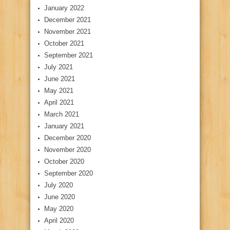
January 2022
December 2021
November 2021
October 2021
September 2021
July 2021
June 2021
May 2021
April 2021
March 2021
January 2021
December 2020
November 2020
October 2020
September 2020
July 2020
June 2020
May 2020
April 2020