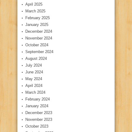
April 2025
March 2025
February 2025
January 2025
December 2024
November 2024
October 2024
September 2024
August 2024
July 2024
June 2024
May 2024
April 2024
March 2024
February 2024
January 2024
December 2023
November 2023
October 2023