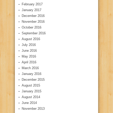
February 2017
January 2017
December 2016
November 2016
October 2016
September 2016
August 2016
July 2016
June 2016
May 2016
April 2016
March 2016
January 2016
December 2015
August 2015
January 2015
August 2014
June 2014
November 2013