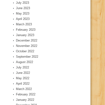
July 2023
June 2023
May 2023
April 2023
March 2023
February 2023
January 2023
December 2022
November 2022
October 2022
September 2022
August 2022
July 2022
June 2022
May 2022
April 2022
March 2022
February 2022
January 2022