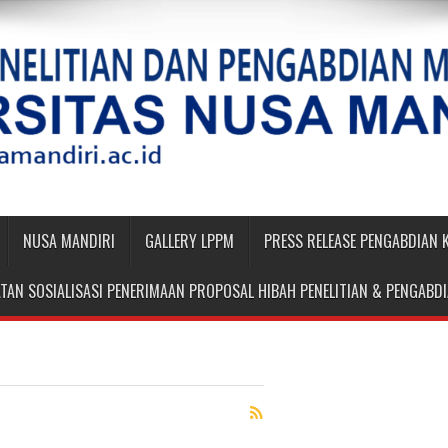
NUSA MANDIRI
GALLERY LPPM
PRESS RELEASE PENGABDIAN
TAN SOSIALISASI PENERIMAAN PROPOSAL HIBAH PENELITIAN & PENGAB