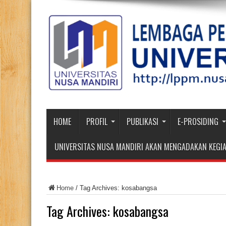
HOME
PROFIL
PUBLIKASI
E-PROSIDING
UNIVERSITAS NUSA MANDIRI AKAN MENGADAKAN KEGIA
Home
/
Tag Archives: kosabangsa
Tag Archives:
kosabangsa