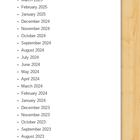
February 2025
January 2025
December 2024
November 2024
October 2024
September 2024
August 2024
July 2024
June 2024
May 2024
April 2024
March 2024
February 2024
January 2024
December 2023
November 2023
October 2023
September 2023
August 2023