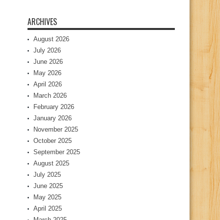
ARCHIVES
August 2026
July 2026
June 2026
May 2026
April 2026
March 2026
February 2026
January 2026
November 2025
October 2025
September 2025
August 2025
July 2025
June 2025
May 2025
April 2025
March 2025