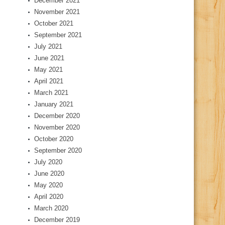
December 2021
November 2021
October 2021
September 2021
July 2021
June 2021
May 2021
April 2021
March 2021
January 2021
December 2020
November 2020
October 2020
September 2020
July 2020
June 2020
May 2020
April 2020
March 2020
December 2019