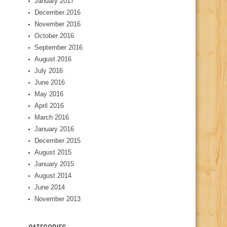
January 2017
December 2016
November 2016
October 2016
September 2016
August 2016
July 2016
June 2016
May 2016
April 2016
March 2016
January 2016
December 2015
August 2015
January 2015
August 2014
June 2014
November 2013