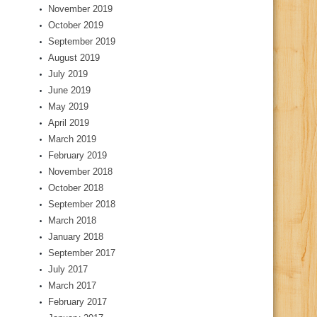
November 2019
October 2019
September 2019
August 2019
July 2019
June 2019
May 2019
April 2019
March 2019
February 2019
November 2018
October 2018
September 2018
March 2018
January 2018
September 2017
July 2017
March 2017
February 2017