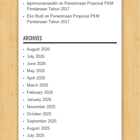
lppmnusamandiri
on
Penerimaan Proposal PKM
Pendanaan Tahun 2017
Eko Budi
on
Penerimaan Proposal PKM
Pendanaan Tahun 2017
ARCHIVES
August 2026
July 2026
June 2026
May 2026
April 2026
March 2026
February 2026
January 2026
November 2025
October 2025
September 2025
August 2025
July 2025