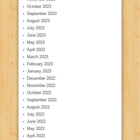
October 2023
September 2023
August 2023
July 2023
June 2023
May 2023
April 2023
March 2023
February 2023
January 2023
December 2022
November 2022
October 2022
September 2022
August 2022
July 2022
June 2022
May 2022
April 2022