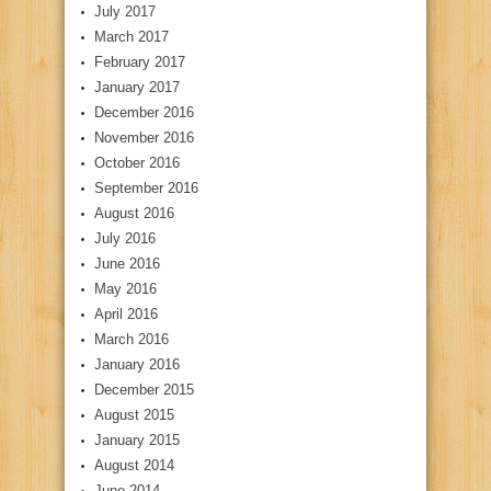
July 2017
March 2017
February 2017
January 2017
December 2016
November 2016
October 2016
September 2016
August 2016
July 2016
June 2016
May 2016
April 2016
March 2016
January 2016
December 2015
August 2015
January 2015
August 2014
June 2014