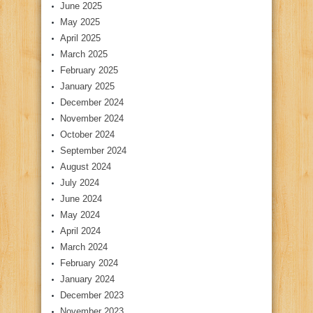
June 2025
May 2025
April 2025
March 2025
February 2025
January 2025
December 2024
November 2024
October 2024
September 2024
August 2024
July 2024
June 2024
May 2024
April 2024
March 2024
February 2024
January 2024
December 2023
November 2023