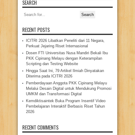
SEARCH
Search
for:
RECENT POSTS
ICITRI 2026 Libatkan Peneliti dari 11 Negara,
Perkuat Jejaring Riset Internasional
Dosen FTI Universitas Nusa Mandiri Bekali Ibu
PKK Cipinang Melayu dengan Keterampilan
Scripting dan Testing Website
Hingga Saat Ini, 79 Artikel Ilmiah Dinyatakan
Diterima pada ICITRI 2026
Pemberdayaan Anggota PKK Cipinang Melayu
Melalui Desain Digital untuk Mendukung Promosi
UMKM dan Transformasi Digital
Kemdiktisaintek Buka Program Insentif Video
Pembelajaran Interaktif Berbasis Riset Tahun
2026
RECENT COMMENTS