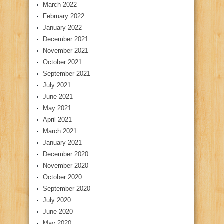
March 2022
February 2022
January 2022
December 2021
November 2021
October 2021
September 2021
July 2021
June 2021
May 2021
April 2021
March 2021
January 2021
December 2020
November 2020
October 2020
September 2020
July 2020
June 2020
May 2020