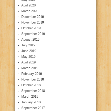
April 2020
March 2020
December 2019
November 2019
October 2019
September 2019
August 2019
July 2019
June 2019
May 2019
April 2019
March 2019
February 2019
November 2018
October 2018
September 2018
March 2018
January 2018
September 2017