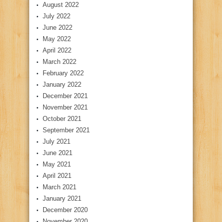
August 2022
July 2022
June 2022
May 2022
April 2022
March 2022
February 2022
January 2022
December 2021
November 2021
October 2021
September 2021
July 2021
June 2021
May 2021
April 2021
March 2021
January 2021
December 2020
November 2020