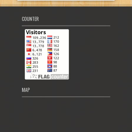
COUNTER
MAP