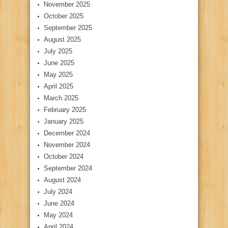
November 2025
October 2025
September 2025
August 2025
July 2025
June 2025
May 2025
April 2025
March 2025
February 2025
January 2025
December 2024
November 2024
October 2024
September 2024
August 2024
July 2024
June 2024
May 2024
April 2024