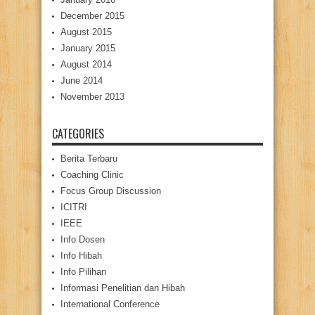
December 2015
August 2015
January 2015
August 2014
June 2014
November 2013
CATEGORIES
Berita Terbaru
Coaching Clinic
Focus Group Discussion
ICITRI
IEEE
Info Dosen
Info Hibah
Info Pilihan
Informasi Penelitian dan Hibah
International Conference