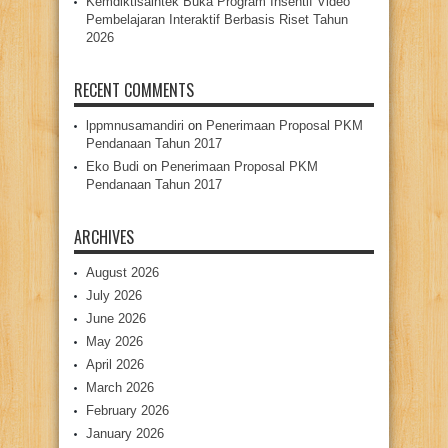
Kemdiktisaintek Buka Program Insentif Video
Pembelajaran Interaktif Berbasis Riset Tahun
2026
RECENT COMMENTS
lppmnusamandiri
on
Penerimaan Proposal PKM
Pendanaan Tahun 2017
Eko Budi
on
Penerimaan Proposal PKM
Pendanaan Tahun 2017
ARCHIVES
August 2026
July 2026
June 2026
May 2026
April 2026
March 2026
February 2026
January 2026