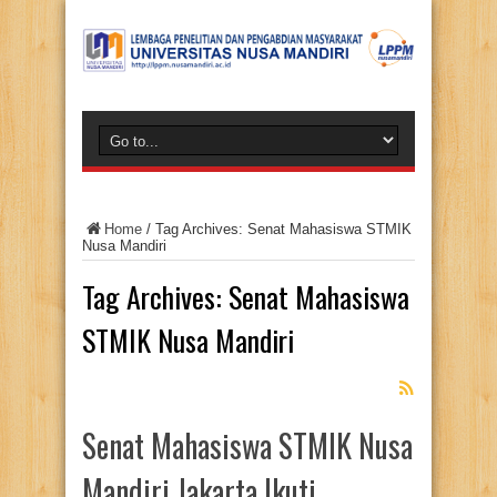
Home
/
Tag Archives: Senat Mahasiswa STMIK
Nusa Mandiri
Tag Archives:
Senat Mahasiswa
STMIK Nusa Mandiri
Senat Mahasiswa STMIK Nusa
Mandiri Jakarta Ikuti