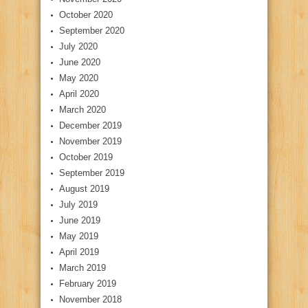
October 2020
September 2020
July 2020
June 2020
May 2020
April 2020
March 2020
December 2019
November 2019
October 2019
September 2019
August 2019
July 2019
June 2019
May 2019
April 2019
March 2019
February 2019
November 2018