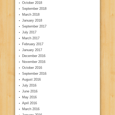
October 2018
September 2018
March 2018
January 2018
September 2017
July 2017
March 2017
February 2017
January 2017
December 2016
November 2016
October 2016
September 2016
August 2016
July 2016
June 2016
May 2016
April 2016
March 2016
January 2016