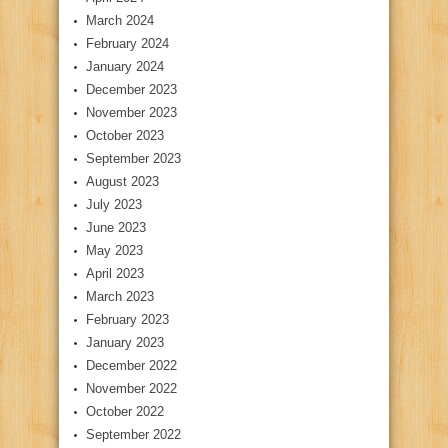
March 2024
February 2024
January 2024
December 2023
November 2023
October 2023
September 2023
August 2023
July 2023
June 2023
May 2023
April 2023
March 2023
February 2023
January 2023
December 2022
November 2022
October 2022
September 2022