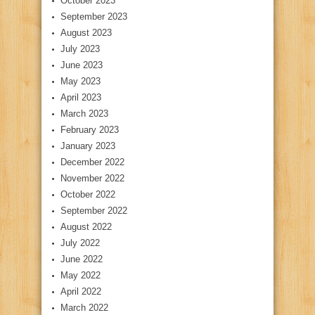
October 2023
September 2023
August 2023
July 2023
June 2023
May 2023
April 2023
March 2023
February 2023
January 2023
December 2022
November 2022
October 2022
September 2022
August 2022
July 2022
June 2022
May 2022
April 2022
March 2022