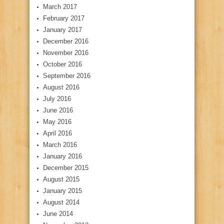
March 2017
February 2017
January 2017
December 2016
November 2016
October 2016
September 2016
August 2016
July 2016
June 2016
May 2016
April 2016
March 2016
January 2016
December 2015
August 2015
January 2015
August 2014
June 2014