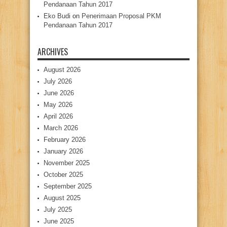
Pendanaan Tahun 2017
Eko Budi
on
Penerimaan Proposal PKM
Pendanaan Tahun 2017
ARCHIVES
August 2026
July 2026
June 2026
May 2026
April 2026
March 2026
February 2026
January 2026
November 2025
October 2025
September 2025
August 2025
July 2025
June 2025