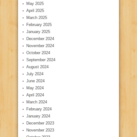
May 2025
April 2025
March 2025
February 2025
January 2025
December 2024
November 2024
October 2024
September 2024
August 2024
July 2024
June 2024
May 2024
April 2024
March 2024
February 2024
January 2024
December 2023
November 2023