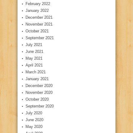
February 2022
January 2022
December 2021
November 2021
October 2021
September 2021
July 2021
June 2021
May 2021
April 2021
March 2021
January 2021
December 2020
November 2020
October 2020
September 2020
July 2020
June 2020
May 2020