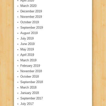
April 2020
March 2020
December 2019
November 2019
October 2019
September 2019
August 2019
July 2019
June 2019
May 2019
April 2019
March 2019
February 2019
November 2018
October 2018
September 2018
March 2018
January 2018
September 2017
July 2017