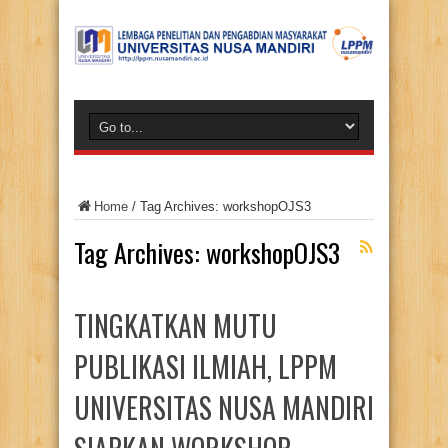
Home
/
Tag Archives: workshopOJS3
Tag Archives:
workshopOJS3
TINGKATKAN MUTU
PUBLIKASI ILMIAH, LPPM
UNIVERSITAS NUSA MANDIRI