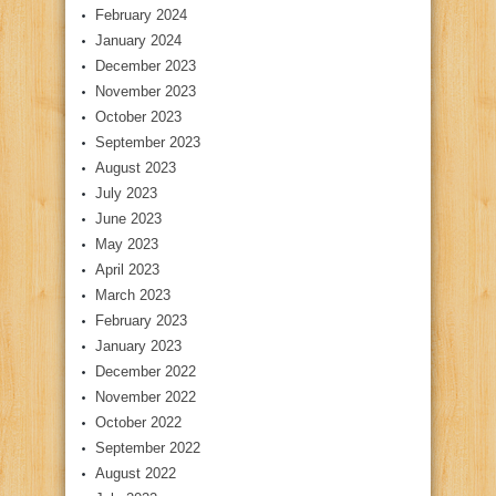
February 2024
January 2024
December 2023
November 2023
October 2023
September 2023
August 2023
July 2023
June 2023
May 2023
April 2023
March 2023
February 2023
January 2023
December 2022
November 2022
October 2022
September 2022
August 2022