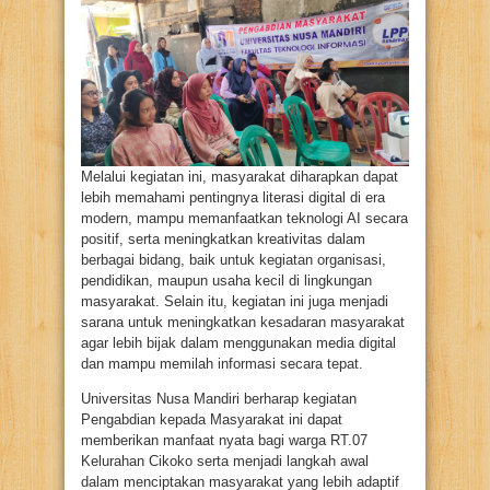
Melalui kegiatan ini, masyarakat diharapkan dapat
lebih memahami pentingnya literasi digital di era
modern, mampu memanfaatkan teknologi AI secara
positif, serta meningkatkan kreativitas dalam
berbagai bidang, baik untuk kegiatan organisasi,
pendidikan, maupun usaha kecil di lingkungan
masyarakat. Selain itu, kegiatan ini juga menjadi
sarana untuk meningkatkan kesadaran masyarakat
agar lebih bijak dalam menggunakan media digital
dan mampu memilah informasi secara tepat.
Universitas Nusa Mandiri berharap kegiatan
Pengabdian kepada Masyarakat ini dapat
memberikan manfaat nyata bagi warga RT.07
Kelurahan Cikoko serta menjadi langkah awal
dalam menciptakan masyarakat yang lebih adaptif