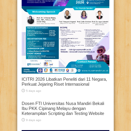
ICITRI 2026 Libatkan Peneliti dari 11 Negara,
Perkuat Jejaring Riset Internasional
5 days ago
Dosen FTI Universitas Nusa Mandiri Bekali
Ibu PKK Cipinang Melayu dengan
Keterampilan Scripting dan Testing Website
9 days ago