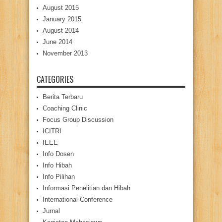
August 2015
January 2015
August 2014
June 2014
November 2013
CATEGORIES
Berita Terbaru
Coaching Clinic
Focus Group Discussion
ICITRI
IEEE
Info Dosen
Info Hibah
Info Pilihan
Informasi Penelitian dan Hibah
International Conference
Jurnal