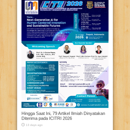
Hingga Saat Ini, 79 Artikel Ilmiah Dinyatakan
Diterima pada ICITRI 2026
13 days ago