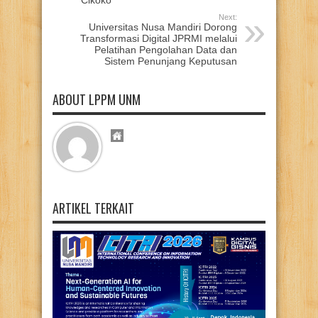
Next:
Universitas Nusa Mandiri Dorong
Transformasi Digital JPRMI melalui
Pelatihan Pengolahan Data dan
Sistem Penunjang Keputusan
ABOUT LPPM UNM
ARTIKEL TERKAIT