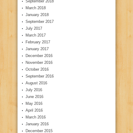
September 2018
March 2018
January 2018
September 2017
July 2017
March 2017
February 2017
January 2017
December 2016
November 2016
October 2016
September 2016
August 2016
July 2016
June 2016
May 2016
April 2016
March 2016
January 2016
December 2015