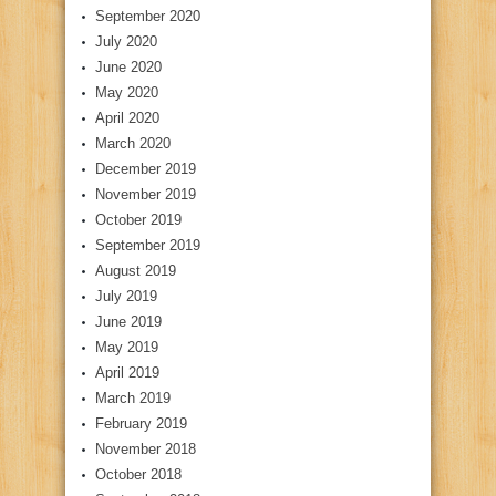
September 2020
July 2020
June 2020
May 2020
April 2020
March 2020
December 2019
November 2019
October 2019
September 2019
August 2019
July 2019
June 2019
May 2019
April 2019
March 2019
February 2019
November 2018
October 2018