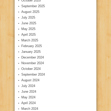
October 2025
September 2025
August 2025
July 2025
June 2025
May 2025
April 2025
March 2025
February 2025
January 2025
December 2024
November 2024
October 2024
September 2024
August 2024
July 2024
June 2024
May 2024
April 2024
March 2024