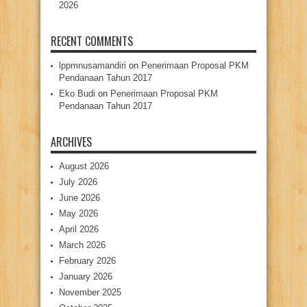
2026
RECENT COMMENTS
lppmnusamandiri
on
Penerimaan Proposal PKM
Pendanaan Tahun 2017
Eko Budi
on
Penerimaan Proposal PKM
Pendanaan Tahun 2017
ARCHIVES
August 2026
July 2026
June 2026
May 2026
April 2026
March 2026
February 2026
January 2026
November 2025