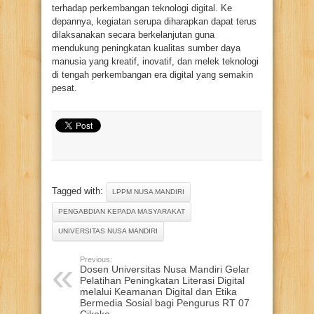
terhadap perkembangan teknologi digital. Ke
depannya, kegiatan serupa diharapkan dapat terus
dilaksanakan secara berkelanjutan guna
mendukung peningkatan kualitas sumber daya
manusia yang kreatif, inovatif, dan melek teknologi
di tengah perkembangan era digital yang semakin
pesat.
Tagged with:
LPPM NUSA MANDIRI
PENGABDIAN KEPADA MASYARAKAT
UNIVERSITAS NUSA MANDIRI
Previous:
Dosen Universitas Nusa Mandiri Gelar
Pelatihan Peningkatan Literasi Digital
melalui Keamanan Digital dan Etika
Bermedia Sosial bagi Pengurus RT 07
Cikoko