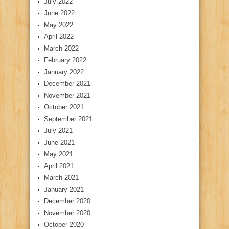
July 2022
June 2022
May 2022
April 2022
March 2022
February 2022
January 2022
December 2021
November 2021
October 2021
September 2021
July 2021
June 2021
May 2021
April 2021
March 2021
January 2021
December 2020
November 2020
October 2020