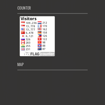
COUNTER
MAP