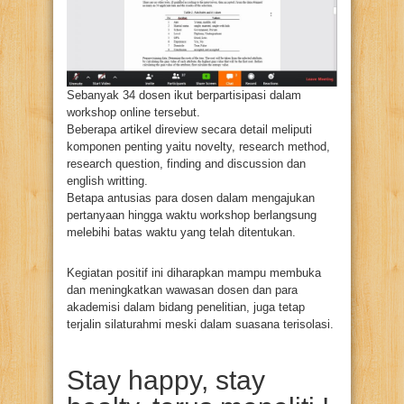
Sebanyak 34 dosen ikut berpartisipasi dalam
workshop online tersebut.
Beberapa artikel direview secara detail meliputi
komponen penting yaitu novelty, research method,
research question, finding and discussion dan
english writting.
Betapa antusias para dosen dalam mengajukan
pertanyaan hingga waktu workshop berlangsung
melebihi batas waktu yang telah ditentukan.
Kegiatan positif ini diharapkan mampu membuka
dan meningkatkan wawasan dosen dan para
akademisi dalam bidang penelitian, juga tetap
terjalin silaturahmi meski dalam suasana terisolasi.
Stay happy, stay