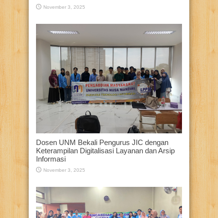
November 3, 2025
Dosen UNM Bekali Pengurus JIC dengan
Keterampilan Digitalisasi Layanan dan Arsip
Informasi
November 3, 2025