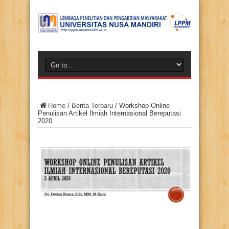
Home
/
Berita Terbaru
/
Workshop Online
Penulisan Artikel Ilmiah Internasional Bereputasi
2020