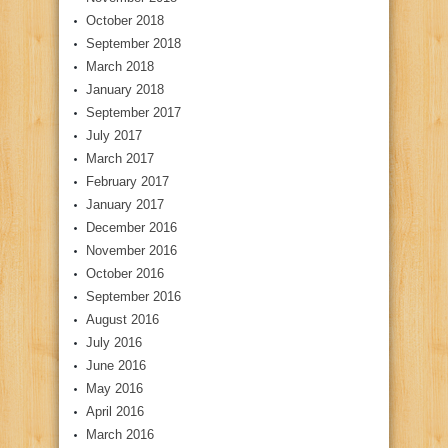
October 2018
September 2018
March 2018
January 2018
September 2017
July 2017
March 2017
February 2017
January 2017
December 2016
November 2016
October 2016
September 2016
August 2016
July 2016
June 2016
May 2016
April 2016
March 2016