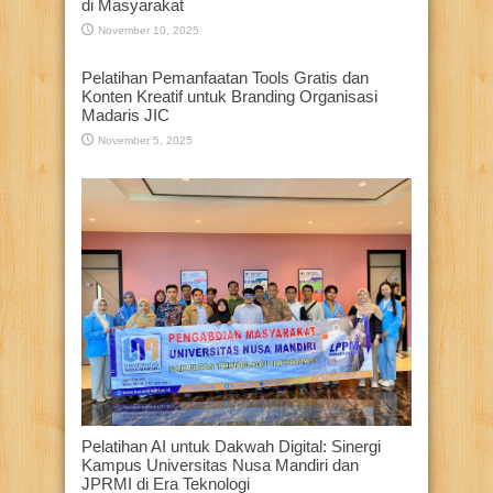
di Masyarakat
November 10, 2025
Pelatihan Pemanfaatan Tools Gratis dan
Konten Kreatif untuk Branding Organisasi
Madaris JIC
November 5, 2025
Pelatihan AI untuk Dakwah Digital: Sinergi
Kampus Universitas Nusa Mandiri dan
JPRMI di Era Teknologi