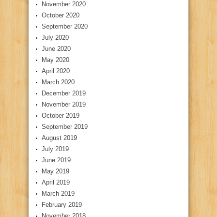
November 2020
October 2020
September 2020
July 2020
June 2020
May 2020
April 2020
March 2020
December 2019
November 2019
October 2019
September 2019
August 2019
July 2019
June 2019
May 2019
April 2019
March 2019
February 2019
November 2018