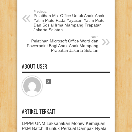
Previous:
Pelatihan Ms. Office Untuk Anak-Anak
Yatim Piatu Pada Yayasan Yatim Piatu
Dan Sosial Irma Mampang Prapatan
Jakarta Selatan
Next:
Pelatihan Microsoft Office Word dan
Powerpoint Bagi Anak-Anak Mampang
Prapatan Jakarta Selatan
ABOUT USER
ARTIKEL TERKAIT
LPPM UNM Laksanakan Monev Kemajuan
PkM Batch III untuk Perkuat Dampak Nyata