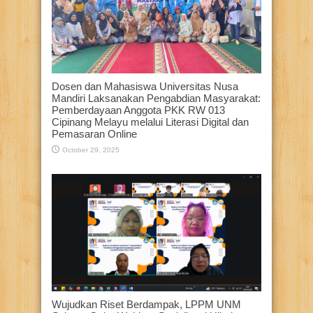
Dosen dan Mahasiswa Universitas Nusa
Mandiri Laksanakan Pengabdian Masyarakat:
Pemberdayaan Anggota PKK RW 013
Cipinang Melayu melalui Literasi Digital dan
Pemasaran Online
October 29, 2025
Wujudkan Riset Berdampak, LPPM UNM