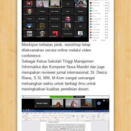
Meskipun terbatas jarak, worskhop tetap
dilaksanakan secara online melalui video
conference.
Sebagai Ketua Sekolah Tinggi Manajemen
Informatika dan Komputer Nusa Mandiri dan juga
merupakan reviewer jurnal internasional, Dr. Dwiza
Riana, S.Si, MM, M.Kom sangat semangat
meluangkan waktu untuk berbagi ilmu untuk
meningkatkan kualitas penelitian dosen.