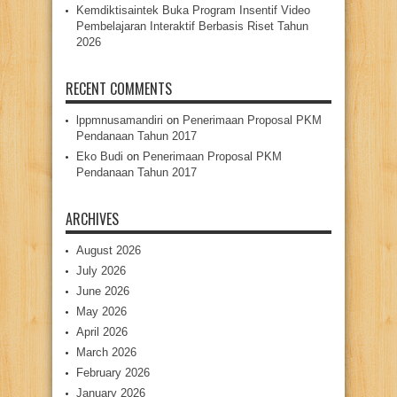
Kemdiktisaintek Buka Program Insentif Video
Pembelajaran Interaktif Berbasis Riset Tahun
2026
RECENT COMMENTS
lppmnusamandiri
on
Penerimaan Proposal PKM
Pendanaan Tahun 2017
Eko Budi
on
Penerimaan Proposal PKM
Pendanaan Tahun 2017
ARCHIVES
August 2026
July 2026
June 2026
May 2026
April 2026
March 2026
February 2026
January 2026