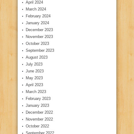
April 2024
March 2024
February 2024
January 2024
December 2023
November 2023
October 2023
September 2023
August 2023
July 2023
June 2023
May 2023
April 2023
March 2023
February 2023
January 2023
December 2022
November 2022
October 2022
September 2022