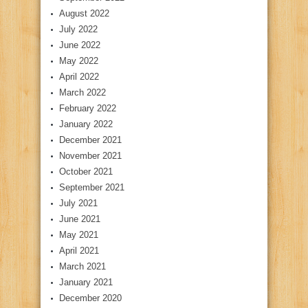
August 2022
July 2022
June 2022
May 2022
April 2022
March 2022
February 2022
January 2022
December 2021
November 2021
October 2021
September 2021
July 2021
June 2021
May 2021
April 2021
March 2021
January 2021
December 2020