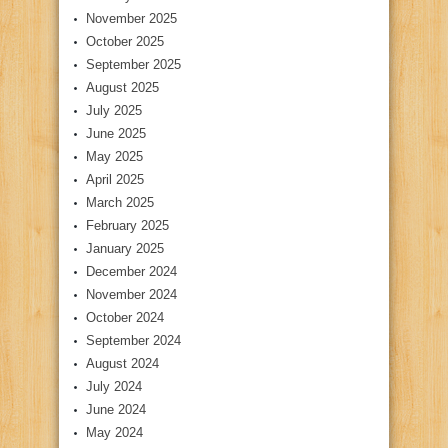
November 2025
October 2025
September 2025
August 2025
July 2025
June 2025
May 2025
April 2025
March 2025
February 2025
January 2025
December 2024
November 2024
October 2024
September 2024
August 2024
July 2024
June 2024
May 2024