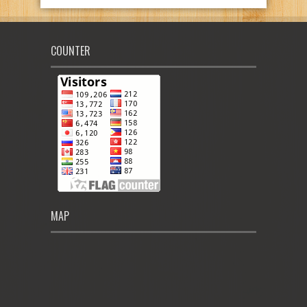
COUNTER
MAP