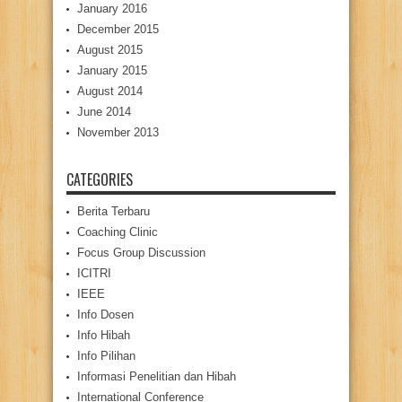
January 2016
December 2015
August 2015
January 2015
August 2014
June 2014
November 2013
CATEGORIES
Berita Terbaru
Coaching Clinic
Focus Group Discussion
ICITRI
IEEE
Info Dosen
Info Hibah
Info Pilihan
Informasi Penelitian dan Hibah
International Conference