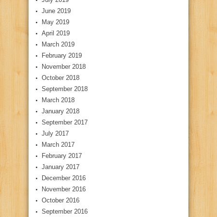
June 2019
May 2019
April 2019
March 2019
February 2019
November 2018
October 2018
September 2018
March 2018
January 2018
September 2017
July 2017
March 2017
February 2017
January 2017
December 2016
November 2016
October 2016
September 2016