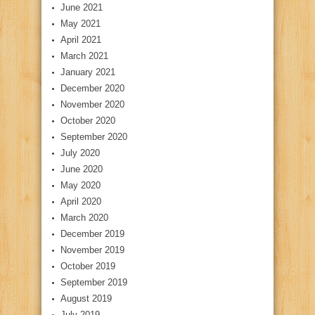
June 2021
May 2021
April 2021
March 2021
January 2021
December 2020
November 2020
October 2020
September 2020
July 2020
June 2020
May 2020
April 2020
March 2020
December 2019
November 2019
October 2019
September 2019
August 2019
July 2019