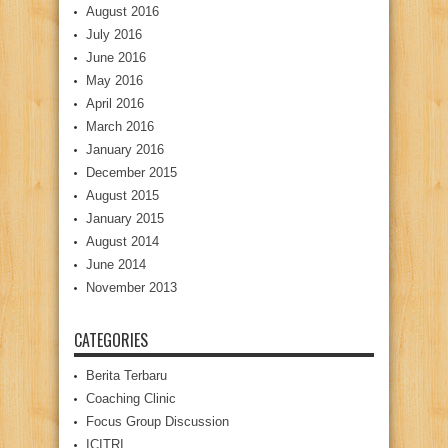
August 2016
July 2016
June 2016
May 2016
April 2016
March 2016
January 2016
December 2015
August 2015
January 2015
August 2014
June 2014
November 2013
CATEGORIES
Berita Terbaru
Coaching Clinic
Focus Group Discussion
ICITRI