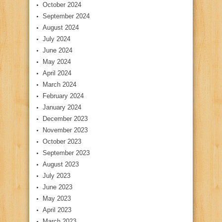
October 2024
September 2024
August 2024
July 2024
June 2024
May 2024
April 2024
March 2024
February 2024
January 2024
December 2023
November 2023
October 2023
September 2023
August 2023
July 2023
June 2023
May 2023
April 2023
March 2023