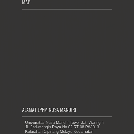
MAP
ALAMAT LPPM NUSA MANDIRI
Universitas Nusa Mandiri Tower Jati Waringin
Jl. Jatiwaringin Raya No.02 RT 08 RW 013
Kelurahan Cipinang Melayu Kecamatan