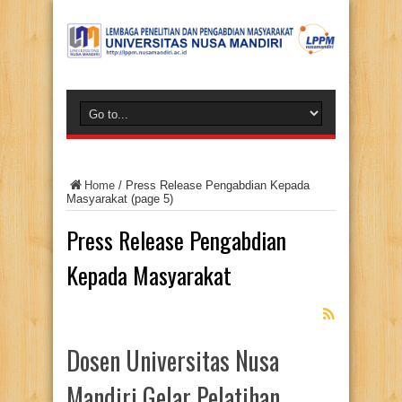
Home
/
Press Release Pengabdian Kepada
Masyarakat
(page 5)
Press Release Pengabdian
Kepada Masyarakat
Dosen Universitas Nusa
Mandiri Gelar Pelatihan