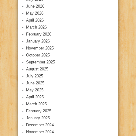
June 2026
May 2026
April 2026
March 2026
February 2026
January 2026
November 2025
October 2025
September 2025
August 2025
July 2025
June 2025
May 2025
April 2025
March 2025
February 2025
January 2025
December 2024
November 2024