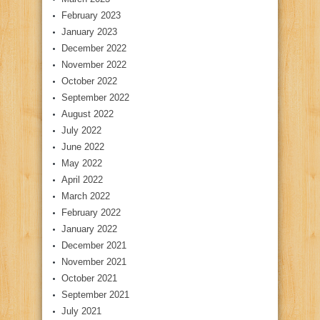
February 2023
January 2023
December 2022
November 2022
October 2022
September 2022
August 2022
July 2022
June 2022
May 2022
April 2022
March 2022
February 2022
January 2022
December 2021
November 2021
October 2021
September 2021
July 2021