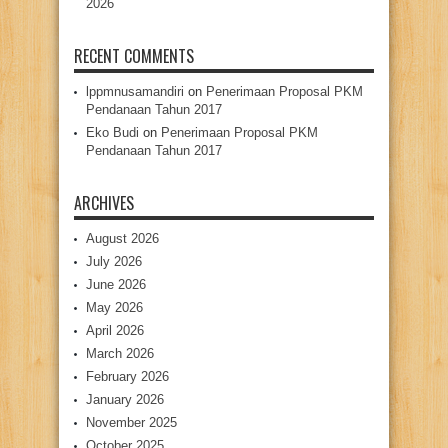
2026
RECENT COMMENTS
lppmnusamandiri
on
Penerimaan Proposal PKM
Pendanaan Tahun 2017
Eko Budi
on
Penerimaan Proposal PKM
Pendanaan Tahun 2017
ARCHIVES
August 2026
July 2026
June 2026
May 2026
April 2026
March 2026
February 2026
January 2026
November 2025
October 2025