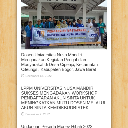
Dosen Universitas Nusa Mandiri
Mengadakan Kegiatan Pengabdian
Masyarakat di Desa Cipenjo, Kecamatan
Cileungsi, Kabupaten Bogor, Jawa Barat
December 13, 2022
LPPM UNIVERSITAS NUSA MANDIRI
SUKSES MENGADAKAN WORKSHOP
PENDAFTARAN AKUN SINTA UNTUK
MENINGKATKAN MUTU DOSEN MELALUI
AKUN SINTA KEMDIKBUDRISTEK
December 9, 2022
Undangan Peserta Monev Hibah 2022