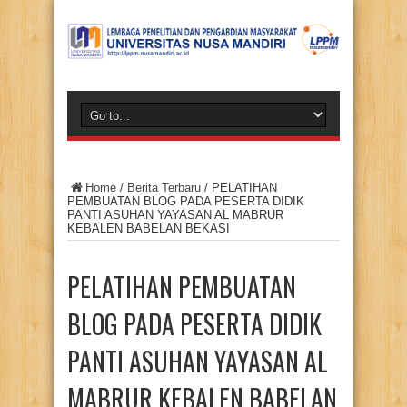
Home
/
Berita Terbaru
/
PELATIHAN
PEMBUATAN BLOG PADA PESERTA DIDIK
PANTI ASUHAN YAYASAN AL MABRUR
KEBALEN BABELAN BEKASI
PELATIHAN PEMBUATAN
BLOG PADA PESERTA DIDIK
PANTI ASUHAN YAYASAN AL
MABRUR KEBALEN BABELAN