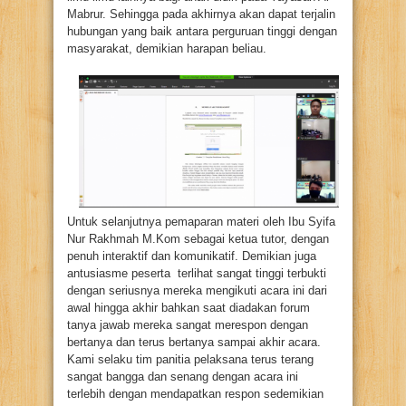
Mabrur. Sehingga pada akhirnya akan dapat terjalin
hubungan yang baik antara perguruan tinggi dengan
masyarakat, demikian harapan beliau.
Untuk selanjutnya pemaparan materi oleh Ibu Syifa
Nur Rakhmah M.Kom sebagai ketua tutor, dengan
penuh interaktif dan komunikatif. Demikian juga
antusiasme peserta terlihat sangat tinggi terbukti
dengan seriusnya mereka mengikuti acara ini dari
awal hingga akhir bahkan saat diadakan forum
tanya jawab mereka sangat merespon dengan
bertanya dan terus bertanya sampai akhir acara.
Kami selaku tim panitia pelaksana terus terang
sangat bangga dan senang dengan acara ini
terlebih dengan mendapatkan respon sedemikian