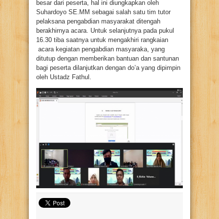
besar dari peserta, hal ini diungkapkan oleh
Suhardoyo SE.MM sebagai salah satu tim tutor
pelaksana pengabdian masyarakat ditengah
berakhirnya acara. Untuk selanjutnya pada pukul
16.30 tiba saatnya untuk mengakhiri rangkaian
acara kegiatan pengabdian masyaraka, yang
ditutup dengan memberikan bantuan dan santunan
bagi peserta dilanjutkan dengan do’a yang dipimpin
oleh Ustadz Fathul.