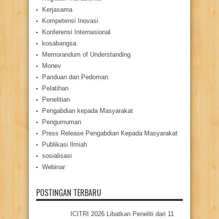
Kerjasama
Kompetensi Inovasi
Konferensi Internasional
kosabangsa
Memorandum of Understanding
Monev
Panduan dan Pedoman
Pelatihan
Penelitian
Pengabdian kepada Masyarakat
Pengumuman
Press Release Pengabdian Kepada Masyarakat
Publikasi Ilmiah
sosialisasi
Webinar
POSTINGAN TERBARU
ICITRI 2026 Libatkan Peneliti dari 11