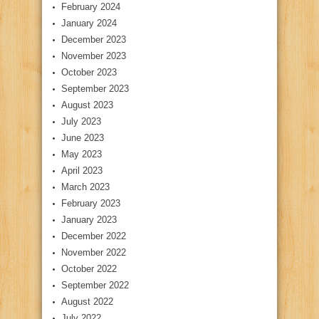
February 2024
January 2024
December 2023
November 2023
October 2023
September 2023
August 2023
July 2023
June 2023
May 2023
April 2023
March 2023
February 2023
January 2023
December 2022
November 2022
October 2022
September 2022
August 2022
July 2022