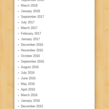
March 2018
January 2018
September 2017
July 2017
March 2017
February 2017
January 2017
December 2016
November 2016
October 2016
September 2016
August 2016
July 2016
June 2016
May 2016
April 2016
March 2016
January 2016
December 2015