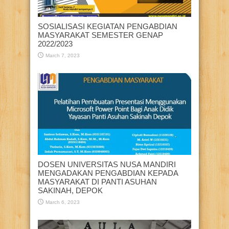
SOSIALISASI KEGIATAN PENGABDIAN
MASYARAKAT SEMESTER GENAP
2022/2023
March 7, 2023
DOSEN UNIVERSITAS NUSA MANDIRI
MENGADAKAN PENGABDIAN KEPADA
MASYARAKAT DI PANTI ASUHAN
SAKINAH, DEPOK
March 6, 2023