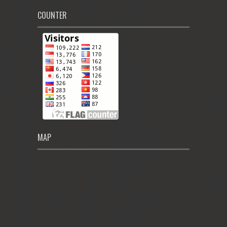
COUNTER
MAP