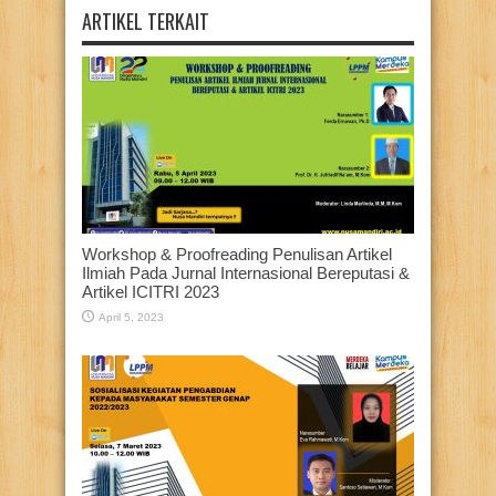
ARTIKEL TERKAIT
Workshop & Proofreading Penulisan Artikel
Ilmiah Pada Jurnal Internasional Bereputasi &
Artikel ICITRI 2023
April 5, 2023