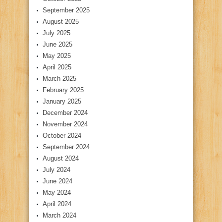
September 2025
August 2025
July 2025
June 2025
May 2025
April 2025
March 2025
February 2025
January 2025
December 2024
November 2024
October 2024
September 2024
August 2024
July 2024
June 2024
May 2024
April 2024
March 2024