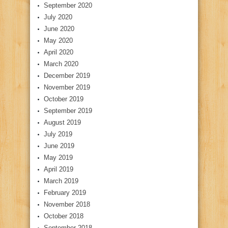
September 2020
July 2020
June 2020
May 2020
April 2020
March 2020
December 2019
November 2019
October 2019
September 2019
August 2019
July 2019
June 2019
May 2019
April 2019
March 2019
February 2019
November 2018
October 2018
September 2018