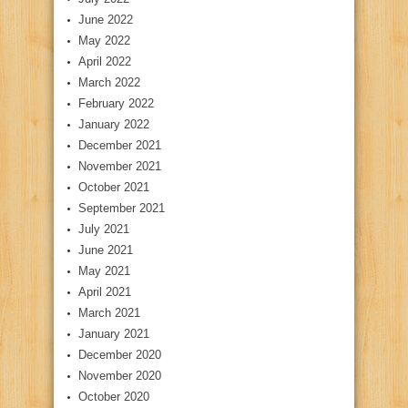
June 2022
May 2022
April 2022
March 2022
February 2022
January 2022
December 2021
November 2021
October 2021
September 2021
July 2021
June 2021
May 2021
April 2021
March 2021
January 2021
December 2020
November 2020
October 2020