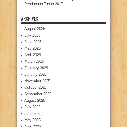
Pendanaan Tahun 2017
ARCHIVES
August 2026
July 2026
June 2026
May 2026
April 2026
March 2026
February 2026
January 2026
November 2025
October 2025
September 2025
August 2025
July 2025
June 2025
May 2025
April 2025