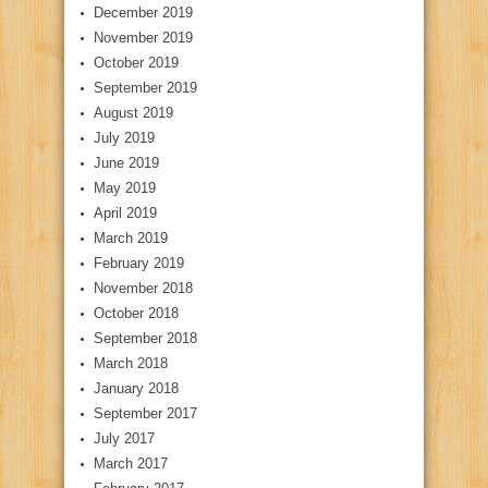
December 2019
November 2019
October 2019
September 2019
August 2019
July 2019
June 2019
May 2019
April 2019
March 2019
February 2019
November 2018
October 2018
September 2018
March 2018
January 2018
September 2017
July 2017
March 2017