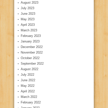
August 2023
July 2023
June 2023
May 2023
April 2023
March 2023
February 2023
January 2023
December 2022
November 2022
October 2022
September 2022
August 2022
July 2022
June 2022
May 2022
April 2022
March 2022
February 2022
January 2022