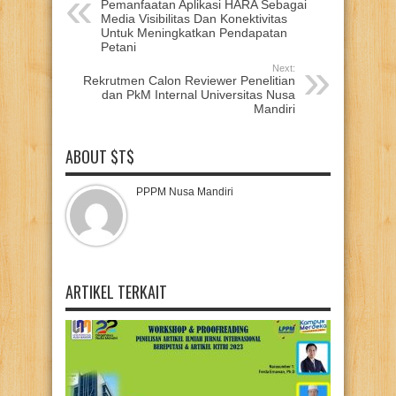
Pemanfaatan Aplikasi HARA Sebagai
Media Visibilitas Dan Konektivitas
Untuk Meningkatkan Pendapatan
Petani
Next:
Rekrutmen Calon Reviewer Penelitian
dan PkM Internal Universitas Nusa
Mandiri
ABOUT $T$
PPPM Nusa Mandiri
ARTIKEL TERKAIT