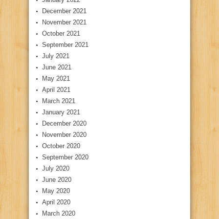
December 2021
November 2021
October 2021
September 2021
July 2021
June 2021
May 2021
April 2021
March 2021
January 2021
December 2020
November 2020
October 2020
September 2020
July 2020
June 2020
May 2020
April 2020
March 2020