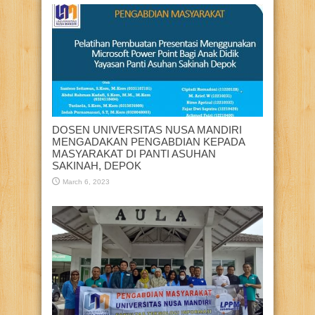
DOSEN UNIVERSITAS NUSA MANDIRI
MENGADAKAN PENGABDIAN KEPADA
MASYARAKAT DI PANTI ASUHAN
SAKINAH, DEPOK
March 6, 2023