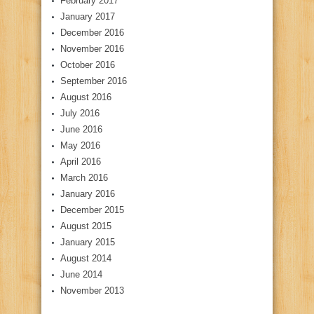
February 2017
January 2017
December 2016
November 2016
October 2016
September 2016
August 2016
July 2016
June 2016
May 2016
April 2016
March 2016
January 2016
December 2015
August 2015
January 2015
August 2014
June 2014
November 2013