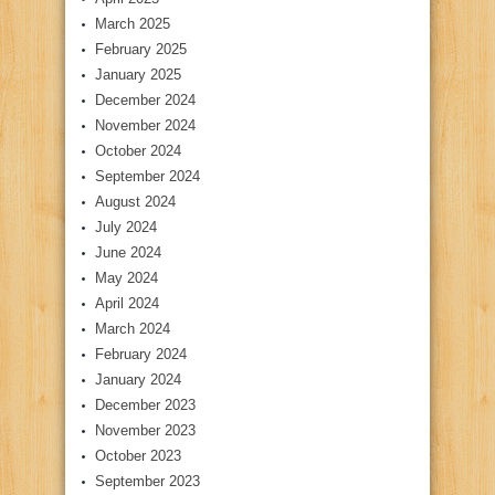
March 2025
February 2025
January 2025
December 2024
November 2024
October 2024
September 2024
August 2024
July 2024
June 2024
May 2024
April 2024
March 2024
February 2024
January 2024
December 2023
November 2023
October 2023
September 2023