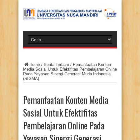
Home
/
Berita Terbaru
/
Pemanfaatan Konten
Media Sosial Untuk Efektifitas Pembelajaran Online
Pada Yayasan Sinergi Generasi Muda Indonesia
(SIGMA)
Pemanfaatan Konten Media
Sosial Untuk Efektifitas
Pembelajaran Online Pada
Yayasan Sinergi Generasi