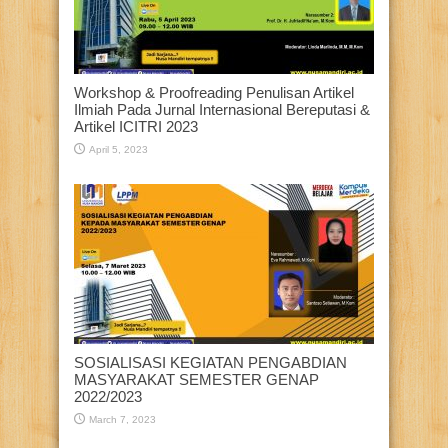
Workshop & Proofreading Penulisan Artikel
Ilmiah Pada Jurnal Internasional Bereputasi &
Artikel ICITRI 2023
April 5, 2023
SOSIALISASI KEGIATAN PENGABDIAN
MASYARAKAT SEMESTER GENAP
2022/2023
March 7, 2023