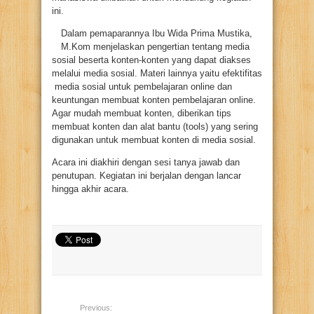
ini.
Dalam pemaparannya Ibu Wida Prima Mustika,
M.Kom menjelaskan pengertian tentang media
sosial beserta konten-konten yang dapat diakses
melalui media sosial. Materi lainnya yaitu efektifitas
media sosial untuk pembelajaran online dan
keuntungan membuat konten pembelajaran online.
Agar mudah membuat konten, diberikan tips
membuat konten dan alat bantu (tools) yang sering
digunakan untuk membuat konten di media sosial.
Acara ini diakhiri dengan sesi tanya jawab dan
penutupan. Kegiatan ini berjalan dengan lancar
hingga akhir acara.
Previous: