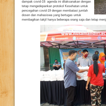
dampak covid-19. agenda ini dilaksanakan dengan
tetap mengedepankan protokol Kesehatan untuk
pencegahan covid-19 dengan membatasi jumlah
dosen dan mahasiswa yang bertugas untuk
membagikan takjil hanya beberapa orang saja dan tetap menj