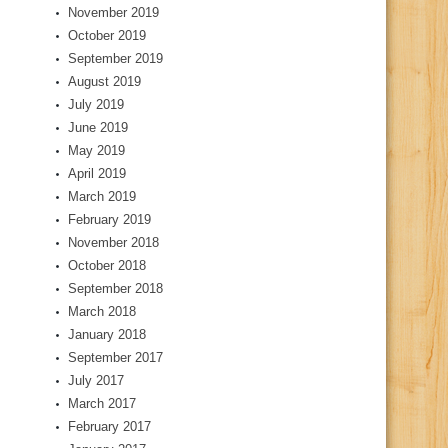
November 2019
October 2019
September 2019
August 2019
July 2019
June 2019
May 2019
April 2019
March 2019
February 2019
November 2018
October 2018
September 2018
March 2018
January 2018
September 2017
July 2017
March 2017
February 2017