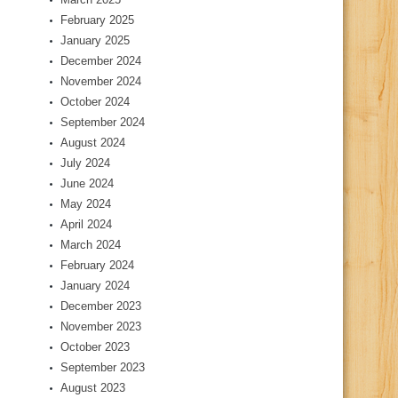
February 2025
January 2025
December 2024
November 2024
October 2024
September 2024
August 2024
July 2024
June 2024
May 2024
April 2024
March 2024
February 2024
January 2024
December 2023
November 2023
October 2023
September 2023
August 2023