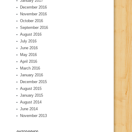
January 2017
December 2016
November 2016
October 2016
September 2016
August 2016
July 2016
June 2016
May 2016
April 2016
March 2016
January 2016
December 2015
August 2015
January 2015
August 2014
June 2014
November 2013