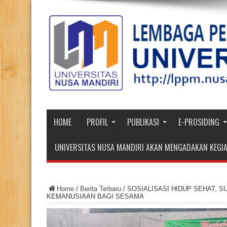
HOME
PROFIL
PUBLIKASI
E-PROSIDING
UNIVERSITAS NUSA MANDIRI AKAN MENGADAKAN KEGIA
Home
/
Berita Terbaru
/
SOSIALISASI HIDUP SEHAT, 
KEMANUSIAAN BAGI SESAMA