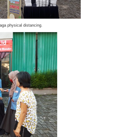
aga physical distancing.