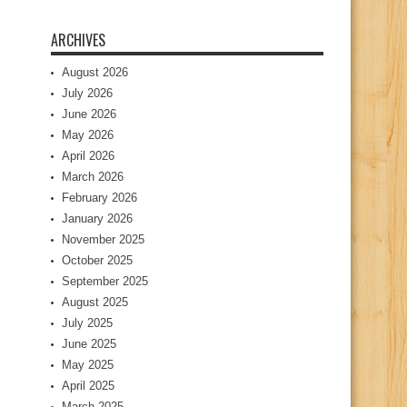
ARCHIVES
August 2026
July 2026
June 2026
May 2026
April 2026
March 2026
February 2026
January 2026
November 2025
October 2025
September 2025
August 2025
July 2025
June 2025
May 2025
April 2025
March 2025