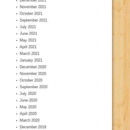
December 2021
November 2021
October 2021
September 2021
July 2021
June 2021
May 2021
April 2021
March 2021
January 2021
December 2020
November 2020
October 2020
September 2020
July 2020
June 2020
May 2020
April 2020
March 2020
December 2019