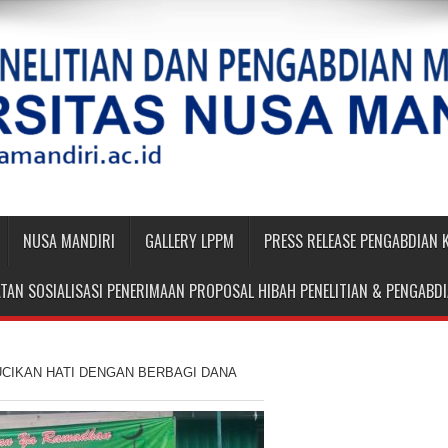
NUSA MANDIRI
GALLERY LPPM
PRESS RELEASE PENGABDIAN
TAN SOSIALISASI PENERIMAAN PROPOSAL HIBAH PENELITIAN & PENGAB
SUCIKAN HATI DENGAN BERBAGI DANA