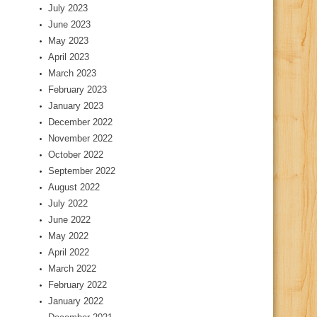
July 2023
June 2023
May 2023
April 2023
March 2023
February 2023
January 2023
December 2022
November 2022
October 2022
September 2022
August 2022
July 2022
June 2022
May 2022
April 2022
March 2022
February 2022
January 2022