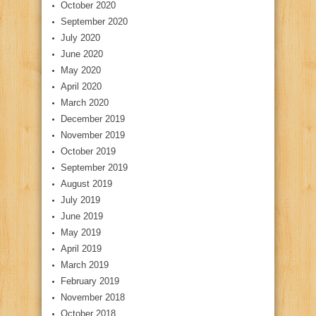
October 2020
September 2020
July 2020
June 2020
May 2020
April 2020
March 2020
December 2019
November 2019
October 2019
September 2019
August 2019
July 2019
June 2019
May 2019
April 2019
March 2019
February 2019
November 2018
October 2018