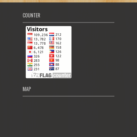
COUNTER
MAP