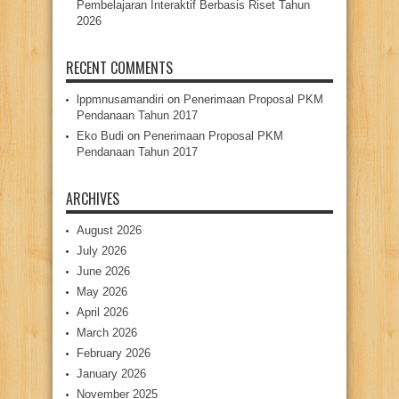
Pembelajaran Interaktif Berbasis Riset Tahun
2026
RECENT COMMENTS
lppmnusamandiri
on
Penerimaan Proposal PKM
Pendanaan Tahun 2017
Eko Budi
on
Penerimaan Proposal PKM
Pendanaan Tahun 2017
ARCHIVES
August 2026
July 2026
June 2026
May 2026
April 2026
March 2026
February 2026
January 2026
November 2025