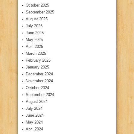
October 2025
September 2025
August 2025
July 2025
June 2025
May 2025
April 2025
March 2025
February 2025
January 2025
December 2024
November 2024
October 2024
September 2024
August 2024
July 2024
June 2024
May 2024
April 2024