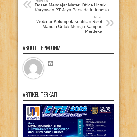
Previous:
Dosen Mengajar Materi Office Untuk
Karyawan PT Jaya Persada Indonesia
Next:
Webinar Kelompok Keahlian Riset
Mandiri Untuk Menuju Kampus
Merdeka
ABOUT LPPM UNM
ARTIKEL TERKAIT