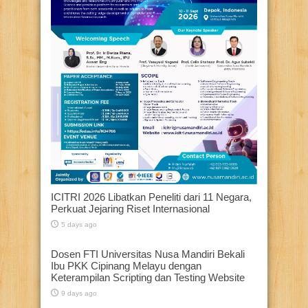
ICITRI 2026 Libatkan Peneliti dari 11 Negara,
Perkuat Jejaring Riset Internasional
5 days ago
Dosen FTI Universitas Nusa Mandiri Bekali
Ibu PKK Cipinang Melayu dengan
Keterampilan Scripting dan Testing Website
9 days ago