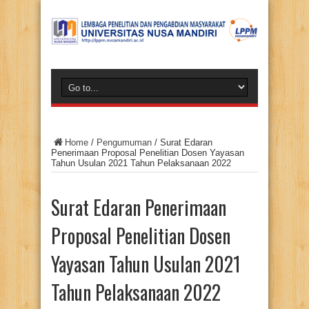
Home
/
Pengumuman
/
Surat Edaran
Penerimaan Proposal Penelitian Dosen Yayasan
Tahun Usulan 2021 Tahun Pelaksanaan 2022
Surat Edaran Penerimaan
Proposal Penelitian Dosen
Yayasan Tahun Usulan 2021
Tahun Pelaksanaan 2022