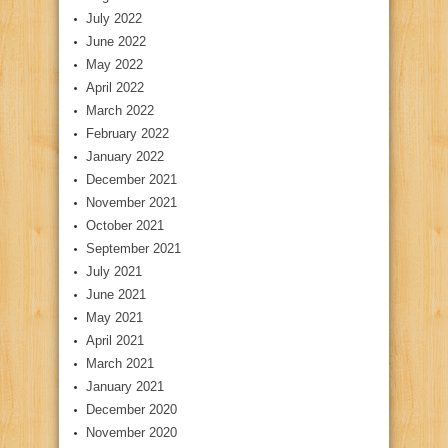
July 2022
June 2022
May 2022
April 2022
March 2022
February 2022
January 2022
December 2021
November 2021
October 2021
September 2021
July 2021
June 2021
May 2021
April 2021
March 2021
January 2021
December 2020
November 2020