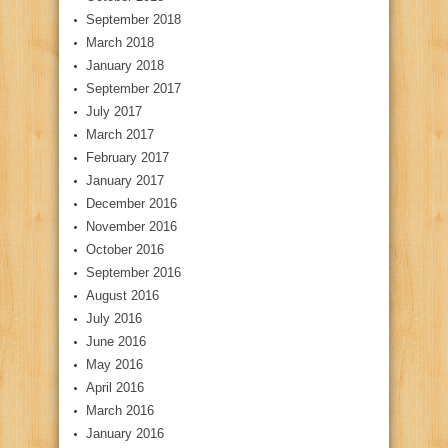
September 2018
March 2018
January 2018
September 2017
July 2017
March 2017
February 2017
January 2017
December 2016
November 2016
October 2016
September 2016
August 2016
July 2016
June 2016
May 2016
April 2016
March 2016
January 2016