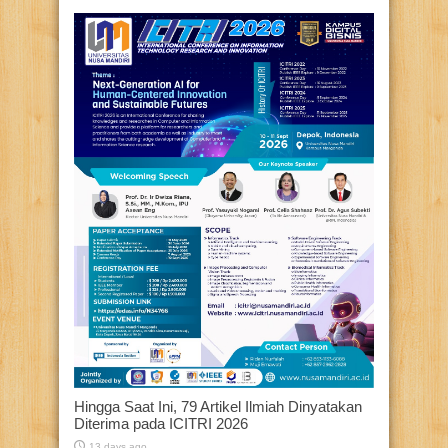
Hingga Saat Ini, 79 Artikel Ilmiah Dinyatakan
Diterima pada ICITRI 2026
13 days ago