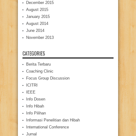
December 2015
August 2015
January 2015
August 2014
June 2014
November 2013
CATEGORIES
Berita Terbaru
Coaching Clinic
Focus Group Discussion
ICITRI
IEEE
Info Dosen
Info Hibah
Info Pilihan
Informasi Penelitian dan Hibah
International Conference
Jurnal