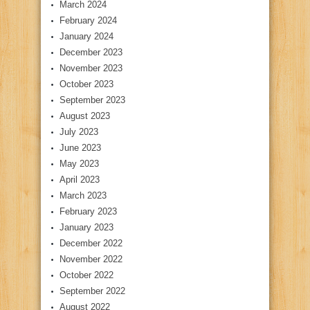
March 2024
February 2024
January 2024
December 2023
November 2023
October 2023
September 2023
August 2023
July 2023
June 2023
May 2023
April 2023
March 2023
February 2023
January 2023
December 2022
November 2022
October 2022
September 2022
August 2022