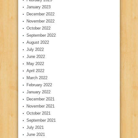
January 2023
December 2022
November 2022
October 2022
September 2022
August 2022
July 2022
June 2022
May 2022
April 2022
March 2022
February 2022
January 2022
December 2021
November 2021
October 2021
September 2021
July 2021
June 2021