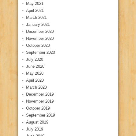
May 2021
April 2021
March 2021
January 2021
December 2020
November 2020
October 2020
September 2020
July 2020
June 2020
May 2020
April 2020
March 2020
December 2019
November 2019
October 2019
September 2019
August 2019
July 2019