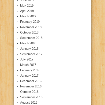
June 2019
May 2019
April 2019
March 2019
February 2019
November 2018
October 2018
September 2018
March 2018
January 2018
September 2017
July 2017
March 2017
February 2017
January 2017
December 2016
November 2016
October 2016
September 2016
August 2016