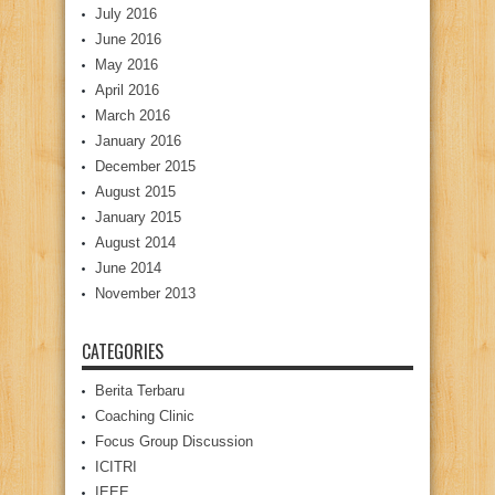
July 2016
June 2016
May 2016
April 2016
March 2016
January 2016
December 2015
August 2015
January 2015
August 2014
June 2014
November 2013
CATEGORIES
Berita Terbaru
Coaching Clinic
Focus Group Discussion
ICITRI
IEEE