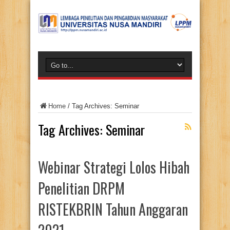
Home
/
Tag Archives: Seminar
Tag Archives:
Seminar
Webinar Strategi Lolos Hibah
Penelitian DRPM
RISTEKBRIN Tahun Anggaran