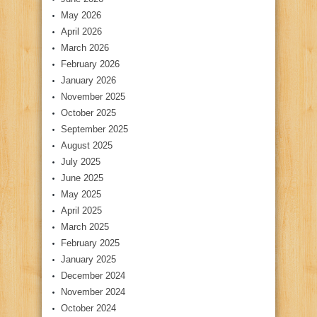
May 2026
April 2026
March 2026
February 2026
January 2026
November 2025
October 2025
September 2025
August 2025
July 2025
June 2025
May 2025
April 2025
March 2025
February 2025
January 2025
December 2024
November 2024
October 2024