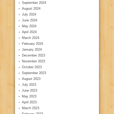
September 2024
August 2024
July 2024
June 2024
May 2024
April 2024
March 2024
February 2024
January 2024
December 2023
November 2023
October 2023
September 2023
August 2023
July 2023
June 2023
May 2023
April 2023
March 2023
February 2023