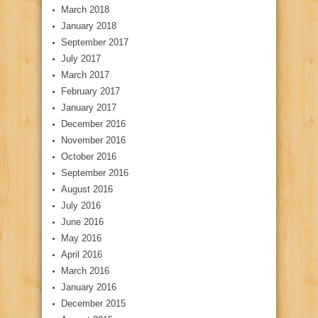
March 2018
January 2018
September 2017
July 2017
March 2017
February 2017
January 2017
December 2016
November 2016
October 2016
September 2016
August 2016
July 2016
June 2016
May 2016
April 2016
March 2016
January 2016
December 2015