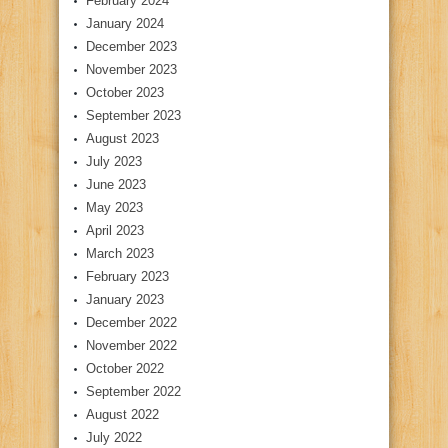
February 2024
January 2024
December 2023
November 2023
October 2023
September 2023
August 2023
July 2023
June 2023
May 2023
April 2023
March 2023
February 2023
January 2023
December 2022
November 2022
October 2022
September 2022
August 2022
July 2022