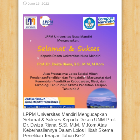
June 16, 2022
LPPM Universitas Mandiri Mengucapkan
Selamat & Sukses Kepada Dosen UNM Prof.
Dr. Dwiza Riana, S.Si, M.M, M.Kom Atas
Keberhasilannya Dalam Lolos Hibah Skema
Penelitian Terapan Tahun Ke-2