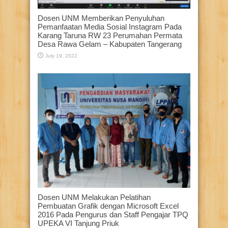
Dosen UNM Memberikan Penyuluhan
Pemanfaatan Media Sosial Instagram Pada
Karang Taruna RW 23 Perumahan Permata
Desa Rawa Gelam – Kabupaten Tangerang
July 19, 2022
Dosen UNM Melakukan Pelatihan
Pembuatan Grafik dengan Microsoft Excel
2016 Pada Pengurus dan Staff Pengajar TPQ
UPEKA VI Tanjung Priuk