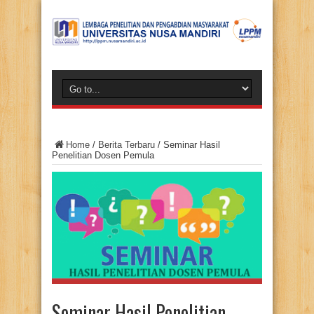
Home
/
Berita Terbaru
/
Seminar Hasil
Penelitian Dosen Pemula
Seminar Hasil Penelitian