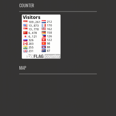
COUNTER
MAP