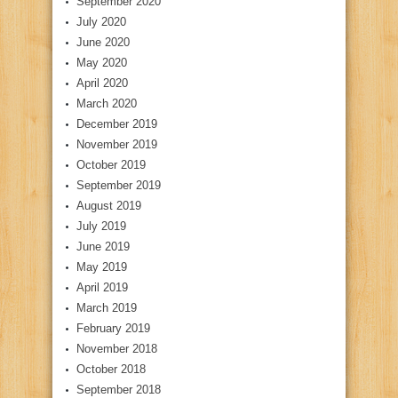
September 2020
July 2020
June 2020
May 2020
April 2020
March 2020
December 2019
November 2019
October 2019
September 2019
August 2019
July 2019
June 2019
May 2019
April 2019
March 2019
February 2019
November 2018
October 2018
September 2018