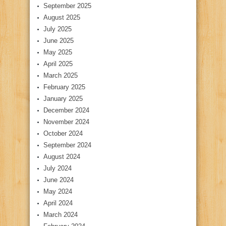
September 2025
August 2025
July 2025
June 2025
May 2025
April 2025
March 2025
February 2025
January 2025
December 2024
November 2024
October 2024
September 2024
August 2024
July 2024
June 2024
May 2024
April 2024
March 2024