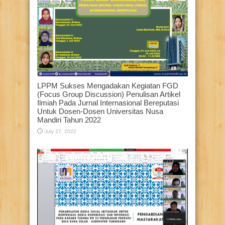
LPPM Sukses Mengadakan Kegiatan FGD
(Focus Group Discussion) Penulisan Artikel
Ilmiah Pada Jurnal Internasional Bereputasi
Untuk Dosen-Dosen Universitas Nusa
Mandiri Tahun 2022
July 27, 2022