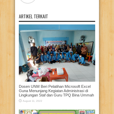
ARTIKEL TERKAIT
Dosen UNM Beri Pelatihan Microsoft Excel
Guna Menunjang Kegiatan Administrasi di
Lingkungan Staf dan Guru TPQ Bina Ummah
August 11, 2022