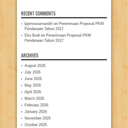
RECENT COMMENTS
lppmnusamandiri
on
Penerimaan Proposal PKM
Pendanaan Tahun 2017
Eko Budi
on
Penerimaan Proposal PKM
Pendanaan Tahun 2017
ARCHIVES
August 2026
July 2026
June 2026
May 2026
April 2026
March 2026
February 2026
January 2026
November 2025
October 2025