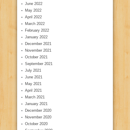
June 2022
May 2022
April 2022
March 2022
February 2022
January 2022
December 2021
November 2021
October 2021
September 2021
July 2021
June 2021
May 2021
April 2021
March 2021
January 2021
December 2020
November 2020
October 2020