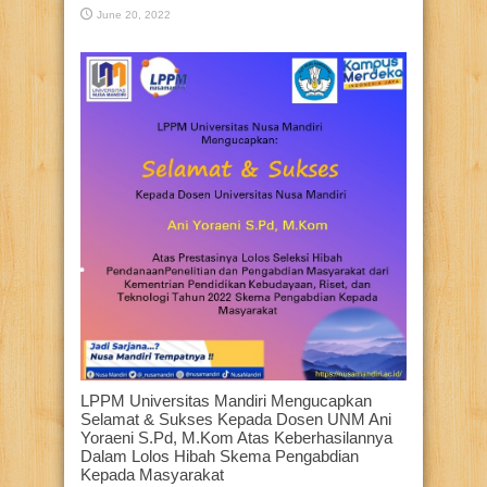
June 20, 2022
LPPM Universitas Mandiri Mengucapkan
Selamat & Sukses Kepada Dosen UNM Ani
Yoraeni S.Pd, M.Kom Atas Keberhasilannya
Dalam Lolos Hibah Skema Pengabdian
Kepada Masyarakat