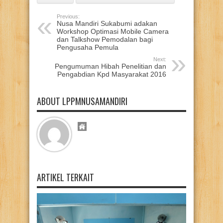
Previous:
Nusa Mandiri Sukabumi adakan
Workshop Optimasi Mobile Camera
dan Talkshow Pemodalan bagi
Pengusaha Pemula
Next:
Pengumuman Hibah Penelitian dan
Pengabdian Kpd Masyarakat 2016
ABOUT LPPMNUSAMANDIRI
ARTIKEL TERKAIT