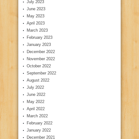
July 2023
June 2023
May 2023
April 2023
March 2023
February 2023
January 2023
December 2022
November 2022
October 2022
September 2022
August 2022
July 2022
June 2022
May 2022
April 2022
March 2022
February 2022
January 2022
December 2021