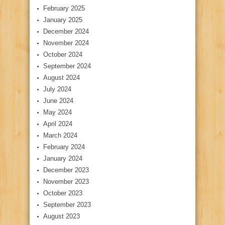
February 2025
January 2025
December 2024
November 2024
October 2024
September 2024
August 2024
July 2024
June 2024
May 2024
April 2024
March 2024
February 2024
January 2024
December 2023
November 2023
October 2023
September 2023
August 2023