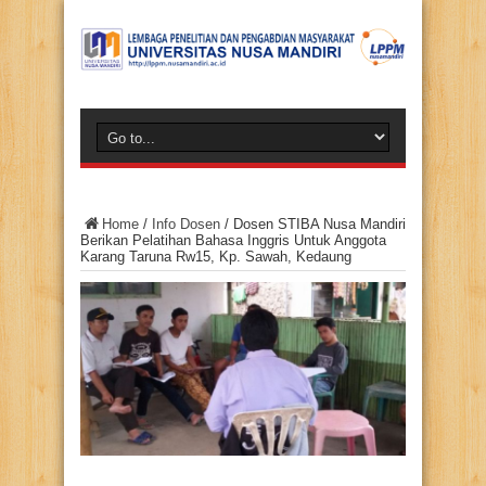
Home
/
Info Dosen
/
Dosen STIBA Nusa Mandiri
Berikan Pelatihan Bahasa Inggris Untuk Anggota
Karang Taruna Rw15, Kp. Sawah, Kedaung