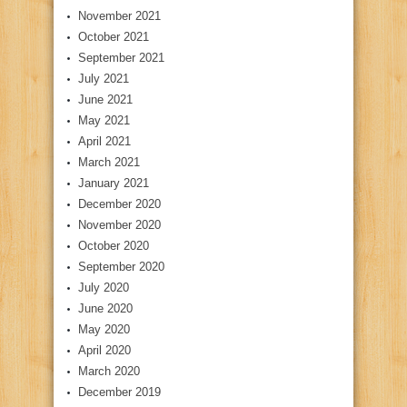
November 2021
October 2021
September 2021
July 2021
June 2021
May 2021
April 2021
March 2021
January 2021
December 2020
November 2020
October 2020
September 2020
July 2020
June 2020
May 2020
April 2020
March 2020
December 2019