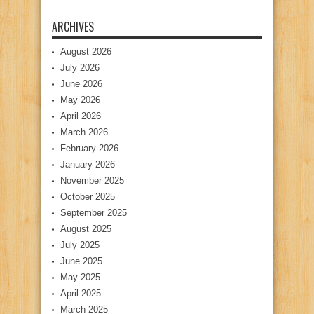
ARCHIVES
August 2026
July 2026
June 2026
May 2026
April 2026
March 2026
February 2026
January 2026
November 2025
October 2025
September 2025
August 2025
July 2025
June 2025
May 2025
April 2025
March 2025