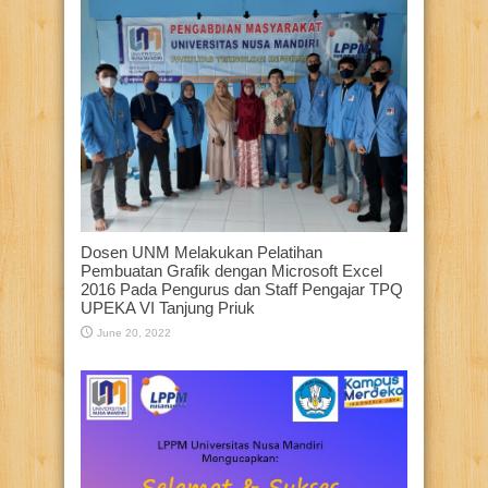
Dosen UNM Melakukan Pelatihan
Pembuatan Grafik dengan Microsoft Excel
2016 Pada Pengurus dan Staff Pengajar TPQ
UPEKA VI Tanjung Priuk
June 20, 2022