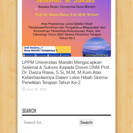
LPPM Universitas Mandiri Mengucapkan
Selamat & Sukses Kepada Dosen UNM Prof.
Dr. Dwiza Riana, S.Si, M.M, M.Kom Atas
Keberhasilannya Dalam Lolos Hibah Skema
Penelitian Terapan Tahun Ke-2
June 16, 2022
SEARCH
Search
for: