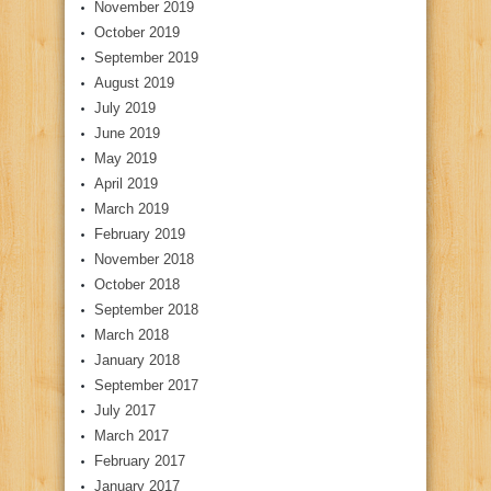
November 2019
October 2019
September 2019
August 2019
July 2019
June 2019
May 2019
April 2019
March 2019
February 2019
November 2018
October 2018
September 2018
March 2018
January 2018
September 2017
July 2017
March 2017
February 2017
January 2017