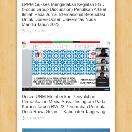
LPPM Sukses Mengadakan Kegiatan FGD
(Focus Group Discussion) Penulisan Artikel
Ilmiah Pada Jurnal Internasional Bereputasi
Untuk Dosen-Dosen Universitas Nusa
Mandiri Tahun 2022
July 27, 2022
Dosen UNM Memberikan Penyuluhan
Pemanfaatan Media Sosial Instagram Pada
Karang Taruna RW 23 Perumahan Permata
Desa Rawa Gelam – Kabupaten Tangerang
July 19, 2022