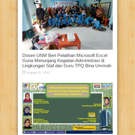
Dosen UNM Beri Pelatihan Microsoft Excel
Guna Menunjang Kegiatan Administrasi di
Lingkungan Staf dan Guru TPQ Bina Ummah
August 11, 2022