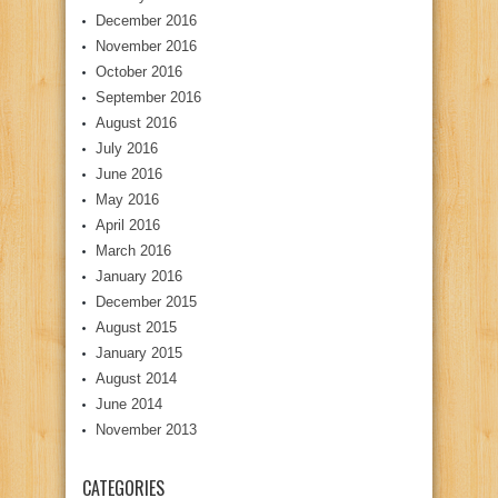
December 2016
November 2016
October 2016
September 2016
August 2016
July 2016
June 2016
May 2016
April 2016
March 2016
January 2016
December 2015
August 2015
January 2015
August 2014
June 2014
November 2013
CATEGORIES