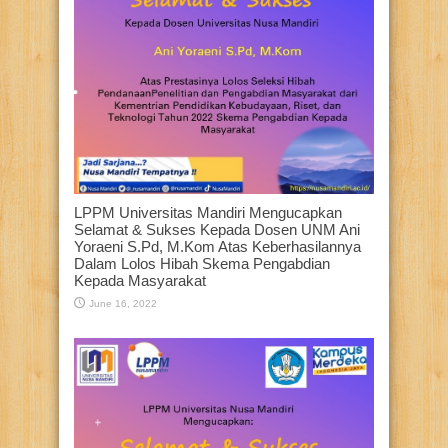
LPPM Universitas Mandiri Mengucapkan
Selamat & Sukses Kepada Dosen UNM Ani
Yoraeni S.Pd, M.Kom Atas Keberhasilannya
Dalam Lolos Hibah Skema Pengabdian
Kepada Masyarakat
June 16, 2022