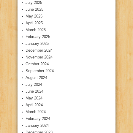
July 2025
June 2025
May 2025
April 2025
March 2025
February 2025
January 2025
December 2024
November 2024
October 2024
September 2024
August 2024
July 2024
June 2024
May 2024
April 2024
March 2024
February 2024
January 2024
December 2023