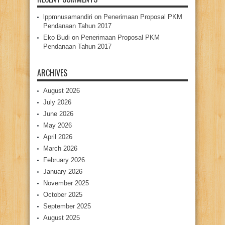
lppmnusamandiri
on
Penerimaan Proposal PKM
Pendanaan Tahun 2017
Eko Budi
on
Penerimaan Proposal PKM
Pendanaan Tahun 2017
ARCHIVES
August 2026
July 2026
June 2026
May 2026
April 2026
March 2026
February 2026
January 2026
November 2025
October 2025
September 2025
August 2025