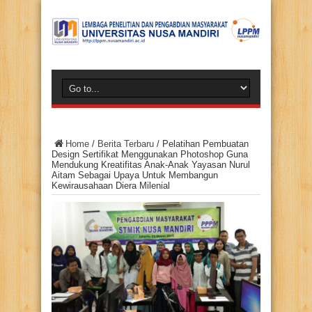
Home
/
Berita Terbaru
/
Pelatihan Pembuatan
Design Sertifikat Menggunakan Photoshop Guna
Mendukung Kreatifitas Anak-Anak Yayasan Nurul
Aitam Sebagai Upaya Untuk Membangun
Kewirausahaan Diera Milenial