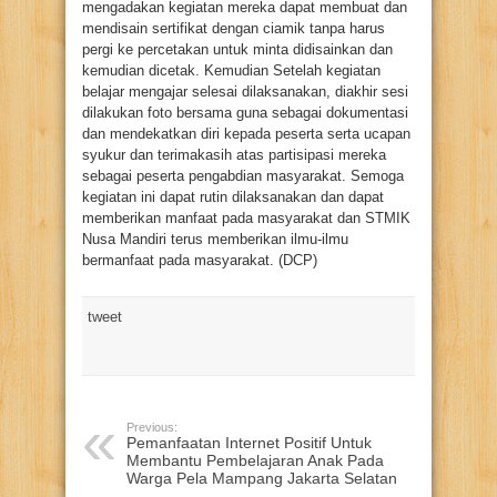
mengadakan kegiatan mereka dapat membuat dan
mendisain sertifikat dengan ciamik tanpa harus
pergi ke percetakan untuk minta didisainkan dan
kemudian dicetak. Kemudian Setelah kegiatan
belajar mengajar selesai dilaksanakan, diakhir sesi
dilakukan foto bersama guna sebagai dokumentasi
dan mendekatkan diri kepada peserta serta ucapan
syukur dan terimakasih atas partisipasi mereka
sebagai peserta pengabdian masyarakat. Semoga
kegiatan ini dapat rutin dilaksanakan dan dapat
memberikan manfaat pada masyarakat dan STMIK
Nusa Mandiri terus memberikan ilmu-ilmu
bermanfaat pada masyarakat. (DCP)
tweet
Previous:
Pemanfaatan Internet Positif Untuk
Membantu Pembelajaran Anak Pada
Warga Pela Mampang Jakarta Selatan