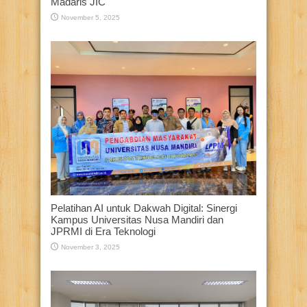
Madaris JIC
November 5, 2025
Pelatihan AI untuk Dakwah Digital: Sinergi
Kampus Universitas Nusa Mandiri dan
JPRMI di Era Teknologi
November 3, 2025