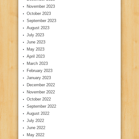
November 2023
October 2023
September 2023
August 2023
July 2023
June 2023
May 2023
April 2023
March 2023
February 2023
January 2023
December 2022
November 2022
October 2022
September 2022
August 2022
July 2022
June 2022
May 2022