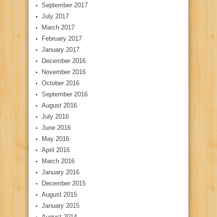
September 2017
July 2017
March 2017
February 2017
January 2017
December 2016
November 2016
October 2016
September 2016
August 2016
July 2016
June 2016
May 2016
April 2016
March 2016
January 2016
December 2015
August 2015
January 2015
August 2014