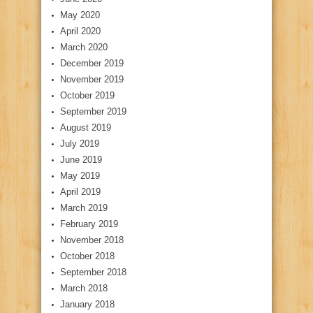
May 2020
April 2020
March 2020
December 2019
November 2019
October 2019
September 2019
August 2019
July 2019
June 2019
May 2019
April 2019
March 2019
February 2019
November 2018
October 2018
September 2018
March 2018
January 2018