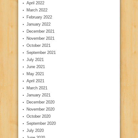
April 2022
March 2022
February 2022
January 2022
December 2021
November 2021
October 2021
September 2021
July 2021
June 2021
May 2021
April 2021
March 2021
January 2021
December 2020
November 2020
October 2020
September 2020
July 2020
June 2020