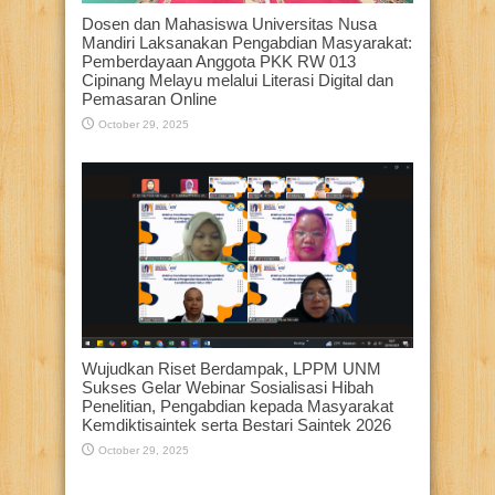
Dosen dan Mahasiswa Universitas Nusa
Mandiri Laksanakan Pengabdian Masyarakat:
Pemberdayaan Anggota PKK RW 013
Cipinang Melayu melalui Literasi Digital dan
Pemasaran Online
October 29, 2025
Wujudkan Riset Berdampak, LPPM UNM
Sukses Gelar Webinar Sosialisasi Hibah
Penelitian, Pengabdian kepada Masyarakat
Kemdiktisaintek serta Bestari Saintek 2026
October 29, 2025