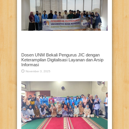
Dosen UNM Bekali Pengurus JIC dengan
Keterampilan Digitalisasi Layanan dan Arsip
Informasi
November 3, 2025