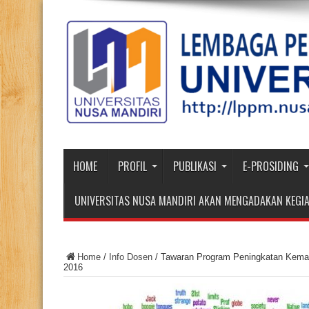
HOME
PROFIL
PUBLIKASI
E-PROSIDING
UNIVERSITAS NUSA MANDIRI AKAN MENGADAKAN KEGIA
Home
/
Info Dosen
/
Tawaran Program Peningkatan Kema
2016