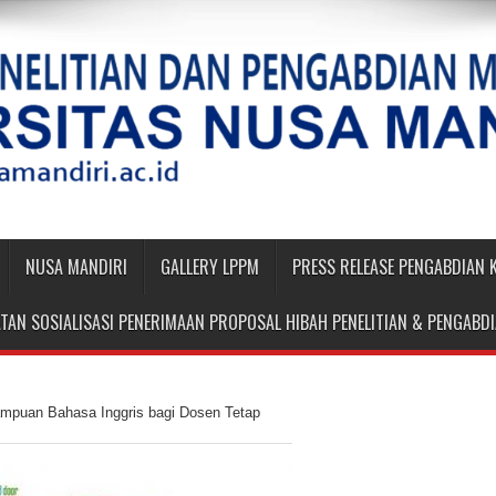
NUSA MANDIRI
GALLERY LPPM
PRESS RELEASE PENGABDIAN
TAN SOSIALISASI PENERIMAAN PROPOSAL HIBAH PENELITIAN & PENGAB
mpuan Bahasa Inggris bagi Dosen Tetap