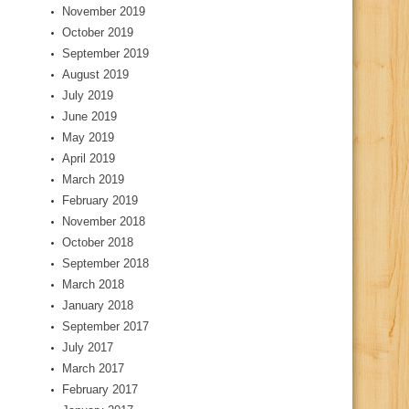
November 2019
October 2019
September 2019
August 2019
July 2019
June 2019
May 2019
April 2019
March 2019
February 2019
November 2018
October 2018
September 2018
March 2018
January 2018
September 2017
July 2017
March 2017
February 2017