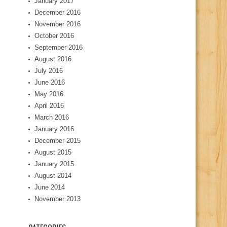
January 2017
December 2016
November 2016
October 2016
September 2016
August 2016
July 2016
June 2016
May 2016
April 2016
March 2016
January 2016
December 2015
August 2015
January 2015
August 2014
June 2014
November 2013