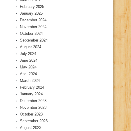
February 2025
January 2025
December 2024
November 2024
October 2024
September 2024
August 2024
July 2024
June 2024
May 2024
April 2024
March 2024
February 2024
January 2024
December 2023
November 2023
October 2023
September 2023
August 2023