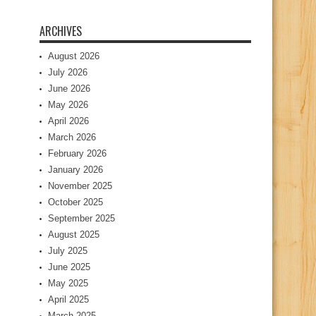
ARCHIVES
August 2026
July 2026
June 2026
May 2026
April 2026
March 2026
February 2026
January 2026
November 2025
October 2025
September 2025
August 2025
July 2025
June 2025
May 2025
April 2025
March 2025