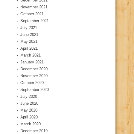
December 2021
November 2021
October 2021
September 2021
July 2021
June 2021
May 2021
April 2021
March 2021
January 2021
December 2020
November 2020
October 2020
September 2020
July 2020
June 2020
May 2020
April 2020
March 2020
December 2019