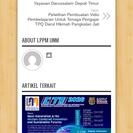
Yayasan Darussalam Depok Timur
Next:
Pelatihan Pembuatan Vidio
Pembelajaran Untuk Tenaga Pengajar
TPQ Darul Hikmah Pangkalan Jati
ABOUT LPPM UNM
ARTIKEL TERKAIT