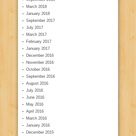
March 2018
January 2018
September 2017
July 2017
March 2017
February 2017
January 2017
December 2016
November 2016
October 2016
September 2016
August 2016
July 2016
June 2016
May 2016
April 2016
March 2016
January 2016
December 2015