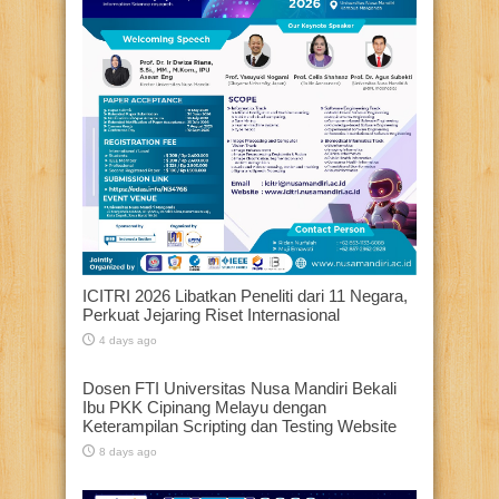
ICITRI 2026 Libatkan Peneliti dari 11 Negara,
Perkuat Jejaring Riset Internasional
4 days ago
Dosen FTI Universitas Nusa Mandiri Bekali
Ibu PKK Cipinang Melayu dengan
Keterampilan Scripting dan Testing Website
8 days ago