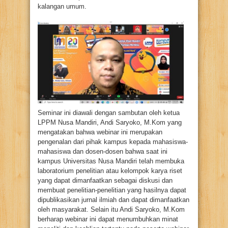
kalangan umum.
Seminar ini diawali dengan sambutan oleh ketua
LPPM Nusa Mandiri, Andi Saryoko, M.Kom yang
mengatakan bahwa webinar ini merupakan
pengenalan dari pihak kampus kepada mahasiswa-
mahasiswa dan dosen-dosen bahwa saat ini
kampus Universitas Nusa Mandiri telah membuka
laboratorium penelitian atau kelompok karya riset
yang dapat dimanfaatkan sebagai diskusi dan
membuat penelitian-penelitian yang hasilnya dapat
dipublikasikan jurnal ilmiah dan dapat dimanfaatkan
oleh masyarakat. Selain itu Andi Saryoko, M.Kom
berharap webinar ini dapat menumbuhkan minat