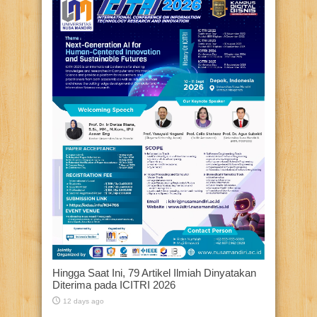
Hingga Saat Ini, 79 Artikel Ilmiah Dinyatakan
Diterima pada ICITRI 2026
12 days ago