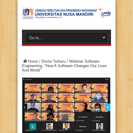
Home
/
Berita Terbaru
/
Webinar Software
Engineering -“How A Software Changes Our Lives
And World”