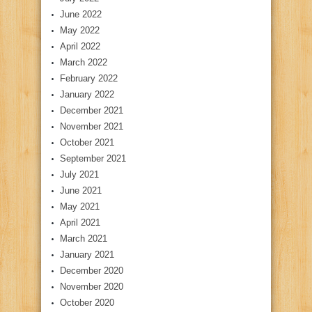
June 2022
May 2022
April 2022
March 2022
February 2022
January 2022
December 2021
November 2021
October 2021
September 2021
July 2021
June 2021
May 2021
April 2021
March 2021
January 2021
December 2020
November 2020
October 2020