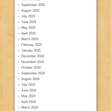
September 2025
August 2025
July 2025
June 2025
May 2025
April 2025
March 2025
February 2025
January 2025
December 2024
November 2024
October 2024
September 2024
August 2024
July 2024
June 2024
May 2024
April 2024
March 2024