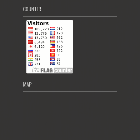
COUNTER
MAP