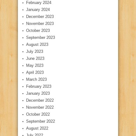
February 2024
January 2024
December 2023
November 2023
October 2023
September 2023
August 2023
July 2023
June 2023
May 2023
April 2023
March 2023
February 2023
January 2023
December 2022
November 2022
October 2022
September 2022
August 2022
July 2022