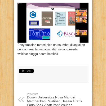
Penyampaian materi oleh narasumber dilanjutkan
dengan sesi tanya jawab dari setiap peserta
webinar hingga acara berakhir.
Previous:
Dosen Universitas Nusa Mandiri
Memberikan Pelatihan Desain Grafis
Pada Anak-Anak Panti Asuhan