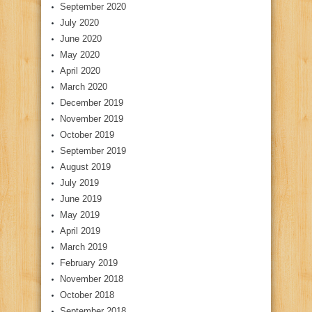
September 2020
July 2020
June 2020
May 2020
April 2020
March 2020
December 2019
November 2019
October 2019
September 2019
August 2019
July 2019
June 2019
May 2019
April 2019
March 2019
February 2019
November 2018
October 2018
September 2018