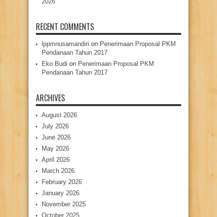
2026
RECENT COMMENTS
lppmnusamandiri
on
Penerimaan Proposal PKM
Pendanaan Tahun 2017
Eko Budi
on
Penerimaan Proposal PKM
Pendanaan Tahun 2017
ARCHIVES
August 2026
July 2026
June 2026
May 2026
April 2026
March 2026
February 2026
January 2026
November 2025
October 2025