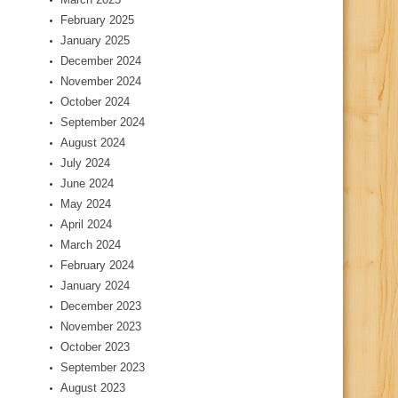
February 2025
January 2025
December 2024
November 2024
October 2024
September 2024
August 2024
July 2024
June 2024
May 2024
April 2024
March 2024
February 2024
January 2024
December 2023
November 2023
October 2023
September 2023
August 2023