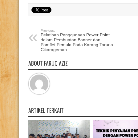
Previous:
Pelatihan Penggunaan Power Point
dalam Pembuatan Banner dan
Pamflet Pemula Pada Karang Taruna
Cikarageman
ABOUT FARUQ AZIZ
ARTIKEL TERKAIT