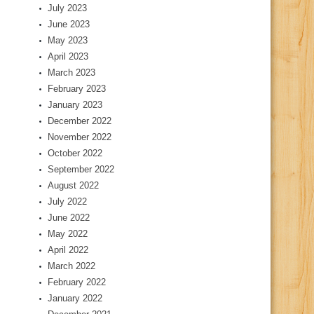
July 2023
June 2023
May 2023
April 2023
March 2023
February 2023
January 2023
December 2022
November 2022
October 2022
September 2022
August 2022
July 2022
June 2022
May 2022
April 2022
March 2022
February 2022
January 2022