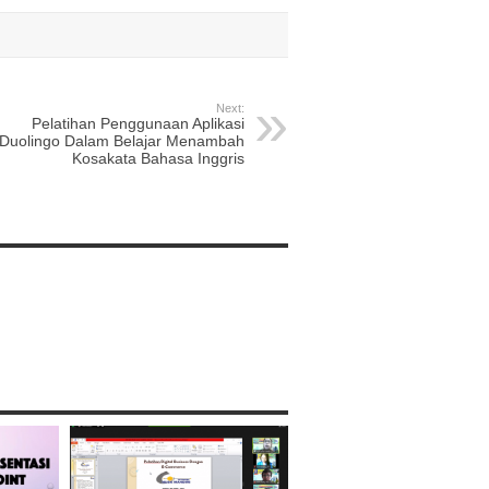
Next:
Pelatihan Penggunaan Aplikasi
Duolingo Dalam Belajar Menambah
Kosakata Bahasa Inggris