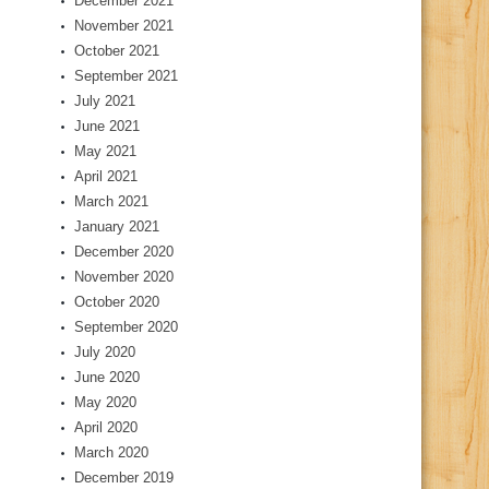
December 2021
November 2021
October 2021
September 2021
July 2021
June 2021
May 2021
April 2021
March 2021
January 2021
December 2020
November 2020
October 2020
September 2020
July 2020
June 2020
May 2020
April 2020
March 2020
December 2019