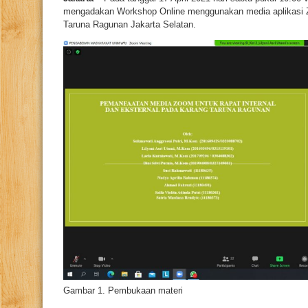
mengadakan Workshop Online menggunakan media aplikasi 
Taruna Ragunan Jakarta Selatan.
Gambar 1. Pembukaan materi