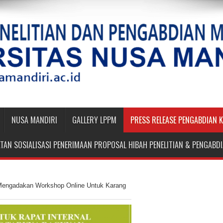
NUSA MANDIRI
GALLERY LPPM
PRESS RELEASE PENGABDIAN 
TAN SOSIALISASI PENERIMAAN PROPOSAL HIBAH PENELITIAN & PENGAB
 Mengadakan Workshop Online Untuk Karang