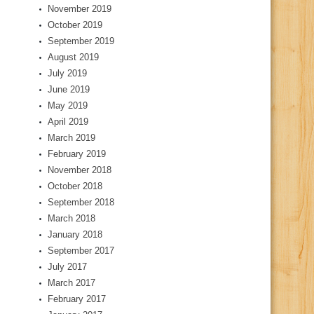
November 2019
October 2019
September 2019
August 2019
July 2019
June 2019
May 2019
April 2019
March 2019
February 2019
November 2018
October 2018
September 2018
March 2018
January 2018
September 2017
July 2017
March 2017
February 2017