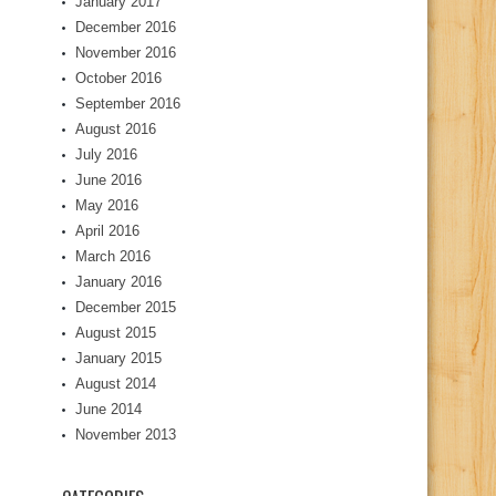
January 2017
December 2016
November 2016
October 2016
September 2016
August 2016
July 2016
June 2016
May 2016
April 2016
March 2016
January 2016
December 2015
August 2015
January 2015
August 2014
June 2014
November 2013