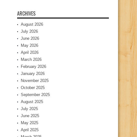
ARCHIVES
August 2026
July 2026
June 2026
May 2026
April 2026
March 2026
February 2026
January 2026
November 2025
October 2025
September 2025
August 2025
July 2025
June 2025
May 2025
April 2025
March 2025