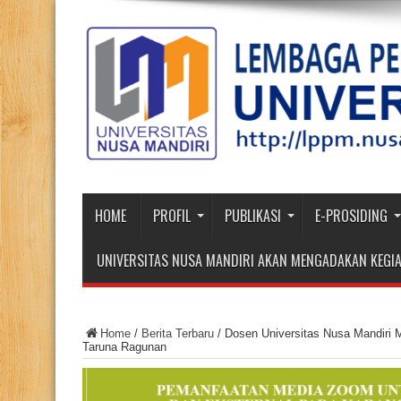
HOME
PROFIL
PUBLIKASI
E-PROSIDING
UNIVERSITAS NUSA MANDIRI AKAN MENGADAKAN KEGIA
Home
/
Berita Terbaru
/
Dosen Universitas Nusa Mandiri
Taruna Ragunan