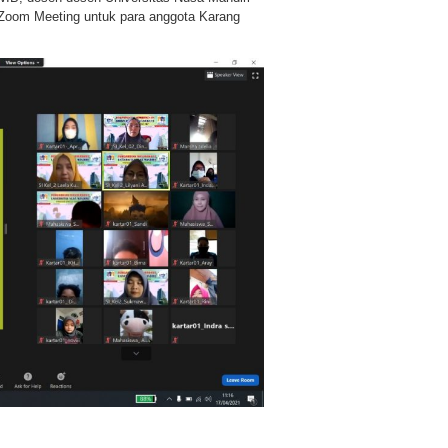
Zoom Meeting untuk para anggota Karang